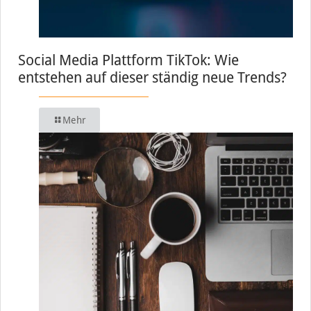
Social Media Plattform TikTok: Wie
entstehen auf dieser ständig neue Trends?
Mehr