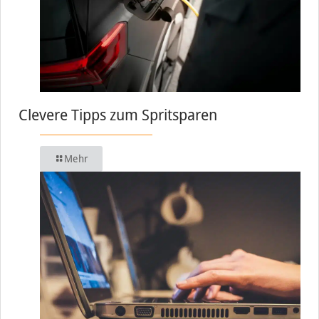
Clevere Tipps zum Spritsparen
Mehr