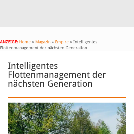
ANZEIGE:
Home
»
Magazin
»
Empire
»
Intelligentes
Flottenmanagement der nächsten Generation
Intelligentes
Flottenmanagement der
nächsten Generation