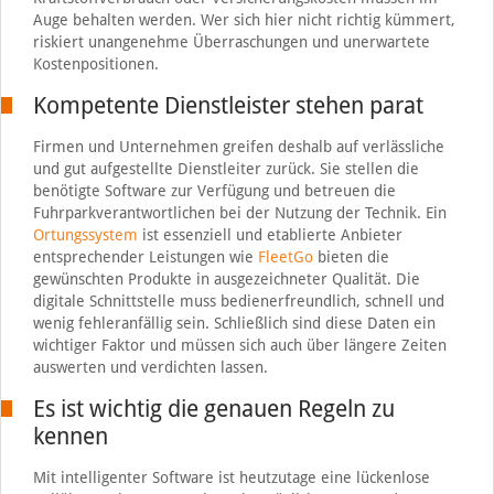
Auge behalten werden. Wer sich hier nicht richtig kümmert,
riskiert unangenehme Überraschungen und unerwartete
Kostenpositionen.
Kompetente Dienstleister stehen parat
Firmen und Unternehmen greifen deshalb auf verlässliche
und gut aufgestellte Dienstleiter zurück. Sie stellen die
benötigte Software zur Verfügung und betreuen die
Fuhrparkverantwortlichen bei der Nutzung der Technik. Ein
Ortungssystem
ist essenziell und etablierte Anbieter
entsprechender Leistungen wie
FleetGo
bieten die
gewünschten Produkte in ausgezeichneter Qualität. Die
digitale Schnittstelle muss bedienerfreundlich, schnell und
wenig fehleranfällig sein. Schließlich sind diese Daten ein
wichtiger Faktor und müssen sich auch über längere Zeiten
auswerten und verdichten lassen.
Es ist wichtig die genauen Regeln zu
kennen
Mit intelligenter Software ist heutzutage eine lückenlose