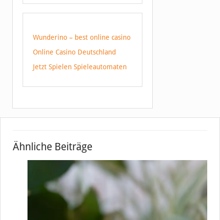
Wunderino – best online casino
Online Casino Deutschland
Jetzt Spielen Spieleautomaten
Ähnliche Beiträge