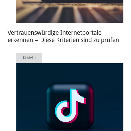
Vertrauenswürdige Internetportale
erkennen − Diese Kriterien sind zu prüfen
Mehr