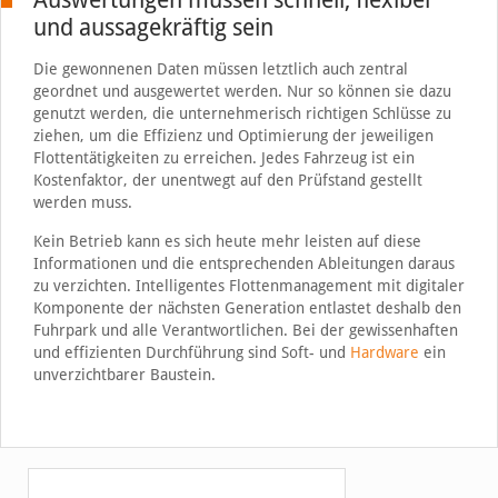
und aussagekräftig sein
Die gewonnenen Daten müssen letztlich auch zentral
geordnet und ausgewertet werden. Nur so können sie dazu
genutzt werden, die unternehmerisch richtigen Schlüsse zu
ziehen, um die Effizienz und Optimierung der jeweiligen
Flottentätigkeiten zu erreichen. Jedes Fahrzeug ist ein
Kostenfaktor, der unentwegt auf den Prüfstand gestellt
werden muss.
Kein Betrieb kann es sich heute mehr leisten auf diese
Informationen und die entsprechenden Ableitungen daraus
zu verzichten. Intelligentes Flottenmanagement mit digitaler
Komponente der nächsten Generation entlastet deshalb den
Fuhrpark und alle Verantwortlichen. Bei der gewissenhaften
und effizienten Durchführung sind Soft- und
Hardware
ein
unverzichtbarer Baustein.