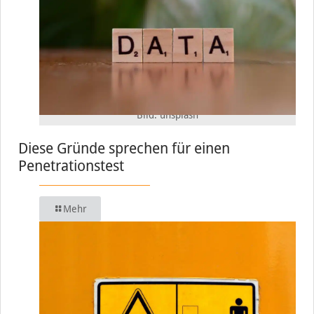
Bild: unsplash
Diese Gründe sprechen für einen
Penetrationstest
Mehr