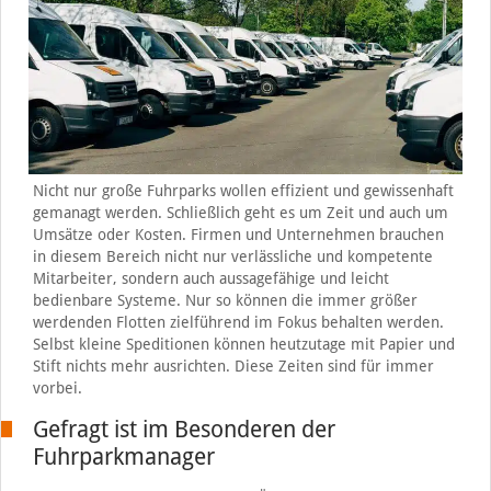
Nicht nur große Fuhrparks wollen effizient und gewissenhaft
gemanagt werden. Schließlich geht es um Zeit und auch um
Umsätze oder Kosten. Firmen und Unternehmen brauchen
in diesem Bereich nicht nur verlässliche und kompetente
Mitarbeiter, sondern auch aussagefähige und leicht
bedienbare Systeme. Nur so können die immer größer
werdenden Flotten zielführend im Fokus behalten werden.
Selbst kleine Speditionen können heutzutage mit Papier und
Stift nichts mehr ausrichten. Diese Zeiten sind für immer
vorbei.
Gefragt ist im Besonderen der
Fuhrparkmanager