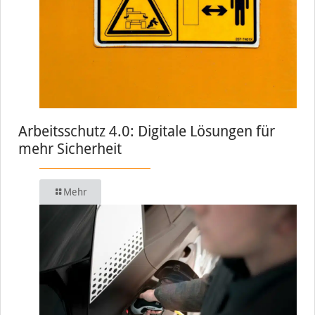
Arbeitsschutz 4.0: Digitale Lösungen für
mehr Sicherheit
Mehr