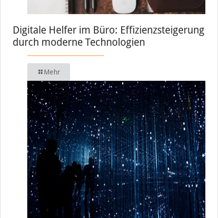
Digitale Helfer im Büro: Effizienzsteigerung
durch moderne Technologien
Mehr