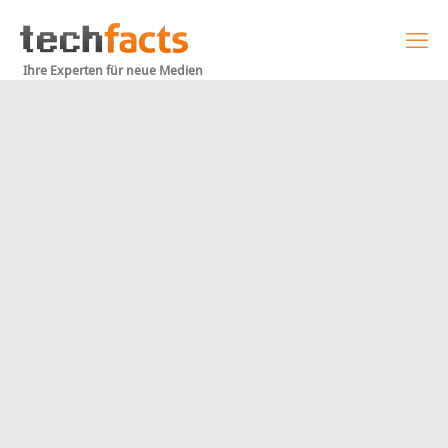
Ihre Experten für neue Medien