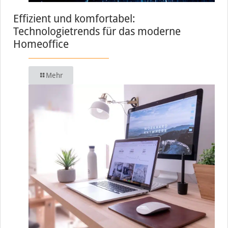
Effizient und komfortabel:
Technologietrends für das moderne
Homeoffice
Mehr