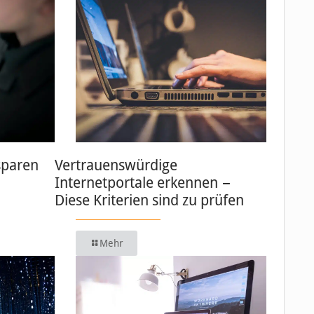
sparen
Vertrauenswürdige
Internetportale erkennen −
Diese Kriterien sind zu prüfen
Mehr