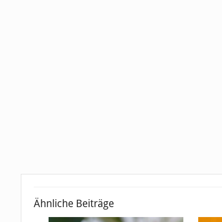
Ähnliche Beiträge