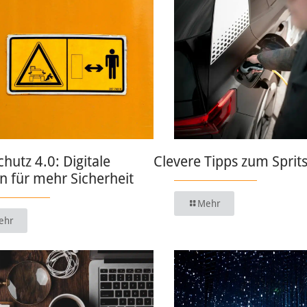
chutz 4.0: Digitale
Clevere Tipps zum Sprit
 für mehr Sicherheit
Mehr
ehr