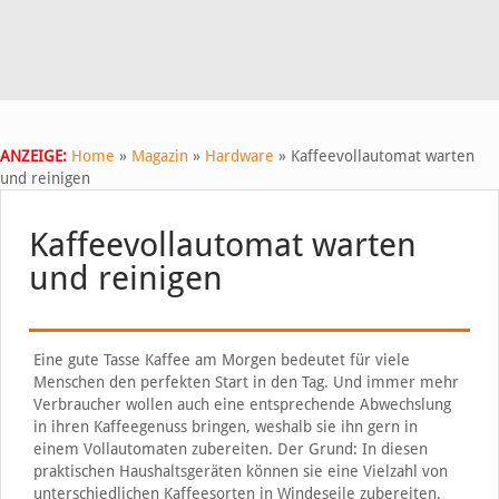
ANZEIGE:
Home
»
Magazin
»
Hardware
»
Kaffeevollautomat warten
und reinigen
Kaffeevollautomat warten
und reinigen
Eine gute Tasse Kaffee am Morgen bedeutet für viele
Menschen den perfekten Start in den Tag. Und immer mehr
Verbraucher wollen auch eine entsprechende Abwechslung
in ihren Kaffeegenuss bringen, weshalb sie ihn gern in
einem Vollautomaten zubereiten. Der Grund: In diesen
praktischen Haushaltsgeräten können sie eine Vielzahl von
unterschiedlichen Kaffeesorten in Windeseile zubereiten.