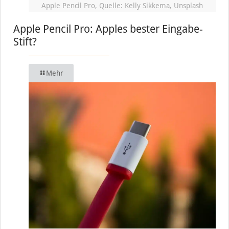
Apple Pencil Pro, Quelle: Kelly Sikkema, Unsplash
Apple Pencil Pro: Apples bester Eingabe-
Stift?
Mehr