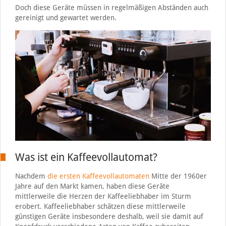
Doch diese Geräte müssen in regelmäßigen Abständen auch
gereinigt und gewartet werden.
Was ist ein Kaffeevollautomat?
Nachdem
die ersten Kaffeevollautomaten
Mitte der 1960er
Jahre auf den Markt kamen, haben diese Geräte
mittlerweile die Herzen der Kaffeeliebhaber im Sturm
erobert. Kaffeeliebhaber schätzen diese mittlerweile
günstigen Geräte insbesondere deshalb, weil sie damit auf