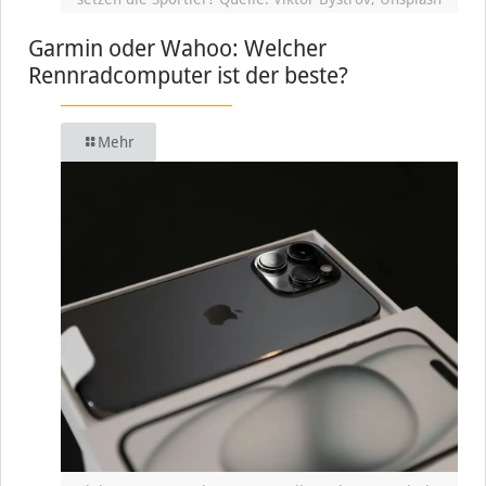
Garmin oder Wahoo: Welcher
Rennradcomputer ist der beste?
Mehr