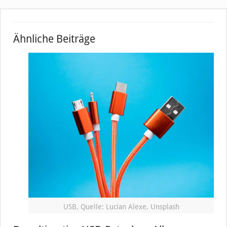
Ähnliche Beiträge
USB, Quelle: Lucian Alexe, Unsplash