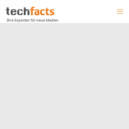
Ihre Experten für neue Medien