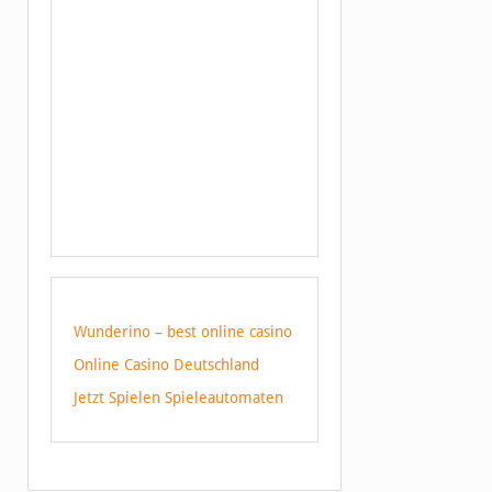
Wunderino – best online casino
Online Casino Deutschland
Jetzt Spielen Spieleautomaten