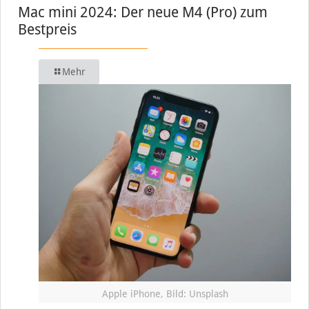
Mac mini 2024: Der neue M4 (Pro) zum
Bestpreis
Mehr
Apple iPhone, Bild: Unsplash