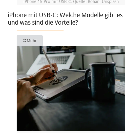
iPhone 15 Pro mit USB-C, Quelle: Rohan, Unsplash
iPhone mit USB-C: Welche Modelle gibt es
und was sind die Vorteile?
Mehr