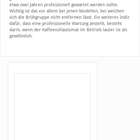
etwa zwei Jahren professionell gewartet werden sollte.
Wichtig ist das vor allem bei jenen Modellen, bei welchen
sich die Brühgruppe nicht entfernen lässt. Ein weiteres Indiz
dafür, dass eine professionelle Wartung ansteht, besteht
darin, wenn der Kaffeevollautomat im Betrieb lauter ist als
gewöhnlich.