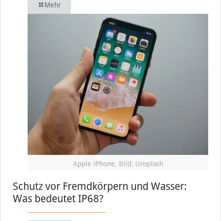
Mehr
Apple iPhone, Bild: Unsplash
Schutz vor Fremdkörpern und Wasser:
Was bedeutet IP68?