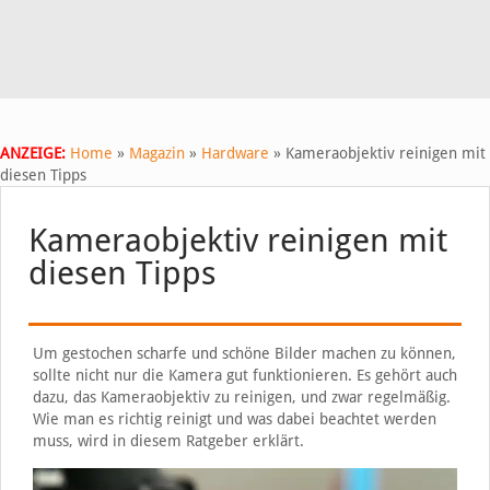
ANZEIGE:
Home
»
Magazin
»
Hardware
»
Kameraobjektiv reinigen mit
diesen Tipps
Kameraobjektiv reinigen mit
diesen Tipps
Um gestochen scharfe und schöne Bilder machen zu können,
sollte nicht nur die Kamera gut funktionieren. Es gehört auch
dazu, das Kameraobjektiv zu reinigen, und zwar regelmäßig.
Wie man es richtig reinigt und was dabei beachtet werden
muss, wird in diesem Ratgeber erklärt.