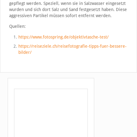
gepflegt werden. Speziell, wenn sie in Salzwasser eingesetzt
wurden und sich dort Salz und Sand festgesetzt haben. Diese
aggressiven Partikel müssen sofort entfernt werden.
Quellen:
https://www.fotospring.de/objektivtasche-test/
https://reiseziele.ch/reisefotografie-tipps-fuer-bessere-
bilder/