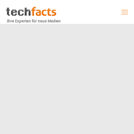
Ihre Experten für neue Medien