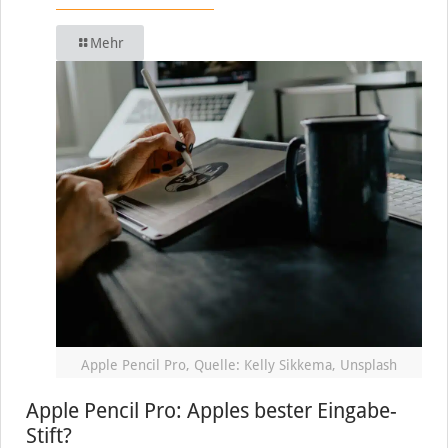
Mehr
Apple Pencil Pro, Quelle: Kelly Sikkema, Unsplash
Apple Pencil Pro: Apples bester Eingabe-
Stift?