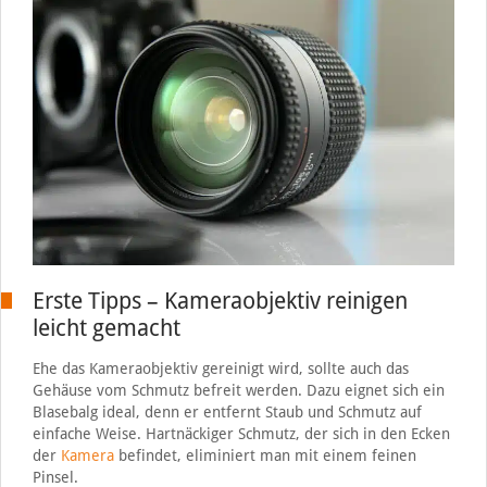
Erste Tipps – Kameraobjektiv reinigen
leicht gemacht
Ehe das Kameraobjektiv gereinigt wird, sollte auch das
Gehäuse vom Schmutz befreit werden. Dazu eignet sich ein
Blasebalg ideal, denn er entfernt Staub und Schmutz auf
einfache Weise. Hartnäckiger Schmutz, der sich in den Ecken
der
Kamera
befindet, eliminiert man mit einem feinen
Pinsel.