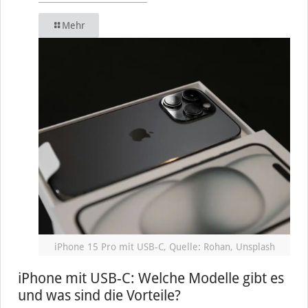
Mehr
iPhone 15 Pro mit USB-C, Quelle: Rohan, Unsplash
iPhone mit USB-C: Welche Modelle gibt es
und was sind die Vorteile?