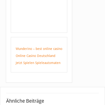
Wunderino – best online casino
Online Casino Deutschland
Jetzt Spielen Spieleautomaten
Ähnliche Beiträge