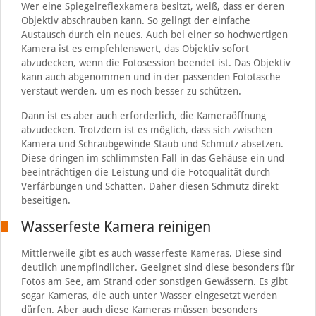
Wer eine Spiegelreflexkamera besitzt, weiß, dass er deren
Objektiv abschrauben kann. So gelingt der einfache
Austausch durch ein neues. Auch bei einer so hochwertigen
Kamera ist es empfehlenswert, das Objektiv sofort
abzudecken, wenn die Fotosession beendet ist. Das Objektiv
kann auch abgenommen und in der passenden Fototasche
verstaut werden, um es noch besser zu schützen.
Dann ist es aber auch erforderlich, die Kameraöffnung
abzudecken. Trotzdem ist es möglich, dass sich zwischen
Kamera und Schraubgewinde Staub und Schmutz absetzen.
Diese dringen im schlimmsten Fall in das Gehäuse ein und
beeinträchtigen die Leistung und die Fotoqualität durch
Verfärbungen und Schatten. Daher diesen Schmutz direkt
beseitigen.
Wasserfeste Kamera reinigen
Mittlerweile gibt es auch wasserfeste Kameras. Diese sind
deutlich unempfindlicher. Geeignet sind diese besonders für
Fotos am See, am Strand oder sonstigen Gewässern. Es gibt
sogar Kameras, die auch unter Wasser eingesetzt werden
dürfen. Aber auch diese Kameras müssen besonders