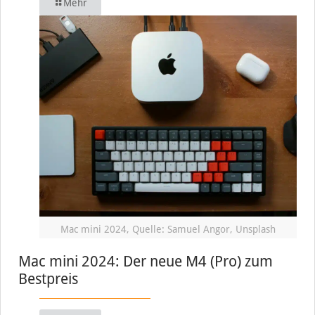
Mehr
Mac mini 2024, Quelle: Samuel Angor, Unsplash
Mac mini 2024: Der neue M4 (Pro) zum
Bestpreis