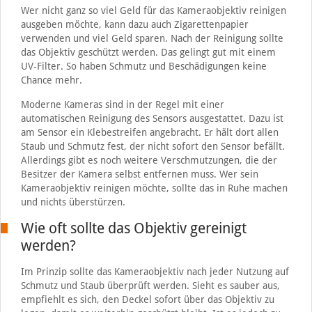
Wer nicht ganz so viel Geld für das Kameraobjektiv reinigen
ausgeben möchte, kann dazu auch Zigarettenpapier
verwenden und viel Geld sparen. Nach der Reinigung sollte
das Objektiv geschützt werden. Das gelingt gut mit einem
UV-Filter. So haben Schmutz und Beschädigungen keine
Chance mehr.
Moderne Kameras sind in der Regel mit einer
automatischen Reinigung des Sensors ausgestattet. Dazu ist
am Sensor ein Klebestreifen angebracht. Er hält dort allen
Staub und Schmutz fest, der nicht sofort den Sensor befällt.
Allerdings gibt es noch weitere Verschmutzungen, die der
Besitzer der Kamera selbst entfernen muss. Wer sein
Kameraobjektiv reinigen möchte, sollte das in Ruhe machen
und nichts überstürzen.
Wie oft sollte das Objektiv gereinigt
werden?
Im Prinzip sollte das Kameraobjektiv nach jeder Nutzung auf
Schmutz und Staub überprüft werden. Sieht es sauber aus,
empfiehlt es sich, den Deckel sofort über das Objektiv zu