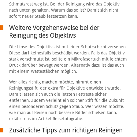
Schmutzrest weg ist. Bei der Reinigung wird das Objektiv
nach unten gehalten. Warum das so ist? Damit sich nicht
sofort neuer Staub festsetzen kann.
Weitere Vorgehensweise bei der
Reinigung des Objektivs
Die Linse des Objektivs ist mit einer Schutzschicht versehen.
Diese darf keinesfalls beschädigt werden. Falls das Objektiv
stark verschmutzt ist, sollte ein Mikrofasertuch mit leichtem
Druck darüber bewegt werden. Alternativ dazu ist das auch
mit einem Wattestäbchen möglich.
Wer alles richtig machen möchte, nimmt einen
Reinigungsstift, der extra für Objektive entwickelt wurde.
Damit lassen sich auch die letzten Fettreste sicher
entfernen. Zudem verleiht ein solcher Stift für die Zukunft
einen besonderen Schutz gegen Staub. Wer wissen möchte,
wie man auf Reisen noch bessere Bilder schießen kann,
erfährt das im Artikel Reisefotografie.
Zusätzliche Tipps zum richtigen Reinigen