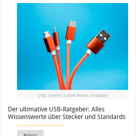
USB, Quelle: Lucian Alexe, Unsplash
Der ultimative USB-Ratgeber: Alles
Wissenswerte über Stecker und Standards
Mehr