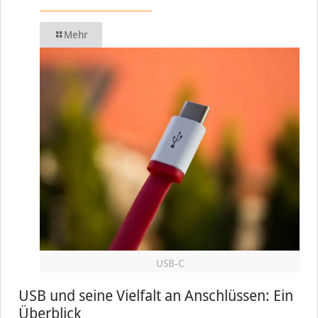
Mehr
USB-C
USB und seine Vielfalt an Anschlüssen: Ein
Überblick