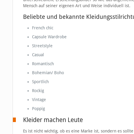
Mensch auf seiner eigenen Art und Weise individuell ist.
Beliebte und bekannte Kleidungsstilrich
French chic
Capsule Wardrobe
Streetstyle
Casual
Romantisch
Bohemian/ Boho
Sportlich
Rockig
Vintage
Poppig
Kleider machen Leute
Es ist nicht wichtig, ob es eine Marke ist, sondern es sollt