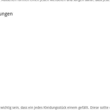
tungen
e wichtig sein, dass ein jedes Kleidungsstück einem gefällt. Diese sollte