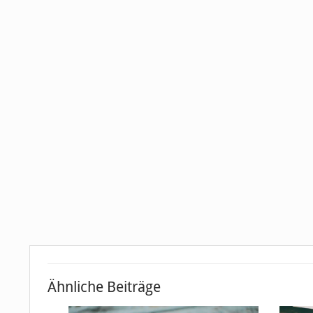
Ähnliche Beiträge