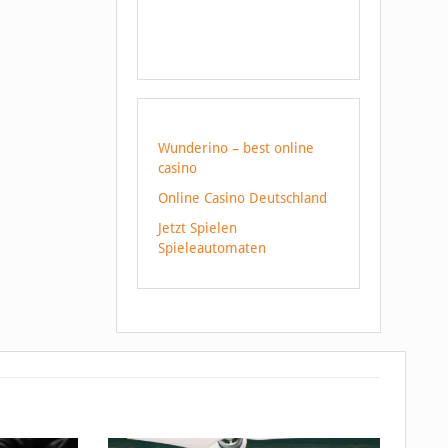
Wunderino – best online
casino
Online Casino Deutschland
Jetzt Spielen
Spieleautomaten