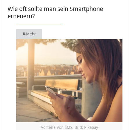
Wie oft sollte man sein Smartphone
erneuern?
Mehr
Vorteile von SMS, Bild: Pixabay