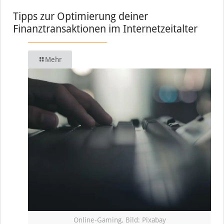
Tipps zur Optimierung deiner
Finanztransaktionen im Internetzeitalter
Mehr
Online-Gaming, Bild: Pixabay