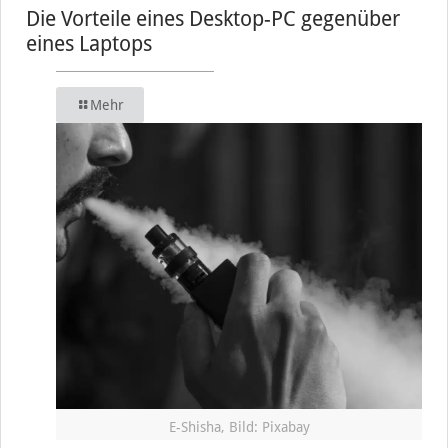
Die Vorteile eines Desktop-PC gegenüber
eines Laptops
Mehr
E-Shisha, Bild: Pixabay