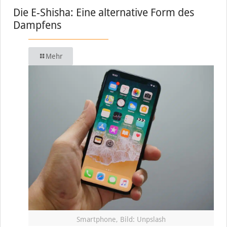
Die E-Shisha: Eine alternative Form des
Dampfens
Mehr
Smartphone, Bild: Unpslash