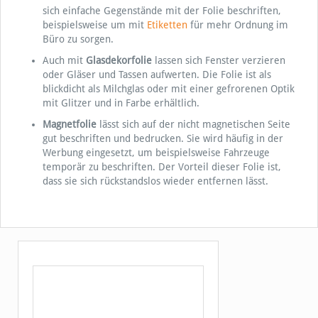
sich einfache Gegenstände mit der Folie beschriften,
beispielsweise um mit
Etiketten
für mehr Ordnung im
Büro zu sorgen.
Auch mit
Glasdekorfolie
lassen sich Fenster verzieren
oder Gläser und Tassen aufwerten. Die Folie ist als
blickdicht als Milchglas oder mit einer gefrorenen Optik
mit Glitzer und in Farbe erhältlich.
Magnetfolie
lässt sich auf der nicht magnetischen Seite
gut beschriften und bedrucken. Sie wird häufig in der
Werbung eingesetzt, um beispielsweise Fahrzeuge
temporär zu beschriften. Der Vorteil dieser Folie ist,
dass sie sich rückstandslos wieder entfernen lässt.