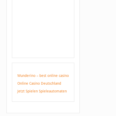
Wunderino – best online casino
Online Casino Deutschland
Jetzt Spielen Spieleautomaten