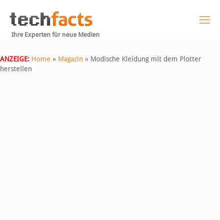
Ihre Experten für neue Medien
ANZEIGE:
Home
»
Magazin
»
Modische Kleidung mit dem Plotter
herstellen