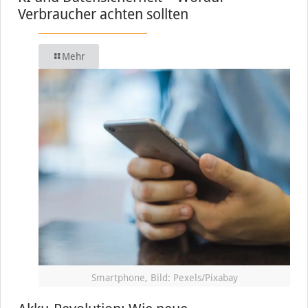
Verbraucher achten sollten
Mehr
Smartphone, Bild: Pexels/Pixabay