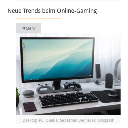
Neue Trends beim Online-Gaming
Mehr
Desktop-PC, Quelle: Sebastian Bednarek, Unsplash