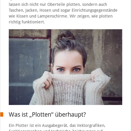
lassen sich nicht nur Oberteile plotten, sondern auch
Taschen, Jacken, Hosen und sogar Einrichtungsgegenstände
wie Kissen und Lampenschirme. Wir zeigen, wie plotten
richtig funktioniert.
Was ist „Plotten“ überhaupt?
Ein Plotter ist ein Ausgabegerät, das Vektorgrafiken,