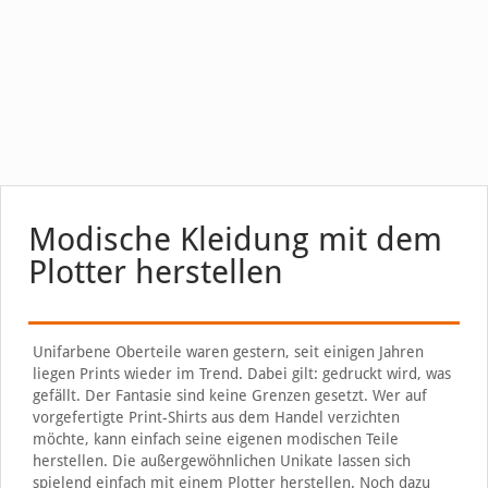
Modische Kleidung mit dem
Plotter herstellen
Unifarbene Oberteile waren gestern, seit einigen Jahren
liegen Prints wieder im Trend. Dabei gilt: gedruckt wird, was
gefällt. Der Fantasie sind keine Grenzen gesetzt. Wer auf
vorgefertigte Print-Shirts aus dem Handel verzichten
möchte, kann einfach seine eigenen modischen Teile
herstellen. Die außergewöhnlichen Unikate lassen sich
spielend einfach mit einem Plotter herstellen. Noch dazu