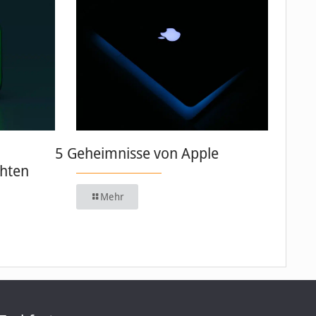
5 Geheimnisse von Apple
chten
Mehr