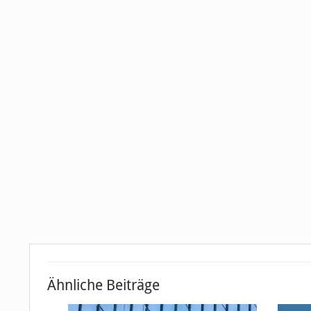
Ähnliche Beiträge