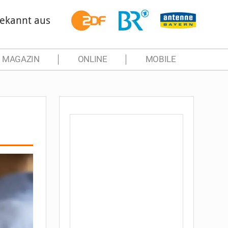
ekannt aus
MAGAZIN
ONLINE
MOBILE