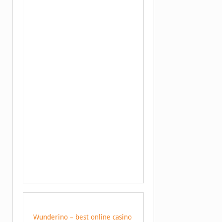
Wunderino – best online casino