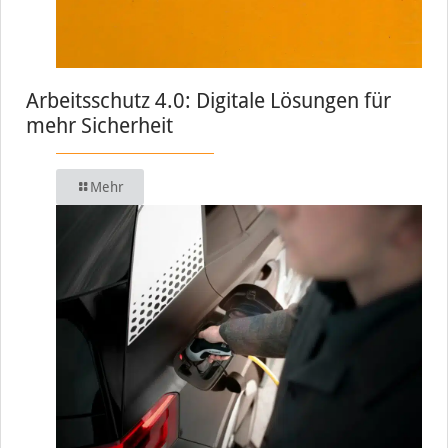
Arbeitsschutz 4.0: Digitale Lösungen für
mehr Sicherheit
Mehr