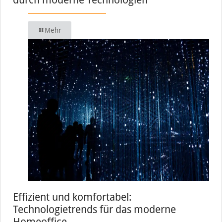
Mehr
Effizient und komfortabel:
Technologietrends für das moderne
Homeoffice