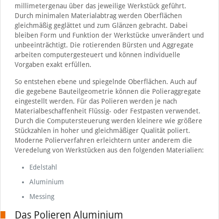
millimetergenau über das jeweilige Werkstück geführt.
Durch minimalen Materialabtrag werden Oberflächen
gleichmäßig geglättet und zum Glänzen gebracht. Dabei
bleiben Form und Funktion der Werkstücke unverändert und
unbeeinträchtigt. Die rotierenden Bürsten und Aggregate
arbeiten computergesteuert und können individuelle
Vorgaben exakt erfüllen.
So entstehen ebene und spiegelnde Oberflächen. Auch auf
die gegebene Bauteilgeometrie können die Polieraggregate
eingestellt werden. Für das Polieren werden je nach
Materialbeschaffenheit Flüssig- oder Festpasten verwendet.
Durch die Computersteuerung werden kleinere wie größere
Stückzahlen in hoher und gleichmäßiger Qualität poliert.
Moderne Polierverfahren erleichtern unter anderem die
Veredelung von Werkstücken aus den folgenden Materialien:
Edelstahl
Aluminium
Messing
Das Polieren Aluminium