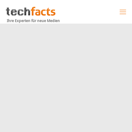
Ihre Experten für neue Medien