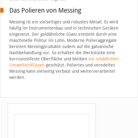
Das Polieren von Messing
Messing ist ein vielseitiges und robustes Metall. Es wird
häufig im Instrumentenbau und in technischen Geräten
eingesetzt. Der goldähnliche Glanz entsteht durch eine
maschinelle Politur im Lohn. Moderne Polieraggregate
bereiten Messingprodukte zudem auf die galvanische
Nachbehandlung vor. So erhalten die Werkstücke eine
korrosionsfeste Oberfläche und bleiben
vor schädlichen
Umwelteinflüssen
geschützt. Poliertes und veredeltes
Messing kann vielseitig verbaut und weiterverarbeitet
werden.