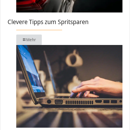
Clevere Tipps zum Spritsparen
Mehr