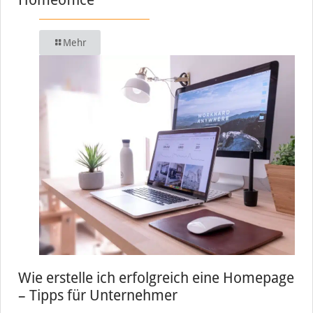
Mehr
Wie erstelle ich erfolgreich eine Homepage
– Tipps für Unternehmer