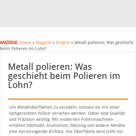
ANZEIGE:
Home
»
Magazin
»
Empire
»
Metall polieren: Was geschieht
beim Polieren im Lohn?
Metall polieren: Was
geschieht beim Polieren im
Lohn?
Um Metalloberflächen zu veredeln, müssen sie mit einer
fachgerechten Politur versehen werden. Dabei sind Qualität
und Präzision wichtig. Mit modernen Poliermaschinen
erhalten Edelstahl, Aluminium, Messing und andere Metalle
eine hervorragende Brillanz. Die Oberfläche wird nicht nur