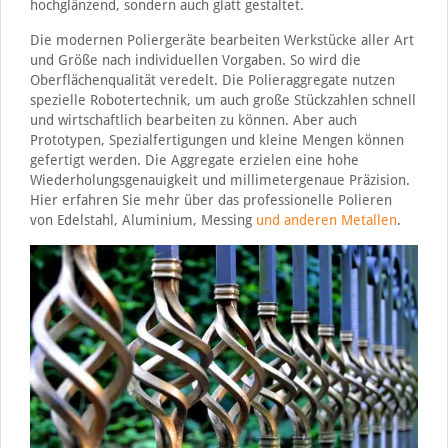
hochglänzend, sondern auch glatt gestaltet.
Die modernen Poliergeräte bearbeiten Werkstücke aller Art
und Größe nach individuellen Vorgaben. So wird die
Oberflächenqualität veredelt. Die Polieraggregate nutzen
spezielle Robotertechnik, um auch große Stückzahlen schnell
und wirtschaftlich bearbeiten zu können. Aber auch
Prototypen, Spezialfertigungen und kleine Mengen können
gefertigt werden. Die Aggregate erzielen eine hohe
Wiederholungsgenauigkeit und millimetergenaue Präzision.
Hier erfahren Sie mehr über das professionelle Polieren
von Edelstahl, Aluminium, Messing
und anderen Metallen
.