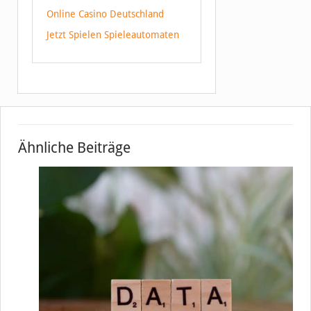
Online Casino Deutschland
Jetzt Spielen Spieleautomaten
Ähnliche Beiträge