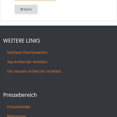
Mehr
WEITERE LINKS
techfacts-Themenwelten
Top-Artikel bei techfacts
Die neusten Artikel bei techfacts
Pressebereich
Pressekontakt
Referenzen