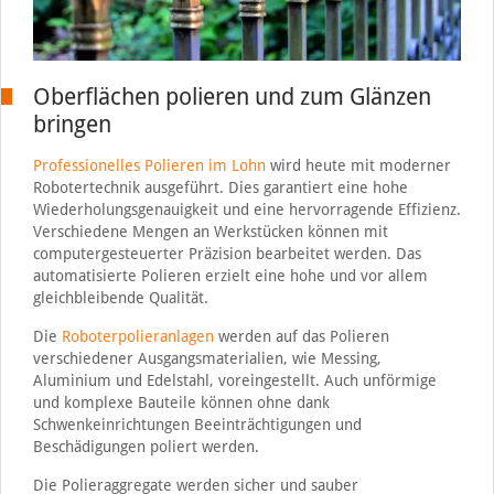
Oberflächen polieren und zum Glänzen
bringen
Professionelles Polieren im Lohn
wird heute mit moderner
Robotertechnik ausgeführt. Dies garantiert eine hohe
Wiederholungsgenauigkeit und eine hervorragende Effizienz.
Verschiedene Mengen an Werkstücken können mit
computergesteuerter Präzision bearbeitet werden. Das
automatisierte Polieren erzielt eine hohe und vor allem
gleichbleibende Qualität.
Die
Roboterpolieranlagen
werden auf das Polieren
verschiedener Ausgangsmaterialien, wie Messing,
Aluminium und Edelstahl, voreingestellt. Auch unförmige
und komplexe Bauteile können ohne dank
Schwenkeinrichtungen Beeinträchtigungen und
Beschädigungen poliert werden.
Die Polieraggregate werden sicher und sauber