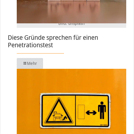
Bild: unsplash
Diese Gründe sprechen für einen
Penetrationstest
Mehr