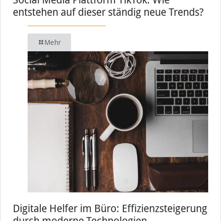
entstehen auf dieser ständig neue Trends?
Mehr
Digitale Helfer im Büro: Effizienzsteigerung
durch moderne Technologien