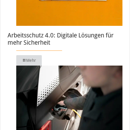
Arbeitsschutz 4.0: Digitale Lösungen für
mehr Sicherheit
Mehr