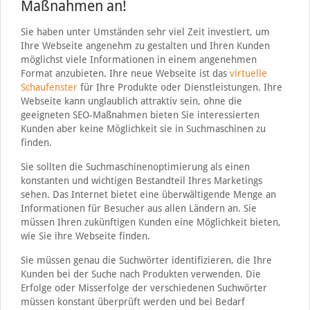
Maßnahmen an!
Sie haben unter Umständen sehr viel Zeit investiert, um
Ihre Webseite angenehm zu gestalten und Ihren Kunden
möglichst viele Informationen in einem angenehmen
Format anzubieten. Ihre neue Webseite ist das
virtuelle
Schaufenster
für Ihre Produkte oder Dienstleistungen. Ihre
Webseite kann unglaublich attraktiv sein, ohne die
geeigneten SEO-Maßnahmen bieten Sie interessierten
Kunden aber keine Möglichkeit sie in Suchmaschinen zu
finden.
Sie sollten die Suchmaschinenoptimierung als einen
konstanten und wichtigen Bestandteil Ihres Marketings
sehen. Das Internet bietet eine überwältigende Menge an
Informationen für Besucher aus allen Ländern an. Sie
müssen Ihren zukünftigen Kunden eine Möglichkeit bieten,
wie Sie ihre Webseite finden.
Sie müssen genau die Suchwörter identifizieren, die Ihre
Kunden bei der Suche nach Produkten verwenden. Die
Erfolge oder Misserfolge der verschiedenen Suchwörter
müssen konstant überprüft werden und bei Bedarf