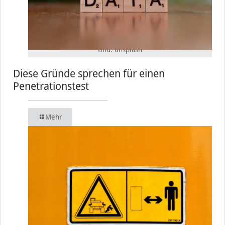
Bild: unsplash
Diese Gründe sprechen für einen
Penetrationstest
Mehr