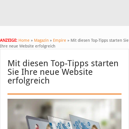
ANZEIGE:
Home
»
Magazin
»
Empire
»
Mit diesen Top-Tipps starten Sie
Ihre neue Website erfolgreich
Mit diesen Top-Tipps starten
Sie Ihre neue Website
erfolgreich