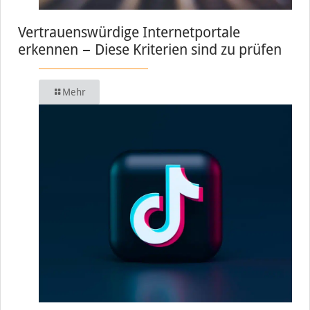
Vertrauenswürdige Internetportale
erkennen − Diese Kriterien sind zu prüfen
Mehr