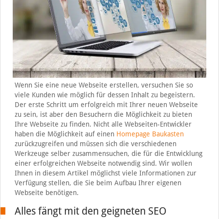
Wenn Sie eine neue Webseite erstellen, versuchen Sie so
viele Kunden wie möglich für dessen Inhalt zu begeistern.
Der erste Schritt um erfolgreich mit Ihrer neuen Webseite
zu sein, ist aber den Besuchern die Möglichkeit zu bieten
Ihre Webseite zu finden. Nicht alle Webseiten-Entwickler
haben die Möglichkeit auf einen
Homepage Baukasten
zurückzugreifen und müssen sich die verschiedenen
Werkzeuge selber zusammensuchen, die für die Entwicklung
einer erfolgreichen Webseite notwendig sind. Wir wollen
Ihnen in diesem Artikel möglichst viele Informationen zur
Verfügung stellen, die Sie beim Aufbau Ihrer eigenen
Webseite benötigen.
Alles fängt mit den geigneten SEO