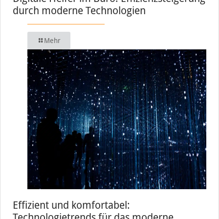
durch moderne Technologien
Mehr
Effizient und komfortabel:
Technologietrends für das moderne