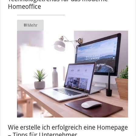
Homeoffice
Mehr
Wie erstelle ich erfolgreich eine Homepage
– Tipps für Unternehmer