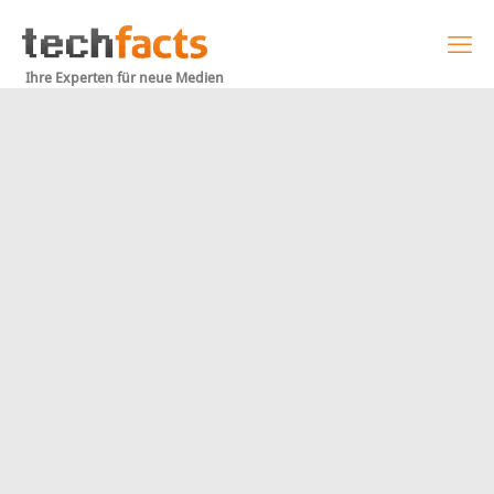
Ihre Experten für neue Medien