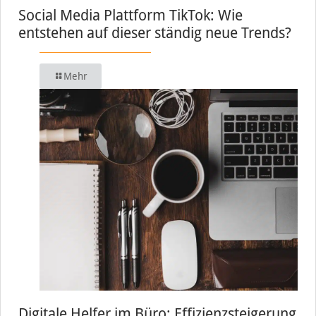
Social Media Plattform TikTok: Wie
entstehen auf dieser ständig neue Trends?
Mehr
Digitale Helfer im Büro: Effizienzsteigerung