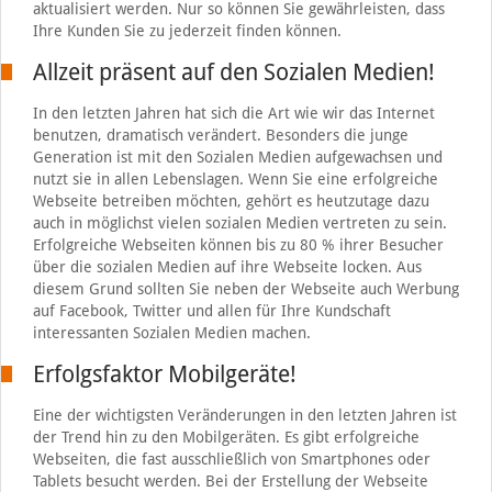
aktualisiert werden. Nur so können Sie gewährleisten, dass
Ihre Kunden Sie zu jederzeit finden können.
Allzeit präsent auf den Sozialen Medien!
In den letzten Jahren hat sich die Art wie wir das Internet
benutzen, dramatisch verändert. Besonders die junge
Generation ist mit den Sozialen Medien aufgewachsen und
nutzt sie in allen Lebenslagen. Wenn Sie eine erfolgreiche
Webseite betreiben möchten, gehört es heutzutage dazu
auch in möglichst vielen sozialen Medien vertreten zu sein.
Erfolgreiche Webseiten können bis zu 80 % ihrer Besucher
über die sozialen Medien auf ihre Webseite locken. Aus
diesem Grund sollten Sie neben der Webseite auch Werbung
auf Facebook, Twitter und allen für Ihre Kundschaft
interessanten Sozialen Medien machen.
Erfolgsfaktor Mobilgeräte!
Eine der wichtigsten Veränderungen in den letzten Jahren ist
der Trend hin zu den Mobilgeräten. Es gibt erfolgreiche
Webseiten, die fast ausschließlich von Smartphones oder
Tablets besucht werden. Bei der Erstellung der Webseite