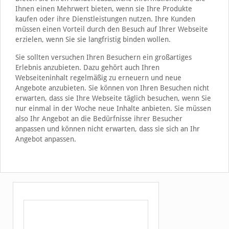
Ihnen einen Mehrwert bieten, wenn sie Ihre Produkte
kaufen oder ihre Dienstleistungen nutzen. Ihre Kunden
müssen einen Vorteil durch den Besuch auf Ihrer Webseite
erzielen, wenn Sie sie langfristig binden wollen.
Sie sollten versuchen Ihren Besuchern ein großartiges
Erlebnis anzubieten. Dazu gehört auch Ihren
Webseiteninhalt regelmäßig zu erneuern und neue
Angebote anzubieten. Sie können von Ihren Besuchen nicht
erwarten, dass sie Ihre Webseite täglich besuchen, wenn Sie
nur einmal in der Woche neue Inhalte anbieten. Sie müssen
also Ihr Angebot an die Bedürfnisse ihrer Besucher
anpassen und können nicht erwarten, dass sie sich an Ihr
Angebot anpassen.