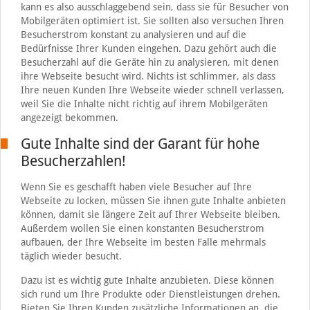
kann es also ausschlaggebend sein, dass sie für Besucher von
Mobilgeräten optimiert ist. Sie sollten also versuchen Ihren
Besucherstrom konstant zu analysieren und auf die
Bedürfnisse Ihrer Kunden eingehen. Dazu gehört auch die
Besucherzahl auf die Geräte hin zu analysieren, mit denen
ihre Webseite besucht wird. Nichts ist schlimmer, als dass
Ihre neuen Kunden Ihre Webseite wieder schnell verlassen,
weil Sie die Inhalte nicht richtig auf ihrem Mobilgeräten
angezeigt bekommen.
Gute Inhalte sind der Garant für hohe
Besucherzahlen!
Wenn Sie es geschafft haben viele Besucher auf Ihre
Webseite zu locken, müssen Sie ihnen gute Inhalte anbieten
können, damit sie längere Zeit auf Ihrer Webseite bleiben.
Außerdem wollen Sie einen konstanten Besucherstrom
aufbauen, der Ihre Webseite im besten Falle mehrmals
täglich wieder besucht.
Dazu ist es wichtig gute Inhalte anzubieten. Diese können
sich rund um Ihre Produkte oder Dienstleistungen drehen.
Bieten Sie Ihren Kunden zusätzliche Informationen an, die