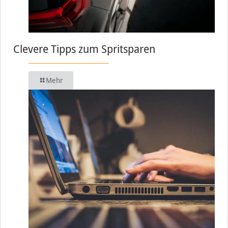
Clevere Tipps zum Spritsparen
Mehr