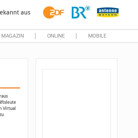
ekannt aus
MAGAZIN
ONLINE
MOBILE
raus
ftsleute
 Virtual
zu