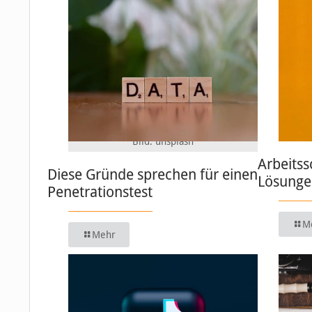
Bild: unsplash
Arbeitss
Diese Gründe sprechen für einen
Lösungen
Penetrationstest
M
Mehr