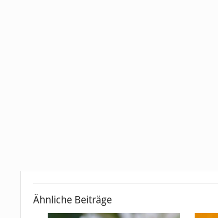
Ähnliche Beiträge