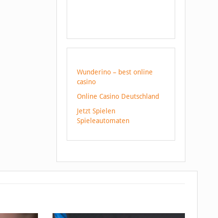
Wunderino – best online
casino
Online Casino Deutschland
Jetzt Spielen
Spieleautomaten