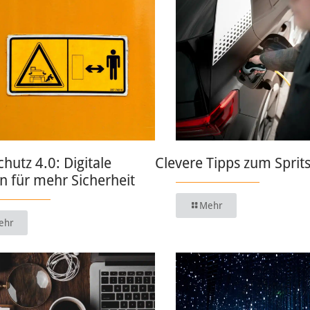
chutz 4.0: Digitale
Clevere Tipps zum Sprit
 für mehr Sicherheit
Mehr
ehr