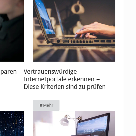
sparen
Vertrauenswürdige
Internetportale erkennen −
Diese Kriterien sind zu prüfen
Mehr