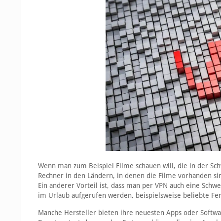
Wenn man zum Beispiel Filme schauen will, die in der Sc
Rechner in den Ländern, in denen die Filme vorhanden 
Ein anderer Vorteil ist, dass man per VPN auch eine Sch
im Urlaub aufgerufen werden, beispielsweise beliebte Fe
Manche Hersteller bieten ihre neuesten Apps oder Softw