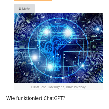
Mehr
Künstliche Intelligenz, Bild: Pixabay
Wie funktioniert ChatGPT?