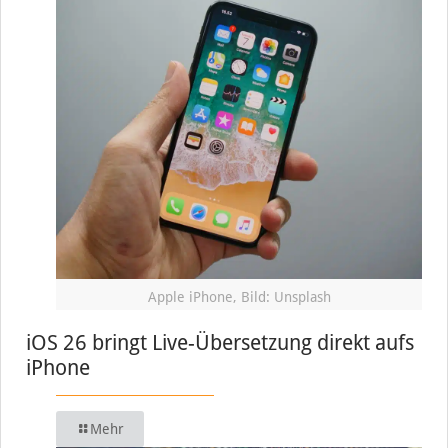
Apple iPhone, Bild: Unsplash
iOS 26 bringt Live-Übersetzung direkt aufs
iPhone
Mehr