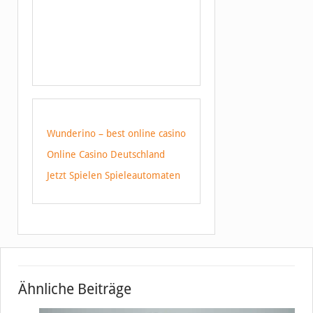
Wunderino – best online casino
Online Casino Deutschland
Jetzt Spielen Spieleautomaten
Ähnliche Beiträge