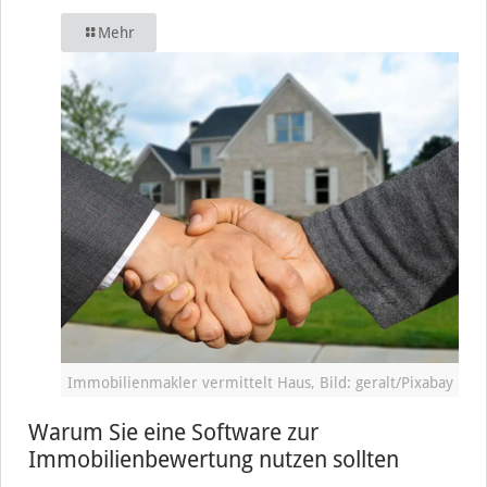
Mehr
Immobilienmakler vermittelt Haus, Bild: geralt/Pixabay
Warum Sie eine Software zur
Immobilienbewertung nutzen sollten