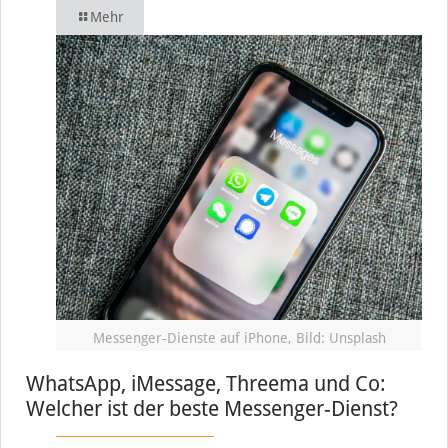
Mehr
Messenger-Dienste auf iPhone, Bild: Unsplash
WhatsApp, iMessage, Threema und Co:
Welcher ist der beste Messenger-Dienst?