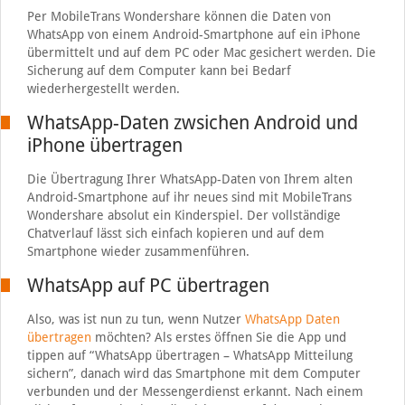
Per MobileTrans Wondershare können die Daten von
WhatsApp von einem Android-Smartphone auf ein iPhone
übermittelt und auf dem PC oder Mac gesichert werden. Die
Sicherung auf dem Computer kann bei Bedarf
wiederhergestellt werden.
WhatsApp-Daten zwsichen Android und
iPhone übertragen
Die Übertragung Ihrer WhatsApp-Daten von Ihrem alten
Android-Smartphone auf ihr neues sind mit MobileTrans
Wondershare absolut ein Kinderspiel. Der vollständige
Chatverlauf lässt sich einfach kopieren und auf dem
Smartphone wieder zusammenführen.
WhatsApp auf PC übertragen
Also, was ist nun zu tun, wenn Nutzer
WhatsApp Daten
übertragen
möchten? Als erstes öffnen Sie die App und
tippen auf “WhatsApp übertragen – WhatsApp Mitteilung
sichern”, danach wird das Smartphone mit dem Computer
verbunden und der Messengerdienst erkannt. Nach einem