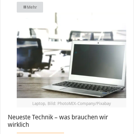
Mehr
Laptop, Bild: PhotoMIX-Company/Pixabay
Neueste Technik – was brauchen wir
wirklich