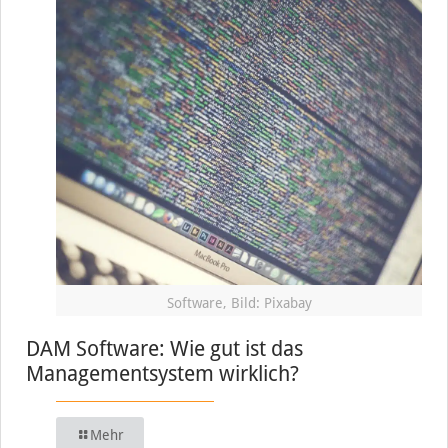
Software, Bild: Pixabay
DAM Software: Wie gut ist das
Managementsystem wirklich?
Mehr