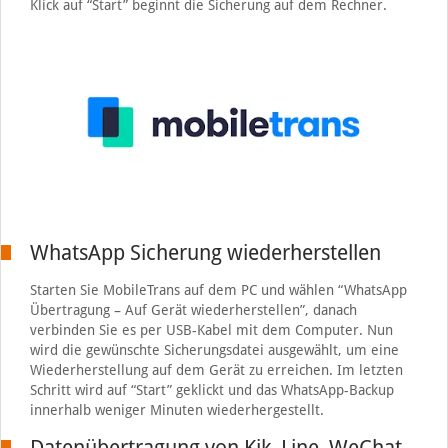
Klick auf “Start” beginnt die Sicherung auf dem Rechner.
WhatsApp Sicherung wiederherstellen
Starten Sie MobileTrans auf dem PC und wählen “WhatsApp
Übertragung – Auf Gerät wiederherstellen”, danach
verbinden Sie es per USB-Kabel mit dem Computer. Nun
wird die gewünschte Sicherungsdatei ausgewählt, um eine
Wiederherstellung auf dem Gerät zu erreichen. Im letzten
Schritt wird auf “Start” geklickt und das WhatsApp-Backup
innerhalb weniger Minuten wiederhergestellt.
Datenübertragung von Kik, Line, WeChat