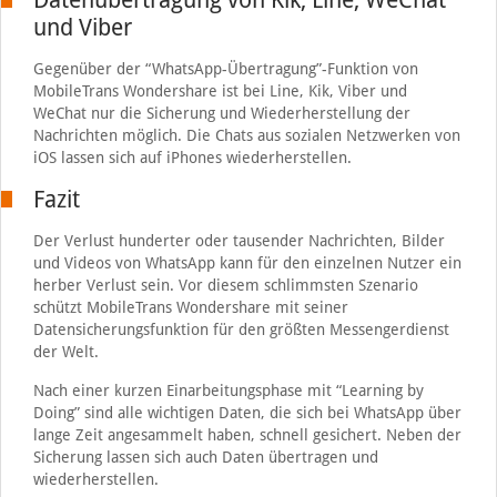
und Viber
Gegenüber der “WhatsApp-Übertragung”-Funktion von
MobileTrans Wondershare ist bei Line, Kik, Viber und
WeChat nur die Sicherung und Wiederherstellung der
Nachrichten möglich. Die Chats aus sozialen Netzwerken von
iOS lassen sich auf iPhones wiederherstellen.
Fazit
Der Verlust hunderter oder tausender Nachrichten, Bilder
und Videos von WhatsApp kann für den einzelnen Nutzer ein
herber Verlust sein. Vor diesem schlimmsten Szenario
schützt MobileTrans Wondershare mit seiner
Datensicherungsfunktion für den größten Messengerdienst
der Welt.
Nach einer kurzen Einarbeitungsphase mit “Learning by
Doing” sind alle wichtigen Daten, die sich bei WhatsApp über
lange Zeit angesammelt haben, schnell gesichert. Neben der
Sicherung lassen sich auch Daten übertragen und
wiederherstellen.