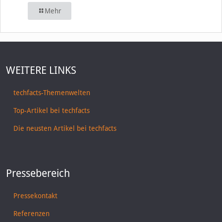
Mehr
WEITERE LINKS
techfacts-Themenwelten
Top-Artikel bei techfacts
Die neusten Artikel bei techfacts
Pressebereich
Pressekontakt
Referenzen