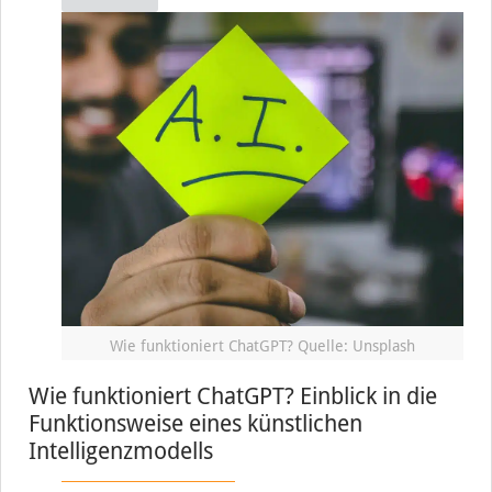
Wie funktioniert ChatGPT? Quelle: Unsplash
Wie funktioniert ChatGPT? Einblick in die
Funktionsweise eines künstlichen
Intelligenzmodells