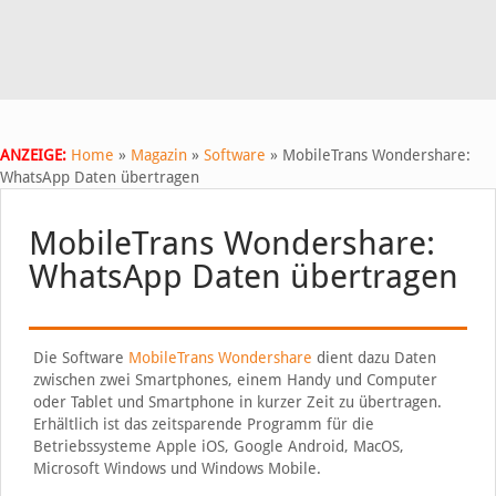
ANZEIGE:
Home
»
Magazin
»
Software
»
MobileTrans Wondershare:
WhatsApp Daten übertragen
MobileTrans Wondershare:
WhatsApp Daten übertragen
Die Software
MobileTrans Wondershare
dient dazu Daten
zwischen zwei Smartphones, einem Handy und Computer
oder Tablet und Smartphone in kurzer Zeit zu übertragen.
Erhältlich ist das zeitsparende Programm für die
Betriebssysteme Apple iOS, Google Android, MacOS,
Microsoft Windows und Windows Mobile.