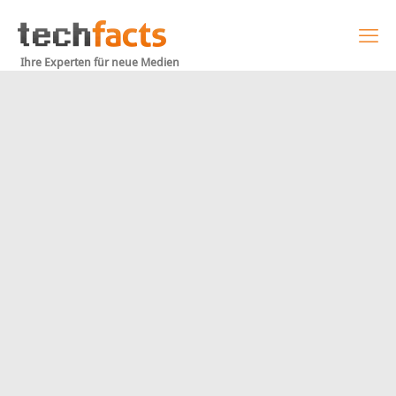
Ihre Experten für neue Medien