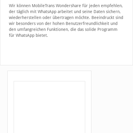
Wir können MobileTrans Wondershare für jeden empfehlen,
der täglich mit WhatsApp arbeitet und seine Daten sichern,
wiederherstellen oder übertragen möchte. Beeindruckt sind
wir besonders von der hohen Benutzerfreundlichkeit und
den umfangreichen Funktionen, die das solide Programm
für WhatsApp bietet.