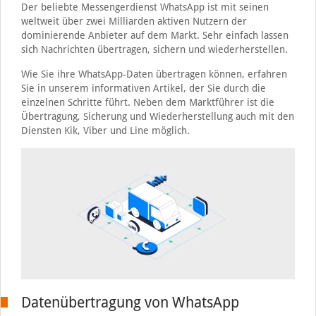
Der beliebte Messengerdienst WhatsApp ist mit seinen
weltweit über zwei Milliarden aktiven Nutzern der
dominierende Anbieter auf dem Markt. Sehr einfach lassen
sich Nachrichten übertragen, sichern und wiederherstellen.
Wie Sie ihre WhatsApp-Daten übertragen können, erfahren
Sie in unserem informativen Artikel, der Sie durch die
einzelnen Schritte führt. Neben dem Marktführer ist die
Übertragung, Sicherung und Wiederherstellung auch mit den
Diensten Kik, Viber und Line möglich.
Datenübertragung von WhatsApp