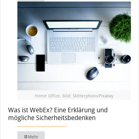
Home Office, Bild: Skitterphoto/Pixabay
Was ist WebEx? Eine Erklärung und
mögliche Sicherheitsbedenken
Mehr