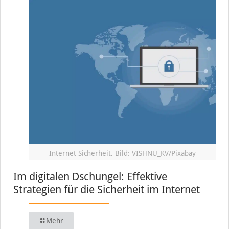
Internet Sicherheit, Bild: VISHNU_KV/Pixabay
Im digitalen Dschungel: Effektive
Strategien für die Sicherheit im Internet
Mehr