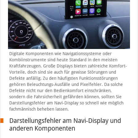
Digitale Komponenten wie Navigationssysteme oder
Kombiinstrumente sind heute Standard in den meisten
Kraftfahrzeugen. Große Displays bieten zahlreiche Komfort-
Vorteile, doch sind sie auch für gewisse Störungen und
Defekte anfällig. Zu den häufigsten Funktionsstörungen
gehören Beleuchtungs-Ausfälle und Pixelfehler. Da solche
Defekte nicht nur den Bedienkomfort einschränken,
sondern die Fahrsicherheit gefährden können, sollten Sie
Darstellungsfehler am Navi-Display so schnell wie möglich
fachmännisch beheben lassen.
Darstellungsfehler am Navi-Display und
anderen Komponenten