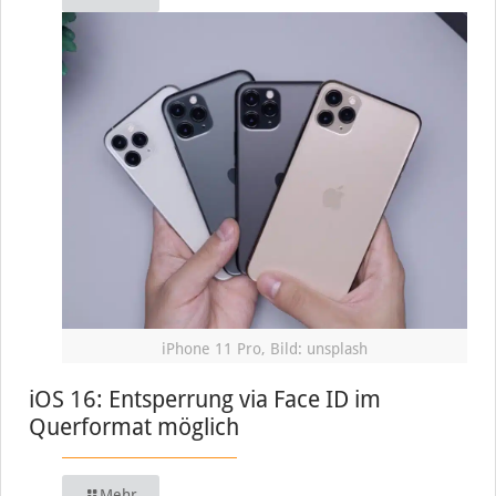
iPhone 11 Pro, Bild: unsplash
iOS 16: Entsperrung via Face ID im
Querformat möglich
Mehr