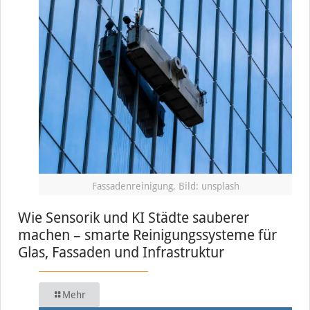
Fassadenreinigung, Bild: unsplash
Wie Sensorik und KI Städte sauberer
machen – smarte Reinigungssysteme für
Glas, Fassaden und Infrastruktur
Mehr