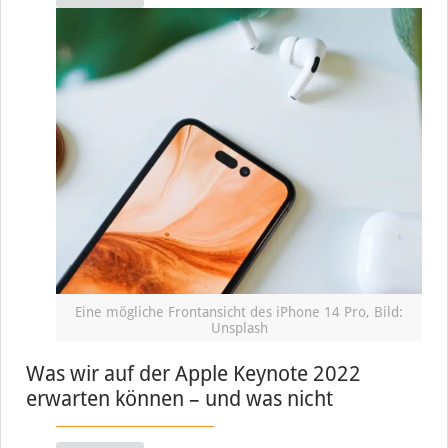
Eine mögliche Frontansicht des iPhone 14 Pro, Bild:
Unsplash
Was wir auf der Apple Keynote 2022
erwarten können – und was nicht