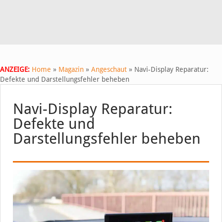
ANZEIGE:
Home
»
Magazin
»
Angeschaut
»
Navi-Display Reparatur:
Defekte und Darstellungsfehler beheben
Navi-Display Reparatur:
Defekte und
Darstellungsfehler beheben