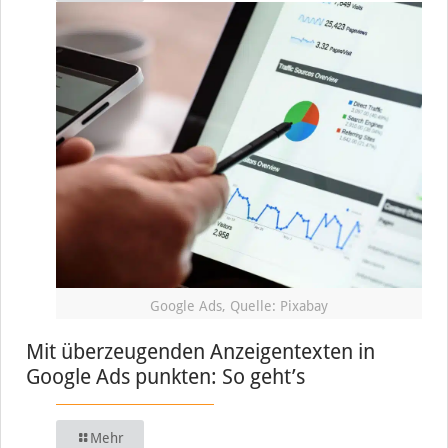
Google Ads, Quelle: Pixabay
Mit überzeugenden Anzeigentexten in
Google Ads punkten: So geht’s
Mehr