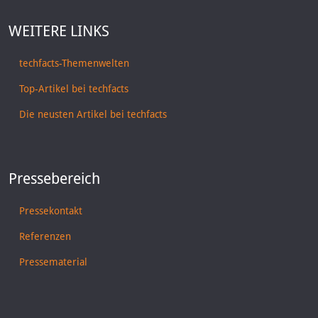
WEITERE LINKS
techfacts-Themenwelten
Top-Artikel bei techfacts
Die neusten Artikel bei techfacts
Pressebereich
Pressekontakt
Referenzen
Pressematerial