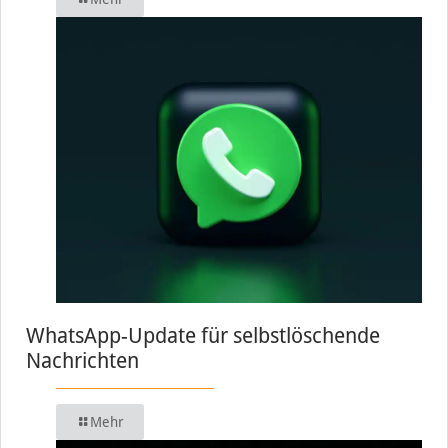
WhatsApp-Update für selbstlöschende
Nachrichten
Mehr