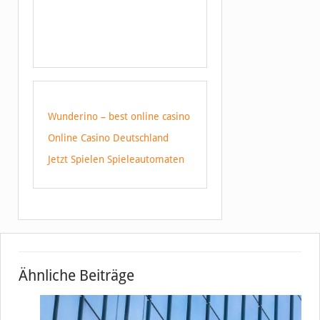
Wunderino – best online casino
Online Casino Deutschland
Jetzt Spielen Spieleautomaten
Ähnliche Beiträge