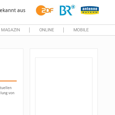
ekannt aus
MAGAZIN
ONLINE
MOBILE
tuellen
elung von