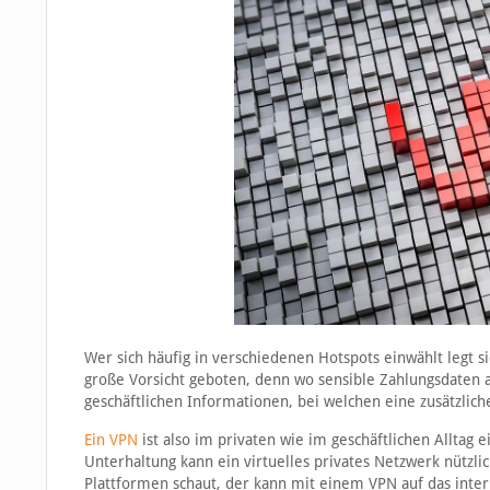
Wer sich häufig in verschiedenen Hotspots einwählt legt 
große Vorsicht geboten, denn wo sensible Zahlungsdaten au
geschäftlichen Informationen, bei welchen eine zusätzliche 
Ein VPN
ist also im privaten wie im geschäftlichen Allt
Unterhaltung kann ein virtuelles privates Netzwerk nützl
Plattformen schaut, der kann mit einem VPN auf das inter