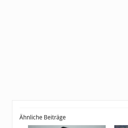
Ähnliche Beiträge