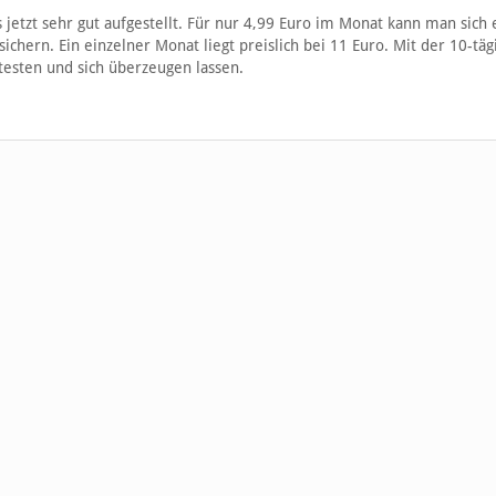
 jetzt sehr gut aufgestellt. Für nur 4,99 Euro im Monat kann man sich 
hern. Ein einzelner Monat liegt preislich bei 11 Euro. Mit der 10-täg
esten und sich überzeugen lassen.