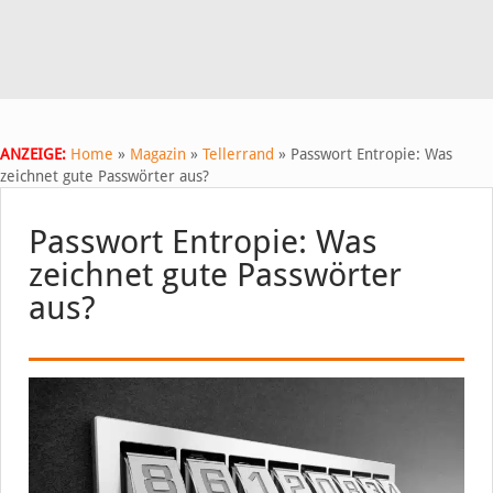
ANZEIGE:
Home
»
Magazin
»
Tellerrand
»
Passwort Entropie: Was
zeichnet gute Passwörter aus?
Passwort Entropie: Was
zeichnet gute Passwörter
aus?