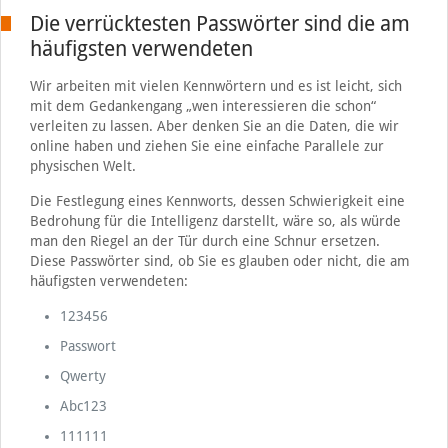
Die verrücktesten Passwörter sind die am
häufigsten verwendeten
Wir arbeiten mit vielen Kennwörtern und es ist leicht, sich
mit dem Gedankengang „wen interessieren die schon“
verleiten zu lassen. Aber denken Sie an die Daten, die wir
online haben und ziehen Sie eine einfache Parallele zur
physischen Welt.
Die Festlegung eines Kennworts, dessen Schwierigkeit eine
Bedrohung für die Intelligenz darstellt, wäre so, als würde
man den Riegel an der Tür durch eine Schnur ersetzen.
Diese Passwörter sind, ob Sie es glauben oder nicht, die am
häufigsten verwendeten:
123456
Passwort
Qwerty
Abc123
111111