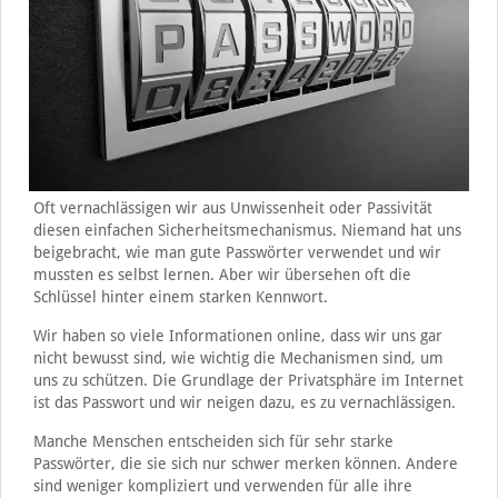
Oft vernachlässigen wir aus Unwissenheit oder Passivität
diesen einfachen Sicherheitsmechanismus. Niemand hat uns
beigebracht, wie man gute Passwörter verwendet und wir
mussten es selbst lernen. Aber wir übersehen oft die
Schlüssel hinter einem starken Kennwort.
Wir haben so viele Informationen online, dass wir uns gar
nicht bewusst sind, wie wichtig die Mechanismen sind, um
uns zu schützen. Die Grundlage der Privatsphäre im Internet
ist das Passwort und wir neigen dazu, es zu vernachlässigen.
Manche Menschen entscheiden sich für sehr starke
Passwörter, die sie sich nur schwer merken können. Andere
sind weniger kompliziert und verwenden für alle ihre