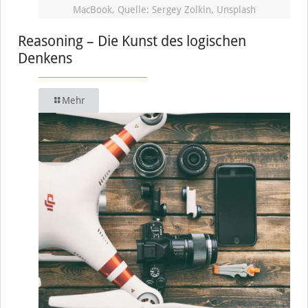
MacBook, Quelle: Sergey Zolkin, Unsplash
Reasoning – Die Kunst des logischen
Denkens
Mehr