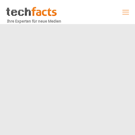
Ihre Experten für neue Medien