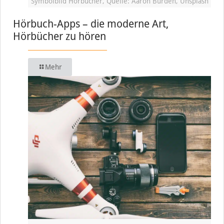
Symbolbild Hörbücher, Quelle: Aaron Burden, Unsplash
Hörbuch-Apps – die moderne Art,
Hörbücher zu hören
Mehr