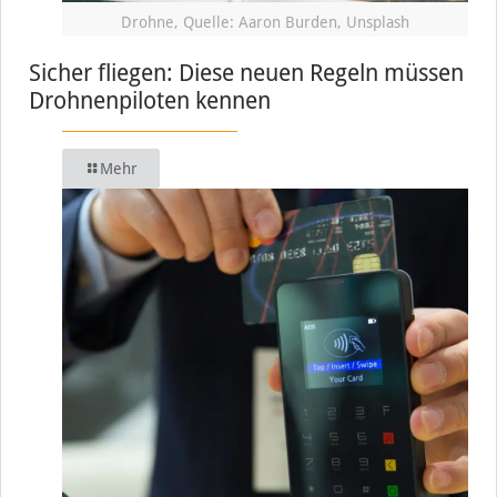
Drohne, Quelle: Aaron Burden, Unsplash
Sicher fliegen: Diese neuen Regeln müssen
Drohnenpiloten kennen
Mehr