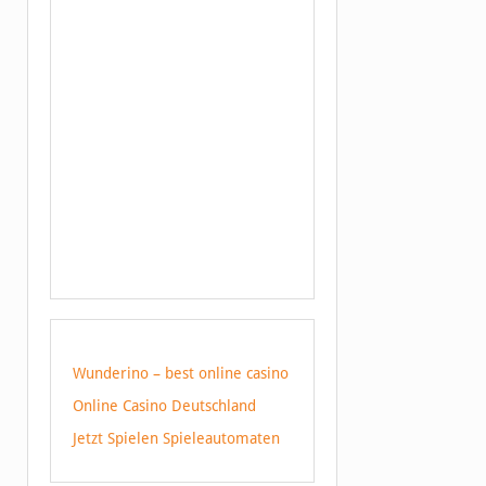
Wunderino – best online casino
Online Casino Deutschland
Jetzt Spielen Spieleautomaten