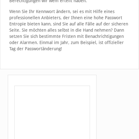
Berechtigungen wir wem erteilt haben.
Wenn Sie Ihr Kennwort ändern, sei es mit Hilfe eines
professionellen Anbieters, der Ihnen eine hohe Passwort
Entropie bieten kann, sind Sie auf alle Fälle auf der sicheren
Seite. Sie möchten alles selbst in die Hand nehmen? Dann
setzen Sie sich bestimmte Fristen mit Benachrichtigungen
oder Alarmen. Einmal im Jahr, zum Beispiel, ist offizieller
Tag der Passwortänderung!