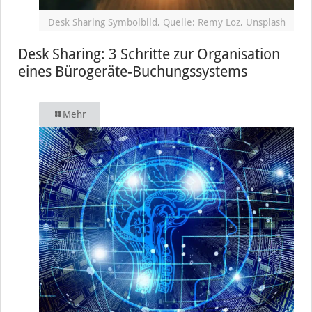
Desk Sharing Symbolbild, Quelle: Remy Loz, Unsplash
Desk Sharing: 3 Schritte zur Organisation
eines Bürogeräte-Buchungssystems
Mehr