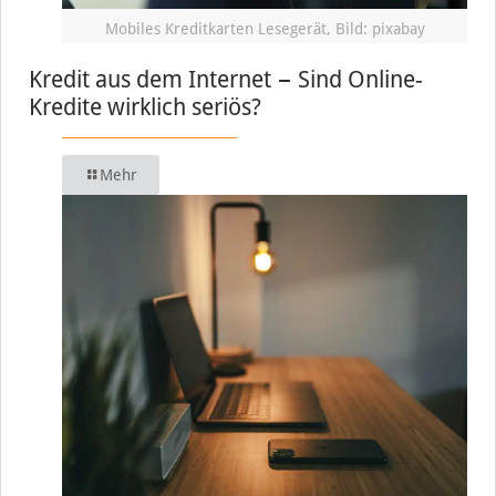
Mobiles Kreditkarten Lesegerät, Bild: pixabay
Kredit aus dem Internet − Sind Online-
Kredite wirklich seriös?
Mehr