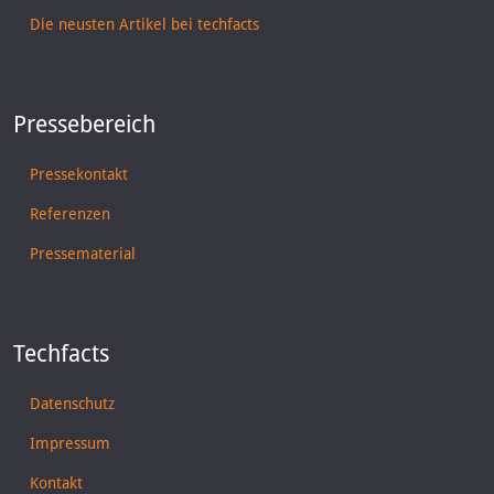
Die neusten Artikel bei techfacts
Pressebereich
Pressekontakt
Referenzen
Pressematerial
Techfacts
Datenschutz
Impressum
Kontakt