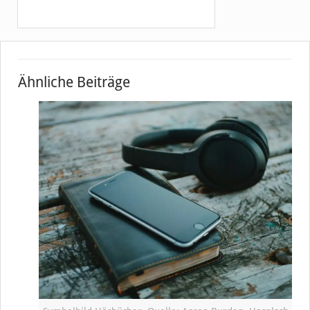
Ähnliche Beiträge