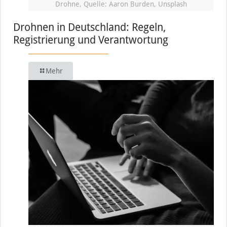
Drohne, Quelle: Aaron Burden, Unsplash
Drohnen in Deutschland: Regeln,
Registrierung und Verantwortung
Mehr