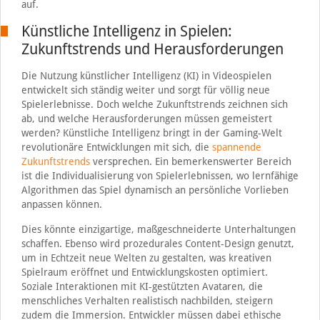
auf.
Künstliche Intelligenz in Spielen:
Zukunftstrends und Herausforderungen
Die Nutzung künstlicher Intelligenz (KI) in Videospielen
entwickelt sich ständig weiter und sorgt für völlig neue
Spielerlebnisse. Doch welche Zukunftstrends zeichnen sich
ab, und welche Herausforderungen müssen gemeistert
werden? Künstliche Intelligenz bringt in der Gaming-Welt
revolutionäre Entwicklungen mit sich, die
spannende
Zukunftstrends
versprechen. Ein bemerkenswerter Bereich
ist die Individualisierung von Spielerlebnissen, wo lernfähige
Algorithmen das Spiel dynamisch an persönliche Vorlieben
anpassen können.
Dies könnte einzigartige, maßgeschneiderte Unterhaltungen
schaffen. Ebenso wird prozedurales Content-Design genutzt,
um in Echtzeit neue Welten zu gestalten, was kreativen
Spielraum eröffnet und Entwicklungskosten optimiert.
Soziale Interaktionen mit KI-gestützten Avataren, die
menschliches Verhalten realistisch nachbilden, steigern
zudem die Immersion. Entwickler müssen dabei ethische