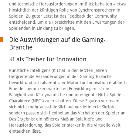
und technische Herausforderungen im Blick behalten – etwa
hinsichtlich der künftigen Rolle von Synchronsprechern in
Spielen. Zu guter Letzt ist das Feedback der Community
entscheidend, um die Fortschritte mit den Erwartungen der
Spielenden in Einklang zu bringen.
Die Auswirkungen auf die Gaming-
Branche
KI als Treiber für Innovation
Künstliche Intelligenz (KI) hat in den letzten Jahren
tiefgreifende Veränderungen in der Gaming-Branche
bewirkt und sich als zentraler Motor für Innovation etabliert.
Eine der bemerkenswertesten Entwicklungen ist die
Fähigkeit von KI, dynamische und intelligente Nicht-Spieler-
Charaktere (NPCs) zu erschaffen. Diese Figuren verlassen
sich nicht mehr ausschließlich auf vordefinierte Skripte,
sondern passen sich flexibel an das Verhalten der Spieler an.
Das Ergebnis: ein höheres Maß an Spieltiefe und
Herausforderung, das Spieler stärker in die virtuelle Welt
eintauchen lässt.