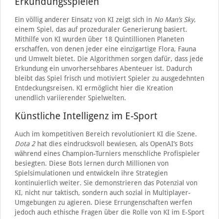
Erkundungsspielen
Ein völlig anderer Einsatz von KI zeigt sich in
No Man’s Sky
,
einem Spiel, das auf prozeduraler Generierung basiert.
Mithilfe von KI wurden über 18 Quintillionen Planeten
erschaffen, von denen jeder eine einzigartige Flora, Fauna
und Umwelt bietet. Die Algorithmen sorgen dafür, dass jede
Erkundung ein unvorhersehbares Abenteuer ist. Dadurch
bleibt das Spiel frisch und motiviert Spieler zu ausgedehnten
Entdeckungsreisen. KI ermöglicht hier die Kreation
unendlich variierender Spielwelten.
Künstliche Intelligenz im E-Sport
Auch im kompetitiven Bereich revolutioniert KI die Szene.
Dota 2
hat dies eindrucksvoll bewiesen, als OpenAI’s Bots
während eines Champion-Turniers menschliche Profispieler
besiegten. Diese Bots lernen durch Millionen von
Spielsimulationen und entwickeln ihre Strategien
kontinuierlich weiter. Sie demonstrieren das Potenzial von
KI, nicht nur taktisch, sondern auch sozial in Multiplayer-
Umgebungen zu agieren. Diese Errungenschaften werfen
jedoch auch ethische Fragen über die Rolle von KI im E-Sport