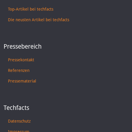
Top-Artikel bei techfacts
Die neusten Artikel bei techfacts
Pressebereich
Pressekontakt
Referenzen
Pressematerial
Techfacts
Datenschutz
Impressum