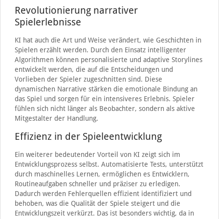
Revolutionierung narrativer
Spielerlebnisse
KI hat auch die Art und Weise verändert, wie Geschichten in
Spielen erzählt werden. Durch den Einsatz intelligenter
Algorithmen können personalisierte und adaptive Storylines
entwickelt werden, die auf die Entscheidungen und
Vorlieben der Spieler zugeschnitten sind. Diese
dynamischen Narrative stärken die emotionale Bindung an
das Spiel und sorgen für ein intensiveres Erlebnis. Spieler
fühlen sich nicht länger als Beobachter, sondern als aktive
Mitgestalter der Handlung.
Effizienz in der Spieleentwicklung
Ein weiterer bedeutender Vorteil von KI zeigt sich im
Entwicklungsprozess selbst. Automatisierte Tests, unterstützt
durch maschinelles Lernen, ermöglichen es Entwicklern,
Routineaufgaben schneller und präziser zu erledigen.
Dadurch werden Fehlerquellen effizient identifiziert und
behoben, was die Qualität der Spiele steigert und die
Entwicklungszeit verkürzt. Das ist besonders wichtig, da in