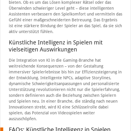
bieten. Ob es um das Lösen komplexer Rätsel oder das
Überwinden schwieriger Level geht – diese intelligenten
Assistenten verbessern den Spielkomfort und vermitteln das
Gefühl einer maßgeschneiderten Betreuung. Das Ergebnis
ist eine stärkere Bindung der Spieler an das Spiel, da sie sich
aktiv unterstützt fühlen.
Künstliche Intelligenz in Spielen mit
vielseitigen Auswirkungen
Die Integration von KI in die Gaming-Branche hat
weitreichende Konsequenzen – von der Gestaltung
immersiver Spielerlebnisse bis hin zur Effizienzsteigerung in
der Entwicklung. Intelligente NPCs, adaptive Storylines,
dynamische Schwierigkeitsanpassungen und personalisierte
Unterstützung revolutionieren nicht nur die Spielerfahrung,
sondern definieren auch die Beziehung zwischen Spielern
und Spielen neu. In einer Branche, die ständig nach neuen
Innovationen strebt, wird KI eine Schlüsselrolle dabei
spielen, das Potenzial von Videospielen weiter
auszuschöpfen.
FAQs: Künstliche Intelligenz in Spielen