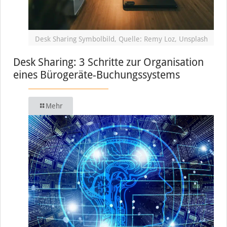
Desk Sharing Symbolbild, Quelle: Remy Loz, Unsplash
Desk Sharing: 3 Schritte zur Organisation
eines Bürogeräte-Buchungssystems
Mehr