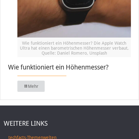
Wie funktioniert ein Höhenmesser? Die Apple Watch
Ultra hat einen barometrischen Höhenmesser verbaut,
Quelle: Daniel Romero, Unsplash
Wie funktioniert ein Höhenmesser?
Mehr
WEITERE LINKS
techfacts-Themenwelten