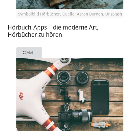
Symbolbild Hörbücher, Quelle: Aaron Burden, Unsplash
Hörbuch-Apps – die moderne Art,
Hörbücher zu hören
Mehr