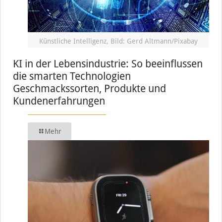
Künstliche Intelligenz, Bild: Gerd Altmann/Pixabay
KI in der Lebensindustrie: So beeinflussen
die smarten Technologien
Geschmackssorten, Produkte und
Kundenerfahrungen
Mehr