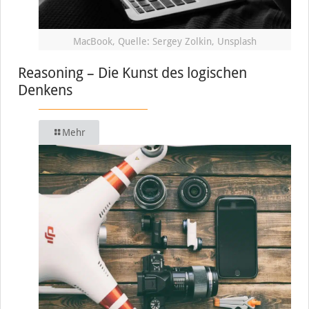
MacBook, Quelle: Sergey Zolkin, Unsplash
Reasoning – Die Kunst des logischen
Denkens
Mehr