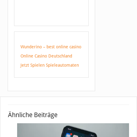
Wunderino – best online casino
Online Casino Deutschland
Jetzt Spielen Spieleautomaten
Ähnliche Beiträge