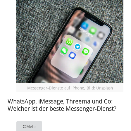
Messenger-Dienste auf iPhone, Bild: Unsplash
WhatsApp, iMessage, Threema und Co:
Welcher ist der beste Messenger-Dienst?
Mehr