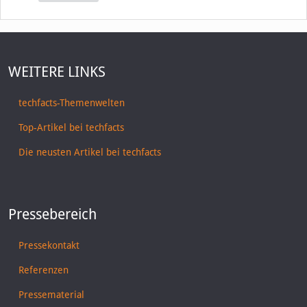
WEITERE LINKS
techfacts-Themenwelten
Top-Artikel bei techfacts
Die neusten Artikel bei techfacts
Pressebereich
Pressekontakt
Referenzen
Pressematerial