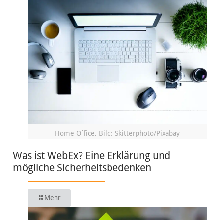
Home Office, Bild: Skitterphoto/Pixabay
Was ist WebEx? Eine Erklärung und
mögliche Sicherheitsbedenken
Mehr