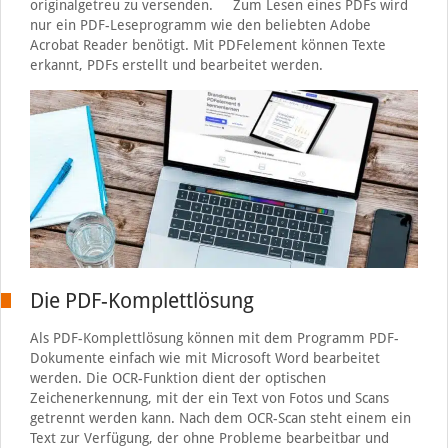
originalgetreu zu versenden. Zum Lesen eines PDFs wird
nur ein PDF-Leseprogramm wie den beliebten Adobe
Acrobat Reader benötigt. Mit PDFelement können Texte
erkannt, PDFs erstellt und bearbeitet werden.
Die PDF-Komplettlösung
Als PDF-Komplettlösung können mit dem Programm PDF-
Dokumente einfach wie mit Microsoft Word bearbeitet
werden. Die OCR-Funktion dient der optischen
Zeichenerkennung, mit der ein Text von Fotos und Scans
getrennt werden kann. Nach dem OCR-Scan steht einem ein
Text zur Verfügung, der ohne Probleme bearbeitbar und