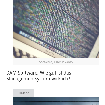
Software, Bild: Pixabay
DAM Software: Wie gut ist das
Managementsystem wirklich?
Mehr