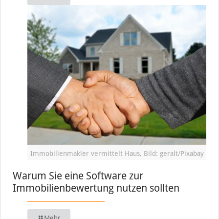
Immobilienmakler vermittelt Haus, Bild: geralt/Pixabay
Warum Sie eine Software zur
Immobilienbewertung nutzen sollten
Mehr