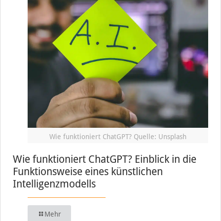
Wie funktioniert ChatGPT? Quelle: Unsplash
Wie funktioniert ChatGPT? Einblick in die
Funktionsweise eines künstlichen
Intelligenzmodells
Mehr