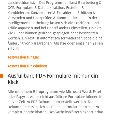
durchsuchbar ist. Das Programm umfasst Bearbeitung &
OCR, Formulare & Datenextraktion, Erstellen &
Kombinieren, Konvertieren & Extrahieren, Schützen &
Versenden und Überprüfen & Kommentieren. In der
intelligenten Bearbeitung lassen sich die Schriftart-, und
größe anpassen und bei Bedarf anders einstellen. Objekte
wie Bilder können gedreht, gespiegelt oder beschnitten
werden. Ein Text ist automatisch formatierbar, sobald eine
Änderung von Paragraphen, Absätze oder einzelnen Zeilen
erfolgt.
Testversion für Mac
Testversion für Windows
Ausfüllbare PDF-Formulare mit nur ein
Klick
Alle mit einem Büroprogramm wie Microsoft Word, Excel
oder Papyrus Autor nicht ausfüllbare Formulare können in
kurzer Zeit zu PDF-Dokumenten erstellt werden. Die
Dokumente lassen sich ausfüllen. Formulardaten sind zu
komplett bearbeitbaren Excel-Arbeitsblättern exportierbar.