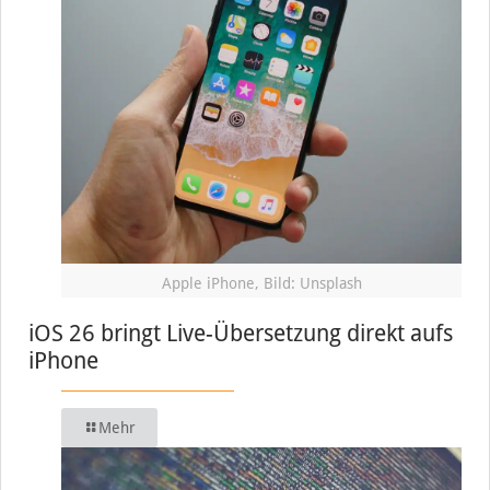
Apple iPhone, Bild: Unsplash
iOS 26 bringt Live-Übersetzung direkt aufs
iPhone
Mehr