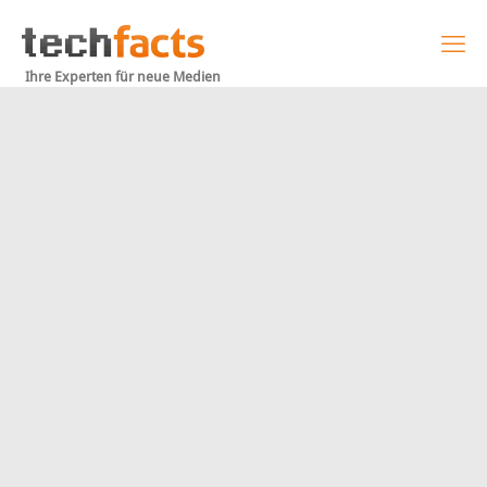
Ihre Experten für neue Medien