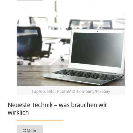
Laptop, Bild: PhotoMIX-Company/Pixabay
Neueste Technik – was brauchen wir
wirklich
Mehr