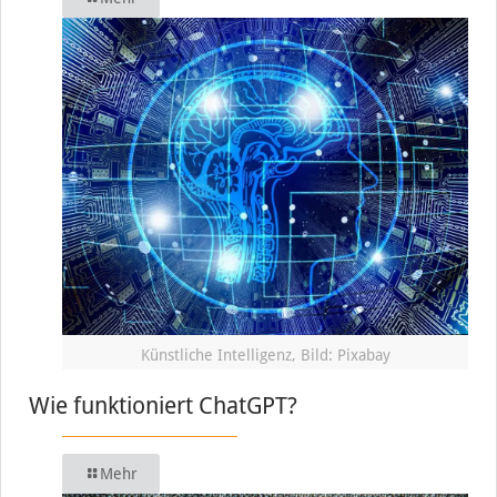
Künstliche Intelligenz, Bild: Pixabay
Wie funktioniert ChatGPT?
Mehr