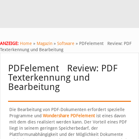
ANZEIGE:
Home
»
Magazin
»
Software
»
PDFelement Review: PDF
Texterkennung und Bearbeitung
PDFelement Review: PDF
Texterkennung und
Bearbeitung
Die Bearbeitung von PDF-Dokumenten erfordert spezielle
Programme und
Wondershare PDFelement
ist eines davon
mit dem dies realisiert werden kann. Der Vorteil eines PDF
liegt in seinem geringen Speicherbedarf, der
Plattformunabhängigkeit und der Möglichkeit Dokumente