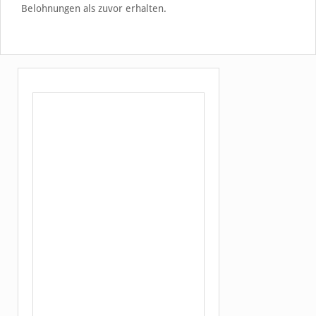
Belohnungen als zuvor erhalten.