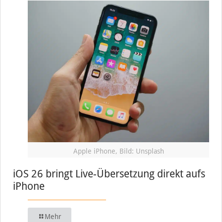
Apple iPhone, Bild: Unsplash
iOS 26 bringt Live-Übersetzung direkt aufs
iPhone
Mehr