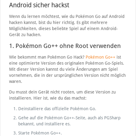
Android sicher hackst
Wenn du lernen möchtest, wie du Pokémon Go auf Android
hacken kannst, bist du hier richtig. Es gibt mehrere
Möglichkeiten, dieses beliebte Spiel auf einem Android-
Gerät zu hacken.
1. Pokémon Go++ ohne Root verwenden
Wie bekommt man Pokémon Go Hack?
Pokémon Go++
ist
eine optimierte Version des originalen Pokémon Go-Spiels.
Mit dieser Version kannst du viele Änderungen am Spiel
vornehmen, die in der ursprünglichen Version nicht möglich
waren.
Du musst dein Gerät nicht rooten, um diese Version zu
installieren. Hier ist, wie du das machst:
Deinstalliere das offizielle Pokémon Go.
Gehe auf die Pokémon Go++-Seite, auch als PGSharp
bekannt, und installiere es.
Starte Pokémon Go++.