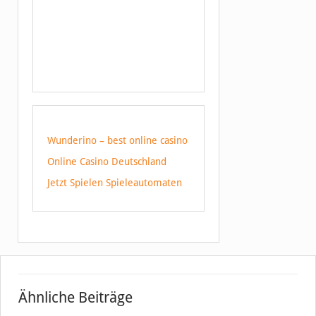
Wunderino – best online casino
Online Casino Deutschland
Jetzt Spielen Spieleautomaten
Ähnliche Beiträge