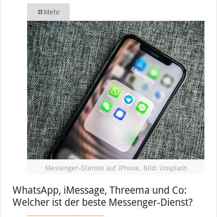
Mehr
Messenger-Dienste auf iPhone, Bild: Unsplash
WhatsApp, iMessage, Threema und Co:
Welcher ist der beste Messenger-Dienst?