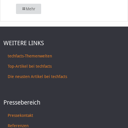
Mehr
WEITERE LINKS
techfacts-Themenwelten
Top-Artikel bei techfacts
Die neusten Artikel bei techfacts
Pressebereich
Pressekontakt
Referenzen