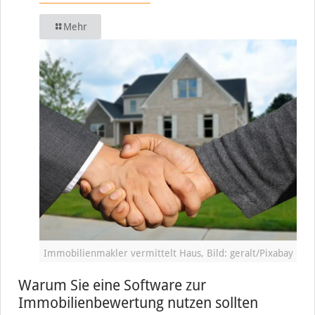
Mehr
Immobilienmakler vermittelt Haus, Bild: geralt/Pixabay
Warum Sie eine Software zur
Immobilienbewertung nutzen sollten