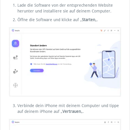
Lade die Software von der entsprechenden Website
herunter und installiere sie auf deinem Computer.
Öffne die Software und klicke auf „
Starten
„.
Verbinde dein iPhone mit deinem Computer und tippe
auf deinem iPhone auf „
Vertrauen
„.