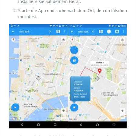
installiere sie auf deinem Gerät.
Starte die App und suche nach dem Ort, den du fälschen
möchtest.