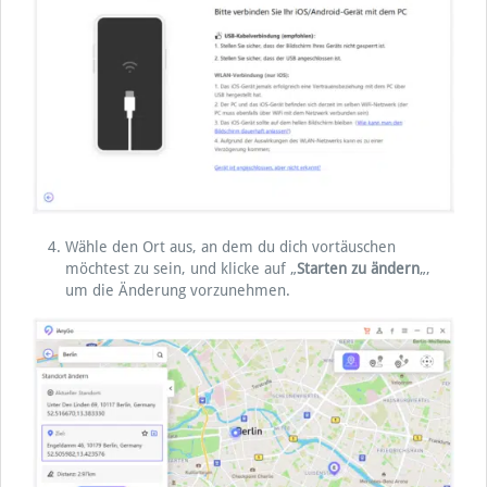
Wähle den Ort aus, an dem du dich vortäuschen
möchtest zu sein, und klicke auf „
Starten zu
ändern
„,
um die Änderung vorzunehmen.