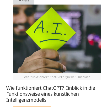
Mehr
Wie funktioniert ChatGPT? Quelle: Unsplash
Wie funktioniert ChatGPT? Einblick in die
Funktionsweise eines künstlichen
Intelligenzmodells