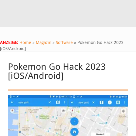
ANZEIGE:
Home
»
Magazin
»
Software
»
Pokemon Go Hack 2023
[iOS/Android]
Pokemon Go Hack 2023
[iOS/Android]