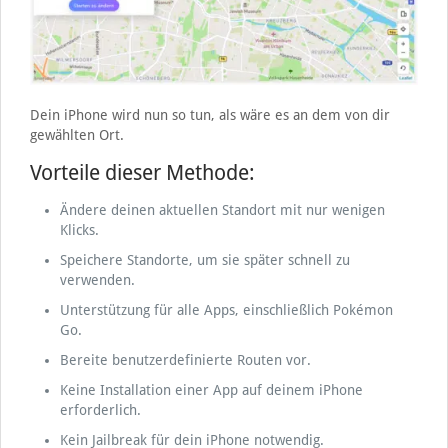
Dein iPhone wird nun so tun, als wäre es an dem von dir
gewählten Ort.
Vorteile dieser Methode:
Ändere deinen aktuellen Standort mit nur wenigen
Klicks.
Speichere Standorte, um sie später schnell zu
verwenden.
Unterstützung für alle Apps, einschließlich Pokémon
Go.
Bereite benutzerdefinierte Routen vor.
Keine Installation einer App auf deinem iPhone
erforderlich.
Kein Jailbreak für dein iPhone notwendig.