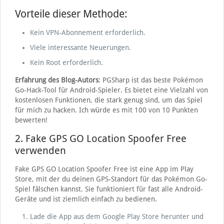
Vorteile dieser Methode:
Kein VPN-Abonnement erforderlich.
Viele interessante Neuerungen.
Kein Root erforderlich.
Erfahrung des Blog-Autors
: PGSharp ist das beste Pokémon
Go-Hack-Tool für Android-Spieler. Es bietet eine Vielzahl von
kostenlosen Funktionen, die stark genug sind, um das Spiel
für mich zu hacken. Ich würde es mit 100 von 10 Punkten
bewerten!
2. Fake GPS GO Location Spoofer Free
verwenden
Fake GPS GO Location Spoofer Free ist eine App im Play
Store, mit der du deinen GPS-Standort für das Pokémon Go-
Spiel fälschen kannst. Sie funktioniert für fast alle Android-
Geräte und ist ziemlich einfach zu bedienen.
Lade die App aus dem Google Play Store herunter und