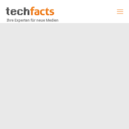
Ihre Experten für neue Medien