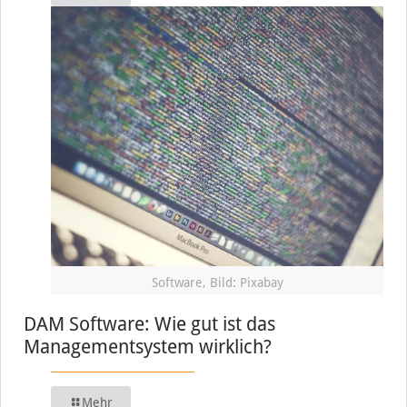
Software, Bild: Pixabay
DAM Software: Wie gut ist das
Managementsystem wirklich?
Mehr