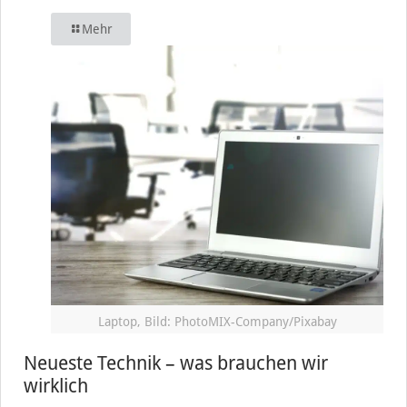
Mehr
Laptop, Bild: PhotoMIX-Company/Pixabay
Neueste Technik – was brauchen wir
wirklich