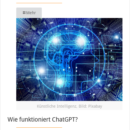
Mehr
Künstliche Intelligenz, Bild: Pixabay
Wie funktioniert ChatGPT?