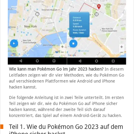
Wie kann man Pokémon Go im Jahr 2023 hacken?
In diesem
Leitfaden zeigen wir dir vier Methoden, wie du Pokémon Go
auf verschiedenen Plattformen wie Android und iPhone
hacken kannst.
Die folgende Anleitung ist in zwei Teile unterteilt. Im ersten
Teil zeigen wir dir, wie du Pokémon Go auf iPhone sicher
hacken kannst, während der zweite Teil sich darauf
konzentriert, das Spiel auf einem Android-Gerät zu hacken.
Teil 1. Wie du Pokémon Go 2023 auf dem