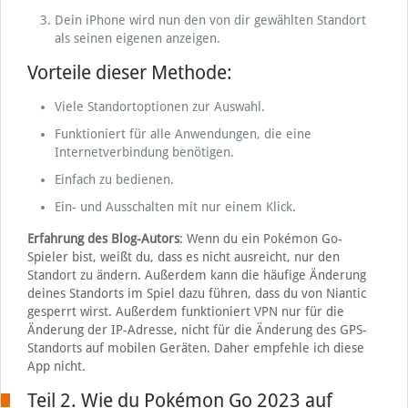
Dein iPhone wird nun den von dir gewählten Standort
als seinen eigenen anzeigen.
Vorteile dieser Methode:
Viele Standortoptionen zur Auswahl.
Funktioniert für alle Anwendungen, die eine
Internetverbindung benötigen.
Einfach zu bedienen.
Ein- und Ausschalten mit nur einem Klick.
Erfahrung des Blog-Autors
: Wenn du ein Pokémon Go-
Spieler bist, weißt du, dass es nicht ausreicht, nur den
Standort zu ändern. Außerdem kann die häufige Änderung
deines Standorts im Spiel dazu führen, dass du von Niantic
gesperrt wirst. Außerdem funktioniert VPN nur für die
Änderung der IP-Adresse, nicht für die Änderung des GPS-
Standorts auf mobilen Geräten. Daher empfehle ich diese
App nicht.
Teil 2. Wie du Pokémon Go 2023 auf