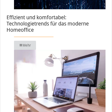
Effizient und komfortabel:
Technologietrends für das moderne
Homeoffice
Mehr