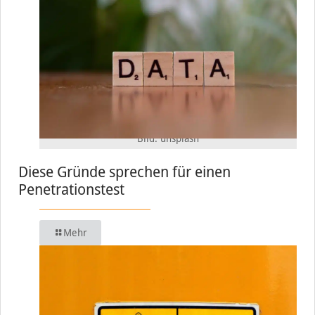
Bild: unsplash
Diese Gründe sprechen für einen
Penetrationstest
Mehr