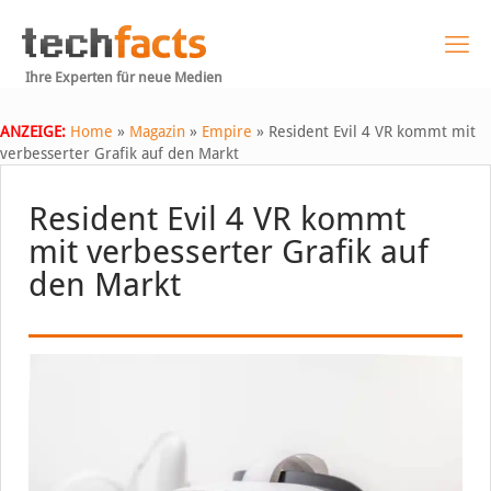
Ihre Experten für neue Medien
ANZEIGE:
Home
»
Magazin
»
Empire
»
Resident Evil 4 VR kommt mit
verbesserter Grafik auf den Markt
Resident Evil 4 VR kommt
mit verbesserter Grafik auf
den Markt