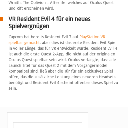
Wraith: The Oblivion – Afterlife, welches auf Oculus Quest
und Rift erscheinen wird.
VR Resident Evil 4 für ein neues
Spielvergnügen
Capcom hat bereits Resident Evil 7 auf
PlayStation VR
spielbar gemacht
, aber dies ist das erste Resident Evil-Spiel
in voller Länge, das für VR entwickelt wurde. Resident Evil 4
ist auch die erste Quest 2-App, die nicht auf der originalen
Oculus Quest spielbar sein wird. Oculus verlangte, dass alle
Launch-Titel für das Quest 2 mit dem Vorgängermodell
kompatibel sind, ließ aber die Tür für ein exklusives Spiel
offen, das die zusätzliche Leistung eines neueren Headsets
benötigt und Resident Evil 4 scheint offenbar dieses Spiel zu
sein.