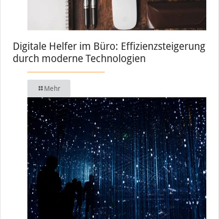
Digitale Helfer im Büro: Effizienzsteigerung
durch moderne Technologien
Mehr