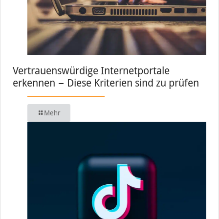
Vertrauenswürdige Internetportale
erkennen − Diese Kriterien sind zu prüfen
Mehr