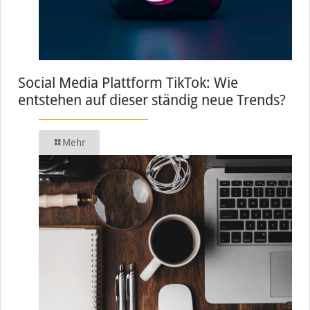
Social Media Plattform TikTok: Wie
entstehen auf dieser ständig neue Trends?
Mehr