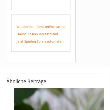
Wunderino – best online casino
Online Casino Deutschland
Jetzt Spielen Spieleautomaten
Ähnliche Beiträge