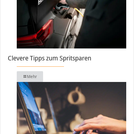
Clevere Tipps zum Spritsparen
Mehr