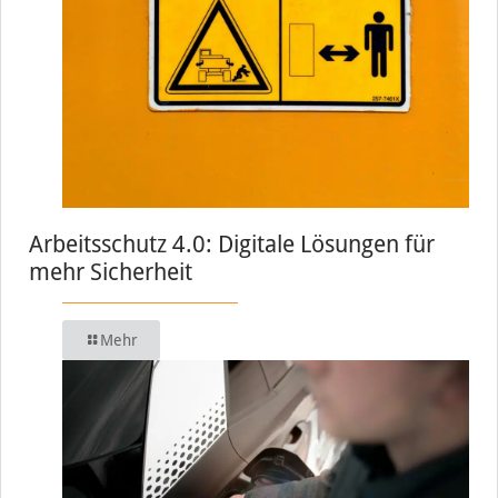
Arbeitsschutz 4.0: Digitale Lösungen für
mehr Sicherheit
Mehr