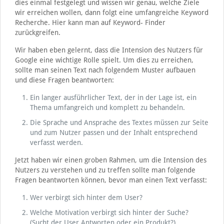
dies einmal festgelegt und wissen wir genau, welche Ziele
wir erreichen wollen, dann folgt eine umfangreiche Keyword
Recherche. Hier kann man auf Keyword- Finder
zurückgreifen.
Wir haben eben gelernt, dass die Intension des Nutzers für
Google eine wichtige Rolle spielt. Um dies zu erreichen,
sollte man seinen Text nach folgendem Muster aufbauen
und diese Fragen beantworten:
Ein langer ausführlicher Text, der in der Lage ist, ein
Thema umfangreich und komplett zu behandeln.
Die Sprache und Ansprache des Textes müssen zur Seite
und zum Nutzer passen und der Inhalt entsprechend
verfasst werden.
Jetzt haben wir einen groben Rahmen, um die Intension des
Nutzers zu verstehen und zu treffen sollte man folgende
Fragen beantworten können, bevor man einen Text verfasst:
Wer verbirgt sich hinter dem User?
Welche Motivation verbirgt sich hinter der Suche?
(Sucht der User Antworten oder ein Produkt?)