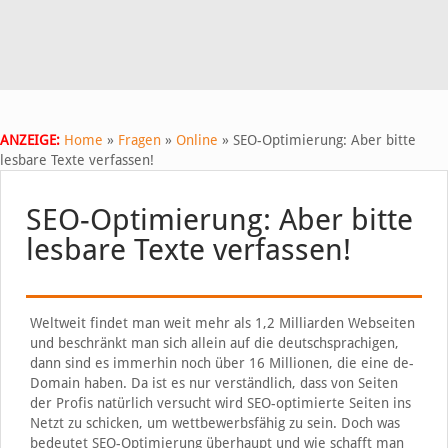
ANZEIGE:
Home
»
Fragen
»
Online
»
SEO-Optimierung: Aber bitte
lesbare Texte verfassen!
SEO-Optimierung: Aber bitte
lesbare Texte verfassen!
Weltweit findet man weit mehr als 1,2 Milliarden Webseiten
und beschränkt man sich allein auf die deutschsprachigen,
dann sind es immerhin noch über 16 Millionen, die eine de-
Domain haben. Da ist es nur verständlich, dass von Seiten
der Profis natürlich versucht wird SEO-optimierte Seiten ins
Netzt zu schicken, um wettbewerbsfähig zu sein. Doch was
bedeutet SEO-Optimierung überhaupt und wie schafft man