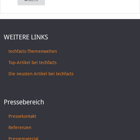
WEITERE LINKS
techfacts-Themenwelten
Top-Artikel bei techfacts
Die neusten Artikel bei techfacts
Pressebereich
Pressekontakt
Referenzen
Pressematerial