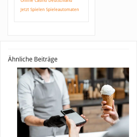
Online Casino Deutschland
Jetzt Spielen Spieleautomaten
Ähnliche Beiträge