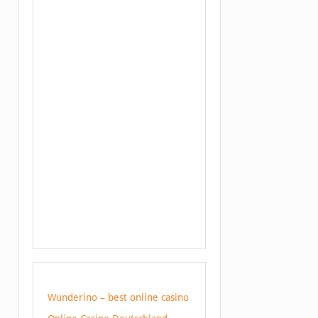
Wunderino – best online casino