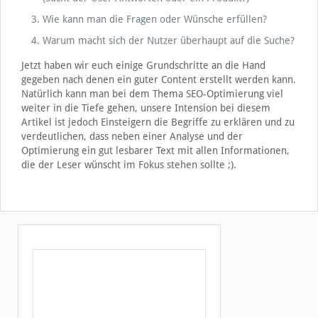
Wie kann man die Fragen oder Wünsche erfüllen?
Warum macht sich der Nutzer überhaupt auf die Suche?
Jetzt haben wir euch einige Grundschritte an die Hand
gegeben nach denen ein guter Content erstellt werden kann.
Natürlich kann man bei dem Thema SEO-Optimierung viel
weiter in die Tiefe gehen, unsere Intension bei diesem
Artikel ist jedoch Einsteigern die Begriffe zu erklären und zu
verdeutlichen, dass neben einer Analyse und der
Optimierung ein gut lesbarer Text mit allen Informationen,
die der Leser wünscht im Fokus stehen sollte ;).