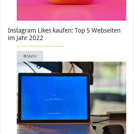
Instagram Likes kaufen: Top 5 Webseiten
im Jahr 2022
Mehr