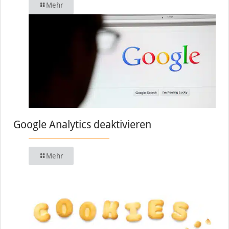
Mehr
Google Analytics deaktivieren
Mehr