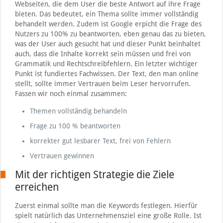
Webseiten, die dem User die beste Antwort auf ihre Frage
bieten. Das bedeutet, ein Thema sollte immer vollständig
behandelt werden. Zudem ist Google erpicht die Frage des
Nutzers zu 100% zu beantworten, eben genau das zu bieten,
was der User auch gesucht hat und dieser Punkt beinhaltet
auch, dass die Inhalte korrekt sein müssen und frei von
Grammatik und Rechtschreibfehlern. Ein letzter wichtiger
Punkt ist fundiertes Fachwissen. Der Text, den man online
stellt, sollte immer Vertrauen beim Leser hervorrufen.
Fassen wir noch einmal zusammen:
Themen vollständig behandeln
Frage zu 100 % beantworten
korrekter gut lesbarer Text, frei von Fehlern
Vertrauen gewinnen
Mit der richtigen Strategie die Ziele
erreichen
Zuerst einmal sollte man die Keywords festlegen. Hierfür
spielt natürlich das Unternehmensziel eine große Rolle. Ist