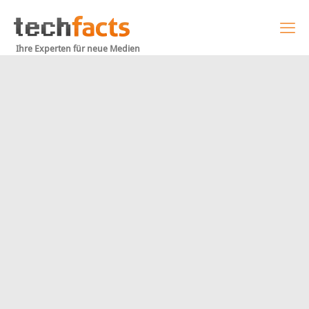
Ihre Experten für neue Medien