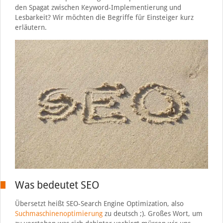
den Spagat zwischen Keyword-Implementierung und
Lesbarkeit? Wir möchten die Begriffe für Einsteiger kurz
erläutern.
Was bedeutet SEO
Übersetzt heißt SEO-Search Engine Optimization, also
Suchmaschinenoptimierung
zu deutsch ;). Großes Wort, um