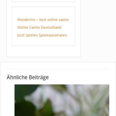
Wunderino – best online casino
Online Casino Deutschland
Jetzt Spielen Spieleautomaten
Ähnliche Beiträge