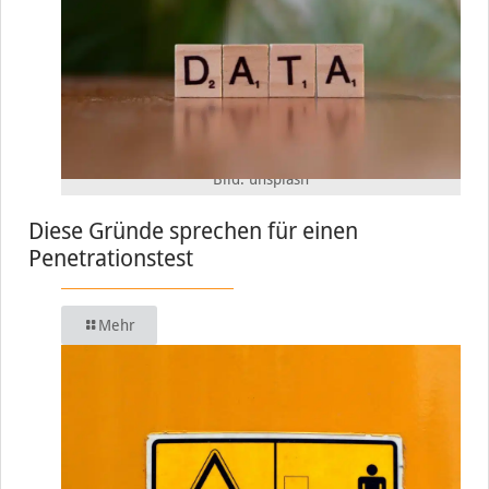
Bild: unsplash
Diese Gründe sprechen für einen
Penetrationstest
Mehr