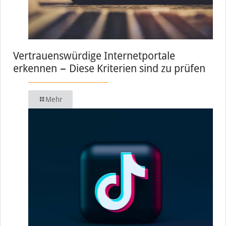
Vertrauenswürdige Internetportale
erkennen − Diese Kriterien sind zu prüfen
Mehr