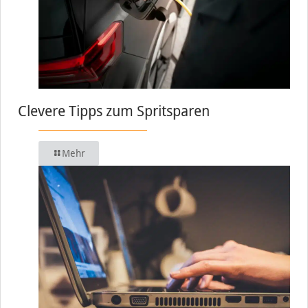
Clevere Tipps zum Spritsparen
Mehr