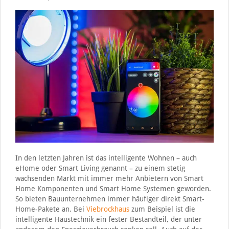
In den letzten Jahren ist das intelligente Wohnen – auch
eHome oder Smart Living genannt – zu einem stetig
wachsenden Markt mit immer mehr Anbietern von Smart
Home Komponenten und Smart Home Systemen geworden.
So bieten Bauunternehmen immer häufiger direkt Smart-
Home-Pakete an. Bei
Viebrockhaus
zum Beispiel ist die
intelligente Haustechnik ein fester Bestandteil, der unter