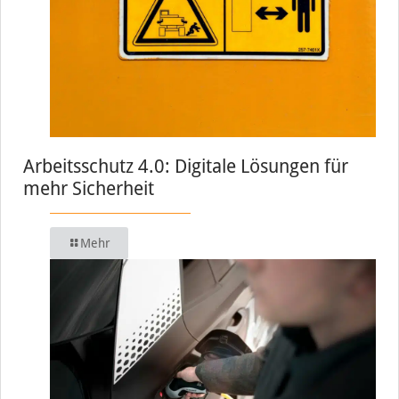
Arbeitsschutz 4.0: Digitale Lösungen für
mehr Sicherheit
Mehr