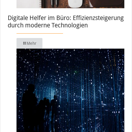
Digitale Helfer im Büro: Effizienzsteigerung
durch moderne Technologien
Mehr