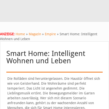
ANZEIGE:
Home
»
Magazin
»
Empire
»
Smart Home: Intelligent
Wohnen und Leben
Smart Home: Intelligent
Wohnen und Leben
Die Rolläden sind heruntergelassen. Die Haustür öffnet sich
wie von Geisterhand. Die Wohnräume sind perfekt
temperiert. Das Licht ist angenehm gedimmt. Die
Lieblingsmusik ertönt. Die Bewegungsmelder im Garten
arbeiten zuverlässig. Wer sich mit diesem Szenario
anfreunden kann, gehört zu der wachsenden Anzahl von
Menschen, die sich für Smart Home interessieren.