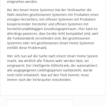
eingesehen werden.
Bei den Smart Home Systemen hat der Verbraucher die
Wahl zwischen geschlossenen Systemen mit Produkten eines
einzigen Herstellers, teil-offenen Systemen mit Produkten
kooperierender Hersteller und offenen Systemen mit
herstellerunabhängigen Gestaltungsspielraum. Hier kann es
allerdings passieren, dass Geräte nicht kompatibel sind, weil
die Funkstandards verschieden sind. Bei geschlossenen
Systemen oder teil-geschlossenen Smart Home Systemen
entfällt diese Problematik.
Wer sich nun auf die Suche nach einem Smart Home System
macht, das wirklich alle Träume wahr werden lässt, sei
vorgewarnt: Der intelligente Kühlschrank, der automatisiert
alle ausgegangenen Lieblingsspeisen nachbestellt, wurde
noch nicht entwickelt. Was auf den Tisch kommt, muss
immer noch der Verbraucher entscheiden.