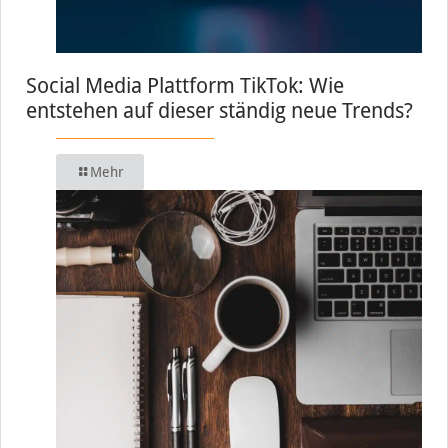
Social Media Plattform TikTok: Wie
entstehen auf dieser ständig neue Trends?
Mehr