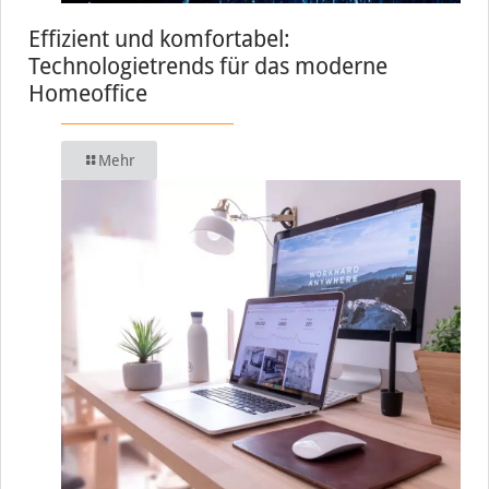
Effizient und komfortabel:
Technologietrends für das moderne
Homeoffice
Mehr