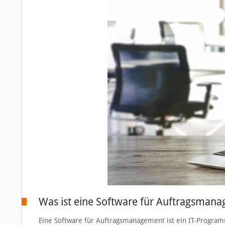
Was ist eine Software für Auftragsman
Eine Software für Auftragsmanagement ist ein IT-Program