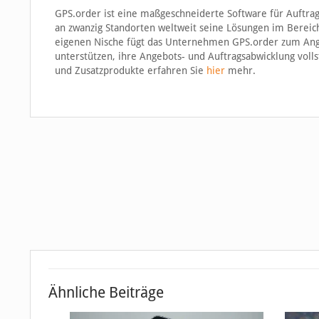
GPS.order ist eine maßgeschneiderte Software für Auftrag
an zwanzig Standorten weltweit seine Lösungen im Bereich 
eigenen Nische fügt das Unternehmen GPS.order zum Ange
unterstützen, ihre Angebots- und Auftragsabwicklung voll
und Zusatzprodukte erfahren Sie
hier
mehr.
Ähnliche Beiträge