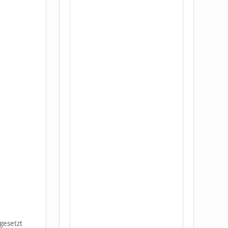
gesetzt