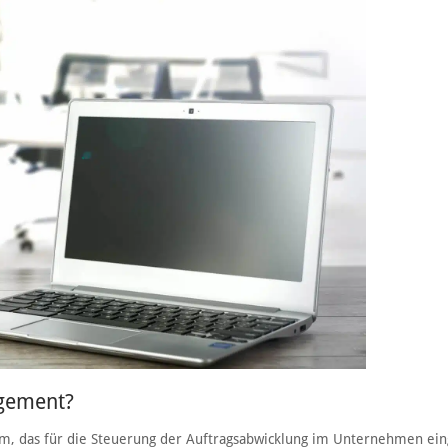
agement?
m, das für die Steuerung der Auftragsabwicklung im Unternehmen ein