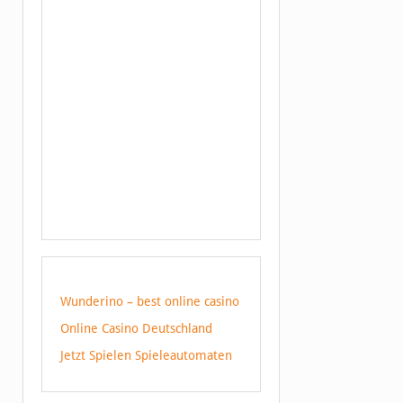
Wunderino – best online casino
Online Casino Deutschland
Jetzt Spielen Spieleautomaten