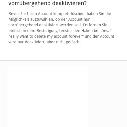
vorrübergehend deaktivieren?
Bevor Sie Ihren Account komplett löschen, haben Sie die
Möglichkeit auszuwählen, ob der Account nur
vorrübergehend deaktiviert werden soll. Entfernen Sie
einfach in dem Bestätigungsfenster den Haken bei „Yes, I
really want to delete my account forever“ und der Account
wird nur deaktiviert, aber nicht gelöscht.