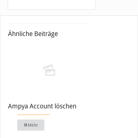
Ähnliche Beiträge
Ampya Account löschen
Mehr