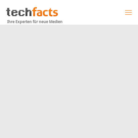
Ihre Experten für neue Medien