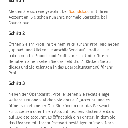
Schritt 1
Melden Sie sich wie gewohnt bei
Soundcloud
mit Ihrem
Account an. Sie sehen nun Ihre normale Startseite bei
Soundcloud.
Schritt 2
Öffnen Sie Ihr Profil mit einem Klick auf Ihr Profilbild neben
„Upload“ und klicken Sie anschließend auf „Profile“. Sie
haben nun Ihr Soundcloud Profil vor sich. Unter Ihrem
Benutzernamen sehen Sie das Feld „Edit“. Klicken Sie auf
dieses und Sie gelangen in das Bearbeitungsmenü für Ihr
Profil.
Schritt 3
Neben der Überschrift „Profile“ sehen Sie rechts einige
weitere Optionen. Klicken Sie dort auf „Account“ und es
öffnet sich ein neuer Tab. Sie können dort das Passwort
zurücksetzen oder Ihren Account löschen. Klicken Sie dazu
auf „Delete account“. Es öffnet sich ein Fenster, in dem Sie
das Löschen mit Ihrem Passwort bestätigen müssen. Nach