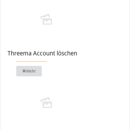
Threema Account löschen
Mehr