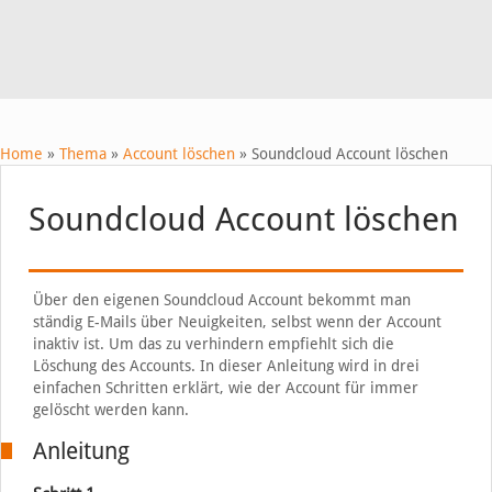
Home
»
Thema
»
Account löschen
»
Soundcloud Account löschen
Soundcloud Account löschen
Über den eigenen Soundcloud Account bekommt man
ständig E-Mails über Neuigkeiten, selbst wenn der Account
inaktiv ist. Um das zu verhindern empfiehlt sich die
Löschung des Accounts. In dieser Anleitung wird in drei
einfachen Schritten erklärt, wie der Account für immer
gelöscht werden kann.
Anleitung