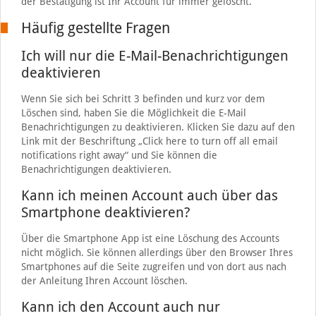
der Bestätigung ist Ihr Account für immer gelöscht.
Häufig gestellte Fragen
Ich will nur die E-Mail-Benachrichtigungen
deaktivieren
Wenn Sie sich bei Schritt 3 befinden und kurz vor dem
Löschen sind, haben Sie die Möglichkeit die E-Mail
Benachrichtigungen zu deaktivieren. Klicken Sie dazu auf den
Link mit der Beschriftung „Click here to turn off all email
notifications right away“ und Sie können die
Benachrichtigungen deaktivieren.
Kann ich meinen Account auch über das
Smartphone deaktivieren?
Über die Smartphone App ist eine Löschung des Accounts
nicht möglich. Sie können allerdings über den Browser Ihres
Smartphones auf die Seite zugreifen und von dort aus nach
der Anleitung Ihren Account löschen.
Kann ich den Account auch nur