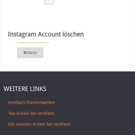
Instagram Account löschen
Mehr
WEITERE LINKS
techfacts-Themenwelten
Top-Artikel bei techfacts
Die neusten Artikel bei techfacts