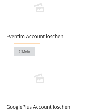
Eventim Account löschen
Mehr
GooglePlus Account löschen