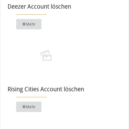
Deezer Account löschen
Mehr
Rising Cities Account löschen
Mehr