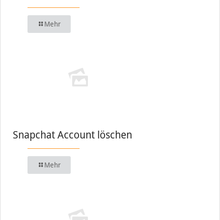
Mehr
Snapchat Account löschen
Mehr