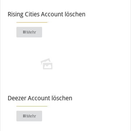
Rising Cities Account löschen
Mehr
Deezer Account löschen
Mehr