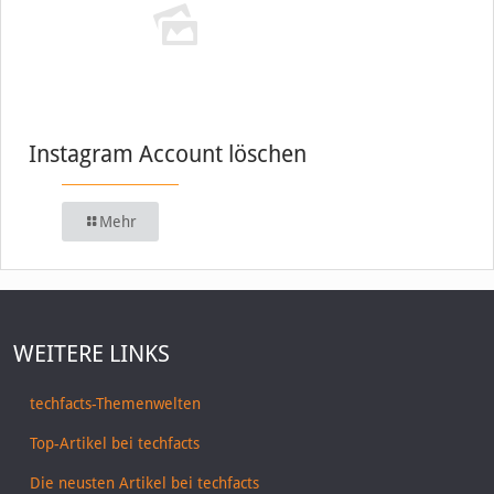
Instagram Account löschen
Mehr
WEITERE LINKS
techfacts-Themenwelten
Top-Artikel bei techfacts
Die neusten Artikel bei techfacts