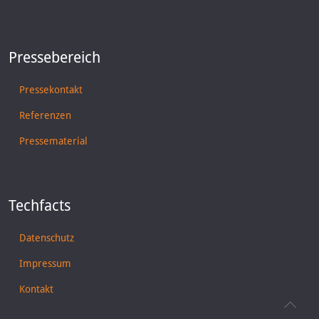
Pressebereich
Pressekontakt
Referenzen
Pressematerial
Techfacts
Datenschutz
Impressum
Kontakt