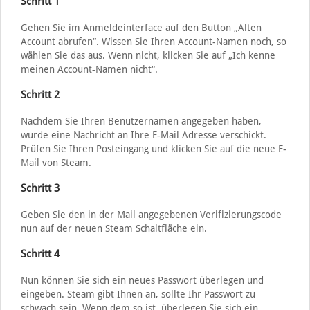
Schritt 1
Gehen Sie im Anmeldeinterface auf den Button „Alten
Account abrufen“. Wissen Sie Ihren Account-Namen noch, so
wählen Sie das aus. Wenn nicht, klicken Sie auf „Ich kenne
meinen Account-Namen nicht“.
Schritt 2
Nachdem Sie Ihren Benutzernamen angegeben haben,
wurde eine Nachricht an Ihre E-Mail Adresse verschickt.
Prüfen Sie Ihren Posteingang und klicken Sie auf die neue E-
Mail von Steam.
Schritt 3
Geben Sie den in der Mail angegebenen Verifizierungscode
nun auf der neuen Steam Schaltfläche ein.
Schritt 4
Nun können Sie sich ein neues Passwort überlegen und
eingeben. Steam gibt Ihnen an, sollte Ihr Passwort zu
schwach sein. Wenn dem so ist, überlegen Sie sich ein