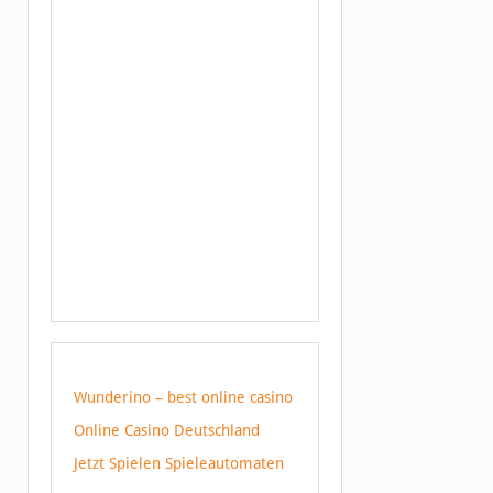
Wunderino – best online casino
Online Casino Deutschland
Jetzt Spielen Spieleautomaten