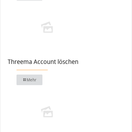
Threema Account löschen
Mehr