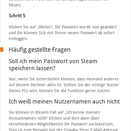
Neues.
Schritt 5
Klicken Sie auf „Weiter“. Ihr Passwort wurde nun geändert
und Sie können Sich mit Ihrem neuen Passwort ab sofort
einloggen.
Häufig gestellte Fragen
Soll ich mein Passwort von Steam
speichern lassen?
Nur, wenn Sie sicherstellen können, dass niemand anderes
auf diesem Rechner aktiv ist. Sollten Sie der einzige Nutzer
dieses PCs sein, können Sie die Funktion gerne nutzen.
Ich weiß meinen Nutzernamen auch nicht
Sie können in diesem Fall auf „Ich kenne meinen
Accountnamen nicht“ klicken und dort dann über
verschiedenen Möglichkeiten Ihr Passwort zurücksetzen.
Dies ist zum Beispiel mit der Eingabe Ihrer E-Mail-Adresse