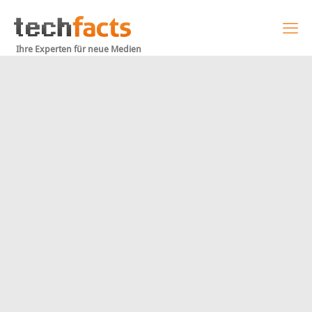
Ihre Experten für neue Medien