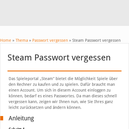
Home
»
Thema
»
Passwort vergessen
»
Steam Passwort vergessen
Steam Passwort vergessen
Das Spieleportal „Steam“ bietet die Möglichkeit Spiele über
den Rechner zu kaufen und zu spielen. Dafür braucht man
einen Account. Um sich in diesem Account einloggen zu
können, bedarf es eines Passwortes. Da man dieses schnell
vergessen kann, zeigen wir Ihnen nun, wie Sie Ihres ganz
leicht zurücksetzen und ändern können.
Anleitung