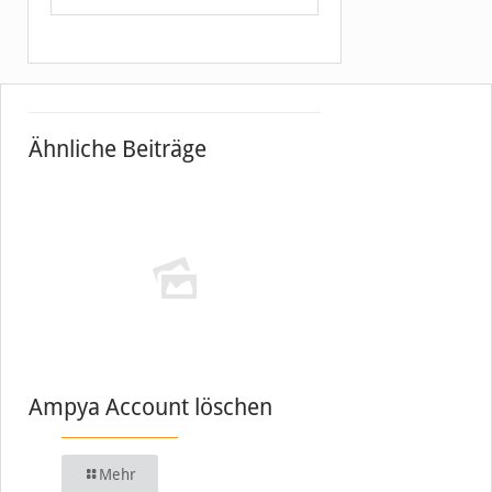
Ähnliche Beiträge
Ampya Account löschen
Mehr