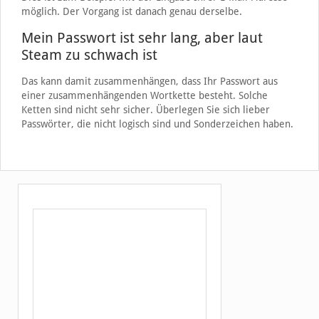
möglich. Der Vorgang ist danach genau derselbe.
Mein Passwort ist sehr lang, aber laut
Steam zu schwach ist
Das kann damit zusammenhängen, dass Ihr Passwort aus
einer zusammenhängenden Wortkette besteht. Solche
Ketten sind nicht sehr sicher. Überlegen Sie sich lieber
Passwörter, die nicht logisch sind und Sonderzeichen haben.