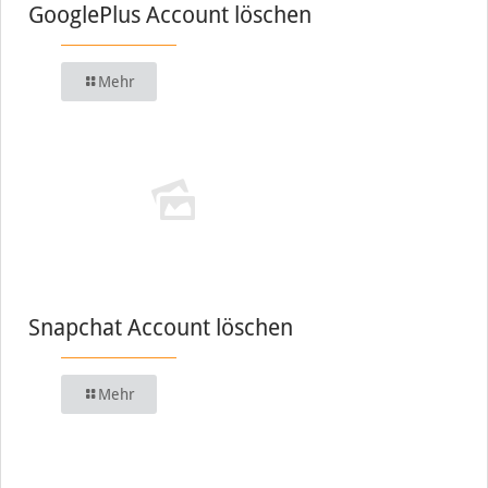
GooglePlus Account löschen
Mehr
Snapchat Account löschen
Mehr