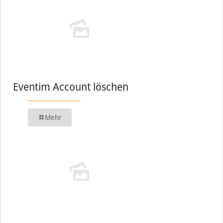
Eventim Account löschen
Mehr