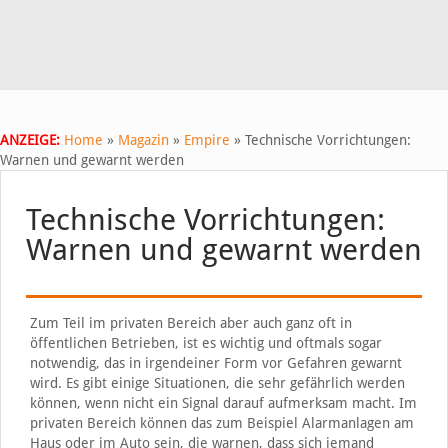
ANZEIGE:
Home
»
Magazin
»
Empire
»
Technische Vorrichtungen:
Warnen und gewarnt werden
Technische Vorrichtungen:
Warnen und gewarnt werden
Zum Teil im privaten Bereich aber auch ganz oft in
öffentlichen Betrieben, ist es wichtig und oftmals sogar
notwendig, das in irgendeiner Form vor Gefahren gewarnt
wird. Es gibt einige Situationen, die sehr gefährlich werden
können, wenn nicht ein Signal darauf aufmerksam macht. Im
privaten Bereich können das zum Beispiel Alarmanlagen am
Haus oder im Auto sein, die warnen, dass sich jemand