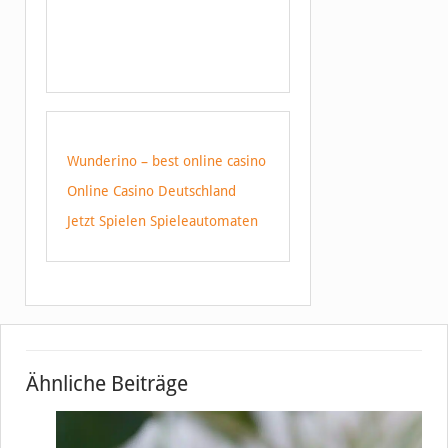
Wunderino – best online casino
Online Casino Deutschland
Jetzt Spielen Spieleautomaten
Ähnliche Beiträge