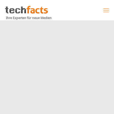
Ihre Experten für neue Medien