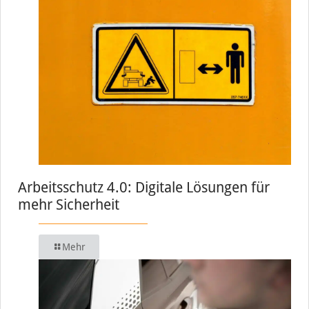
Arbeitsschutz 4.0: Digitale Lösungen für
mehr Sicherheit
Mehr