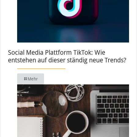
Social Media Plattform TikTok: Wie
entstehen auf dieser ständig neue Trends?
Mehr