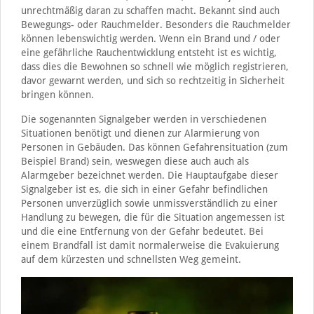
unrechtmäßig daran zu schaffen macht. Bekannt sind auch
Bewegungs- oder Rauchmelder. Besonders die Rauchmelder
können lebenswichtig werden. Wenn ein Brand und / oder
eine gefährliche Rauchentwicklung entsteht ist es wichtig,
dass dies die Bewohnen so schnell wie möglich registrieren,
davor gewarnt werden, und sich so rechtzeitig in Sicherheit
bringen können.
Die sogenannten Signalgeber werden in verschiedenen
Situationen benötigt und dienen zur Alarmierung von
Personen in Gebäuden. Das können Gefahrensituation (zum
Beispiel Brand) sein, weswegen diese auch auch als
Alarmgeber bezeichnet werden. Die Hauptaufgabe dieser
Signalgeber ist es, die sich in einer Gefahr befindlichen
Personen unverzüglich sowie unmissverständlich zu einer
Handlung zu bewegen, die für die Situation angemessen ist
und die eine Entfernung von der Gefahr bedeutet. Bei
einem Brandfall ist damit normalerweise die Evakuierung
auf dem kürzesten und schnellsten Weg gemeint.