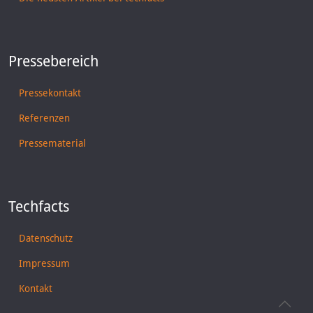
Pressebereich
Pressekontakt
Referenzen
Pressematerial
Techfacts
Datenschutz
Impressum
Kontakt