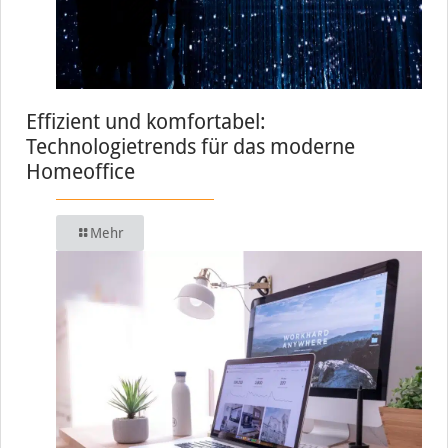
Effizient und komfortabel:
Technologietrends für das moderne
Homeoffice
Mehr