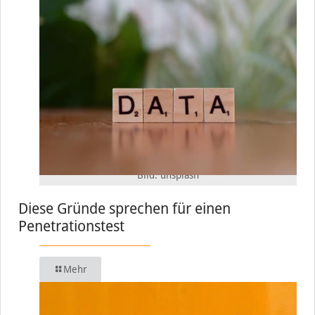
Bild: unsplash
Diese Gründe sprechen für einen
Penetrationstest
Mehr