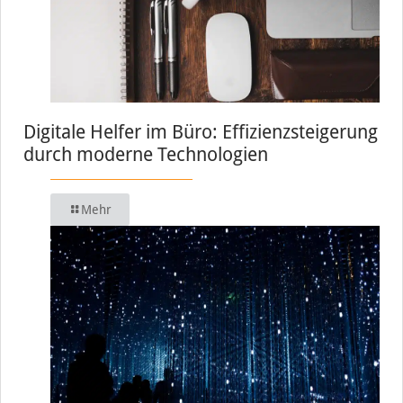
Digitale Helfer im Büro: Effizienzsteigerung
durch moderne Technologien
Mehr