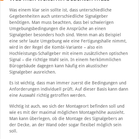
Was einem klar sein sollte ist, dass unterschiedliche
Gegebenheiten auch unterschiedliche Signalgeber
benötigen. Man muss beachten, dass bei schwierigen
Umgebungsbedingungen die Ansprüche an einen
Signalgeber besonders hoch sind. Wenn man als Beispiel
eine sehr laute Umgebung wie eine Fertigungshalle nimmt,
wird in der Regel die Kombi-Variante – also ein
Hochleistungs-Schallgeber mit einem zusätzlichen optischen
Signal – die richtige Wahl sein. In einem herkömmlichen
Bürogebäude dagegen kann häufig ein akustischer
Signalgeber ausreichen.
Es ist wichtig, dass man immer zuerst die Bedingungen und
Anforderungen individuell prüft. Auf dieser Basis kann dann
eine Auswahl richtig getroffen werden.
Wichtig ist auch, wo sich der Montageort befinden soll und
wie es mit der maximal möglichen Montagehöhe aussieht.
Man kann überlegen, ob die Montage des Signalgebers an
der Decke, an der Wand oder sogar flexibel möglich sein
soll.