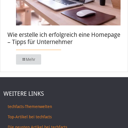
Wie erstelle ich erfolgreich eine Homepage
– Tipps für Unternehmer
Mehr
WEITERE LINKS
techfacts-Themenwelten
Top-Artikel bei techfacts
Die neusten Artikel bei techfacts