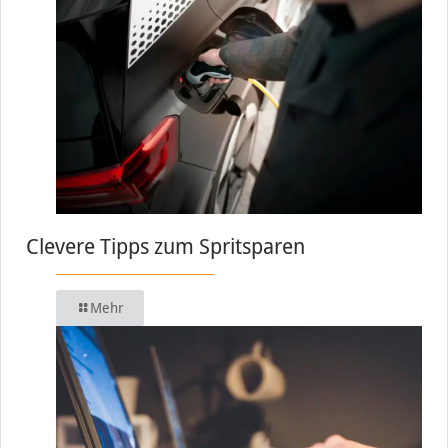
Clevere Tipps zum Spritsparen
Mehr