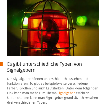
Es gibt unterschiedliche Typen von
Signalgebern
Die Signalgeber können unterschiedlich aussehen und
funktionieren. So gibt es beispielsweise verschiedene
Farben, Größen und auch Lautstärken. Unter dem folgenden
Link kann man mehr zum Thema
Signalgeber
erfahren.
Unterscheiden kann man Signalgeber grundsätzlich zwischen
drei verschiedenen Typen: