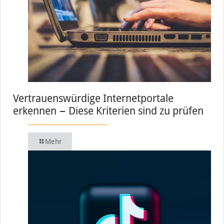
Vertrauenswürdige Internetportale
erkennen − Diese Kriterien sind zu prüfen
Mehr