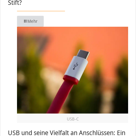
Stift?
Mehr
USB-C
USB und seine Vielfalt an Anschlüssen: Ein