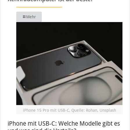
Mehr
iPhone 15 Pro mit USB-C, Quelle: Rohan, Unsplash
iPhone mit USB-C: Welche Modelle gibt es