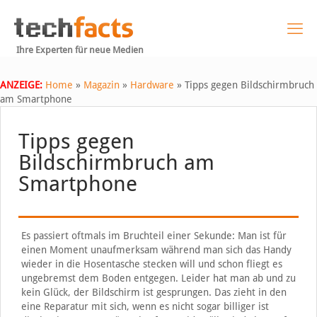
Ihre Experten für neue Medien
ANZEIGE:
Home
»
Magazin
»
Hardware
»
Tipps gegen Bildschirmbruch
am Smartphone
Tipps gegen
Bildschirmbruch am
Smartphone
Es passiert oftmals im Bruchteil einer Sekunde: Man ist für
einen Moment unaufmerksam während man sich das Handy
wieder in die Hosentasche stecken will und schon fliegt es
ungebremst dem Boden entgegen. Leider hat man ab und zu
kein Glück, der Bildschirm ist gesprungen. Das zieht in den
eine Reparatur mit sich, wenn es nicht sogar billiger ist