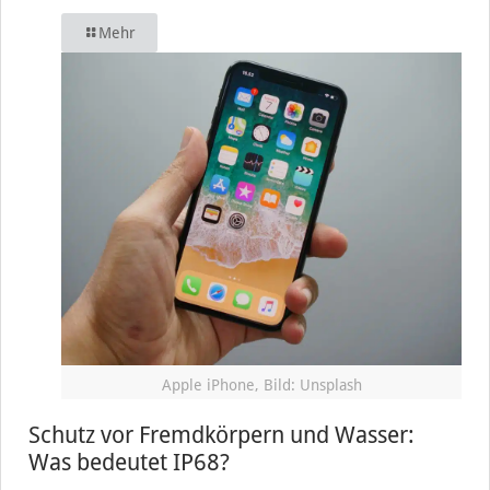
Mehr
Apple iPhone, Bild: Unsplash
Schutz vor Fremdkörpern und Wasser:
Was bedeutet IP68?