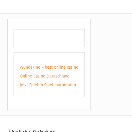
Wunderino – best online casino
Online Casino Deutschland
Jetzt Spielen Spieleautomaten