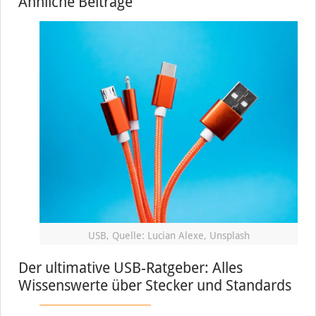
Ähnliche Beiträge
USB, Quelle: Lucian Alexe, Unsplash
Der ultimative USB-Ratgeber: Alles
Wissenswerte über Stecker und Standards