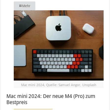
Mehr
Mac mini 2024, Quelle: Samuel Angor, Unsplash
Mac mini 2024: Der neue M4 (Pro) zum
Bestpreis