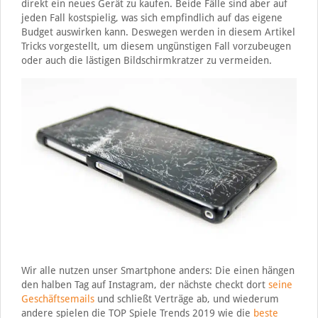
direkt ein neues Gerät zu kaufen. Beide Fälle sind aber auf
jeden Fall kostspielig, was sich empfindlich auf das eigene
Budget auswirken kann. Deswegen werden in diesem Artikel
Tricks vorgestellt, um diesem ungünstigen Fall vorzubeugen
oder auch die lästigen Bildschirmkratzer zu vermeiden.
Wir alle nutzen unser Smartphone anders: Die einen hängen
den halben Tag auf Instagram, der nächste checkt dort
seine
Geschäftsemails
und schließt Verträge ab, und wiederum
andere spielen die TOP Spiele Trends 2019 wie die
beste