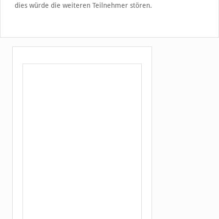
dies würde die weiteren Teilnehmer stören.