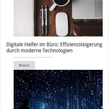
Digitale Helfer im Büro: Effizienzsteigerung
durch moderne Technologien
Mehr