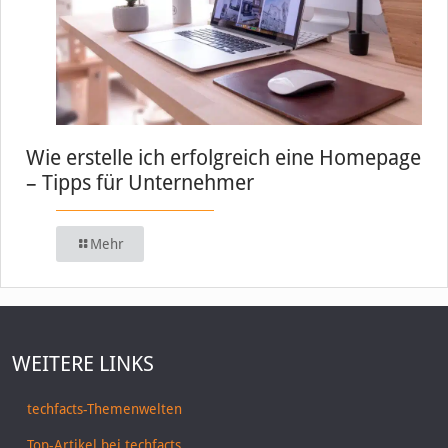
Wie erstelle ich erfolgreich eine Homepage
– Tipps für Unternehmer
Mehr
WEITERE LINKS
techfacts-Themenwelten
Top-Artikel bei techfacts