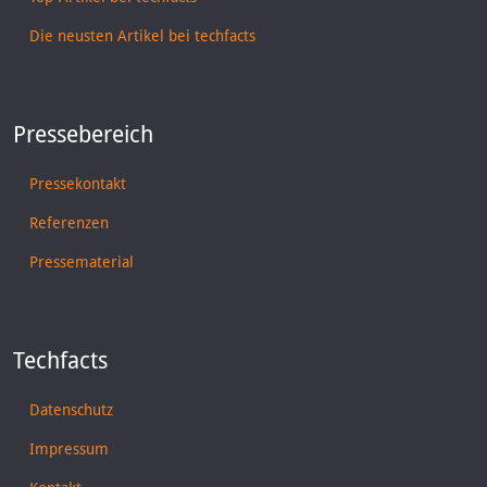
Die neusten Artikel bei techfacts
Pressebereich
Pressekontakt
Referenzen
Pressematerial
Techfacts
Datenschutz
Impressum