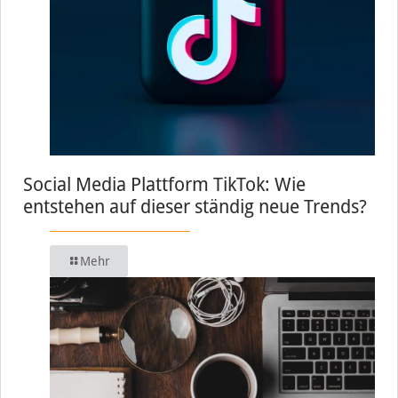
Social Media Plattform TikTok: Wie
entstehen auf dieser ständig neue Trends?
Mehr