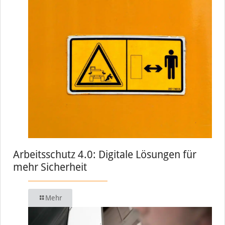
Arbeitsschutz 4.0: Digitale Lösungen für
mehr Sicherheit
Mehr