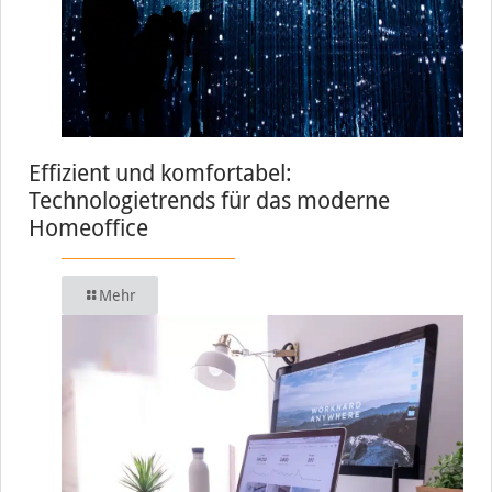
Effizient und komfortabel:
Technologietrends für das moderne
Homeoffice
Mehr