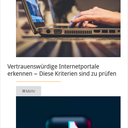
Vertrauenswürdige Internetportale
erkennen − Diese Kriterien sind zu prüfen
Mehr