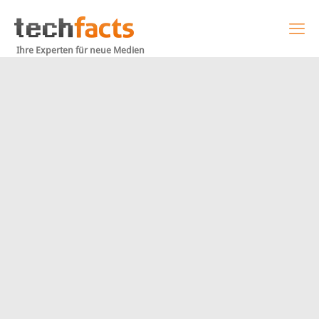
Ihre Experten für neue Medien