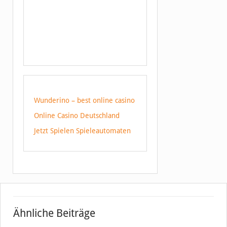
Wunderino – best online casino
Online Casino Deutschland
Jetzt Spielen Spieleautomaten
Ähnliche Beiträge