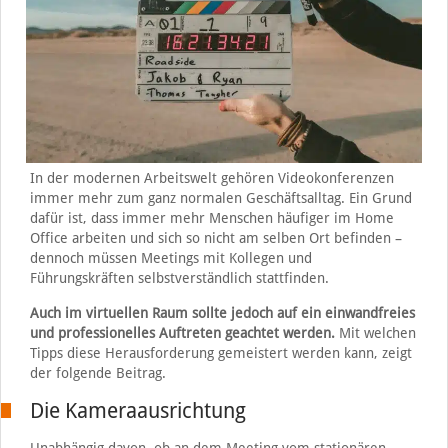
In der modernen Arbeitswelt gehören Videokonferenzen
immer mehr zum ganz normalen Geschäftsalltag. Ein Grund
dafür ist, dass immer mehr Menschen häufiger im Home
Office arbeiten und sich so nicht am selben Ort befinden –
dennoch müssen Meetings mit Kollegen und
Führungskräften selbstverständlich stattfinden.
Auch im virtuellen Raum sollte jedoch auf ein einwandfreies
und professionelles Auftreten geachtet werden.
Mit welchen
Tipps diese Herausforderung gemeistert werden kann, zeigt
der folgende Beitrag.
Die Kameraausrichtung
Unabhängig davon, ob an dem Meeting vom stationären