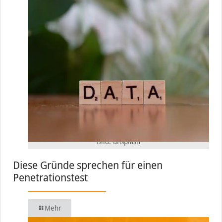
Bild: unsplash
Diese Gründe sprechen für einen
Penetrationstest
Mehr