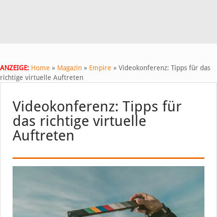
ANZEIGE:
Home
»
Magazin
»
Empire
»
Videokonferenz: Tipps für das
richtige virtuelle Auftreten
Videokonferenz: Tipps für
das richtige virtuelle
Auftreten