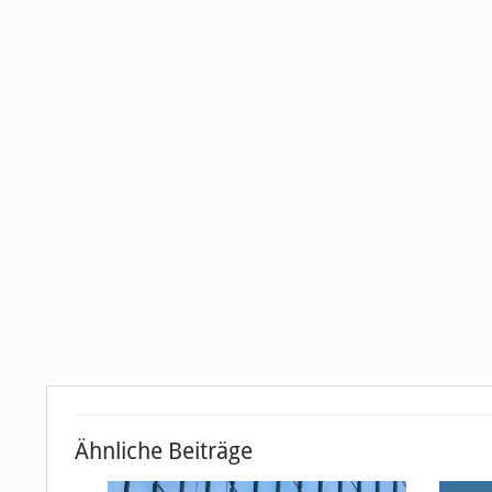
Ähnliche Beiträge