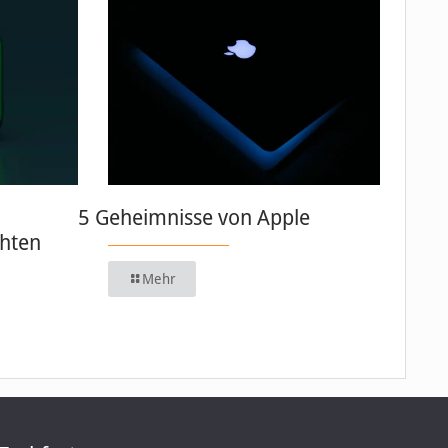
5 Geheimnisse von Apple
chten
Mehr