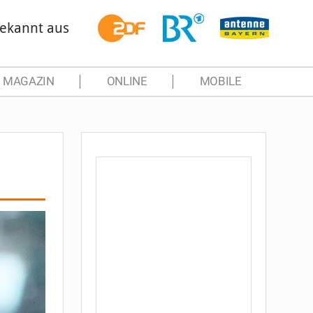
ekannt aus
MAGAZIN
ONLINE
MOBILE