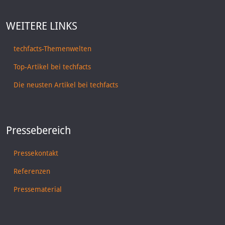
WEITERE LINKS
techfacts-Themenwelten
Top-Artikel bei techfacts
Die neusten Artikel bei techfacts
Pressebereich
Pressekontakt
Referenzen
Pressematerial