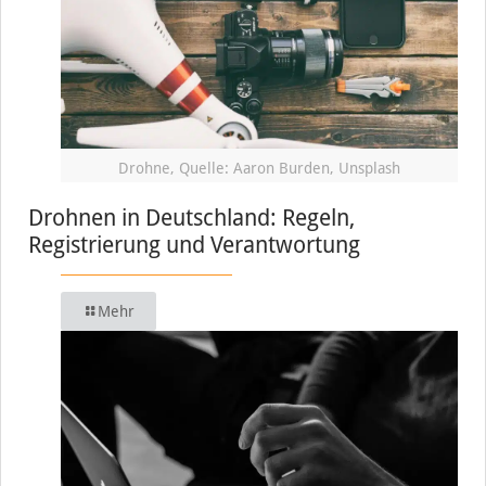
Drohne, Quelle: Aaron Burden, Unsplash
Drohnen in Deutschland: Regeln,
Registrierung und Verantwortung
Mehr