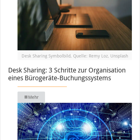
Desk Sharing Symbolbild, Quelle: Remy Loz, Unsplash
Desk Sharing: 3 Schritte zur Organisation
eines Bürogeräte-Buchungssystems
Mehr