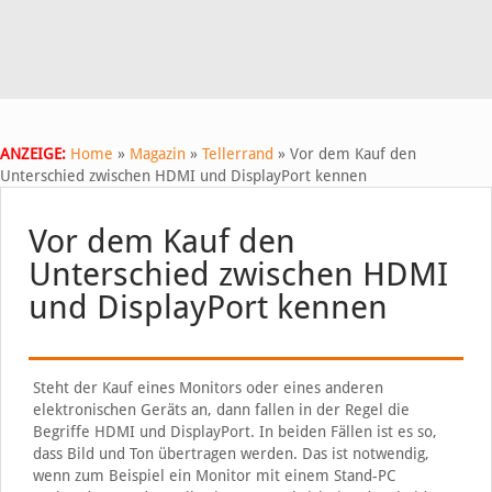
ANZEIGE:
Home
»
Magazin
»
Tellerrand
»
Vor dem Kauf den
Unterschied zwischen HDMI und DisplayPort kennen
Vor dem Kauf den
Unterschied zwischen HDMI
und DisplayPort kennen
Steht der Kauf eines Monitors oder eines anderen
elektronischen Geräts an, dann fallen in der Regel die
Begriffe HDMI und DisplayPort. In beiden Fällen ist es so,
dass Bild und Ton übertragen werden. Das ist notwendig,
wenn zum Beispiel ein Monitor mit einem Stand-PC