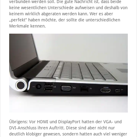
verbunden werden soll. Die gute Nachricht ist, dass beide
keine wesentlichen Unterschiede aufweisen und deshalb von
keinem wirklich abgeraten werden kann. Wer es aber
„perfekt“ haben möchte, der sollte die unterschiedlichen
Merkmale kennen.
Übrigens: Vor HDMI und DisplayPort hatten der VGA- und
DVI-Anschluss ihren Auftritt. Diese sind aber nicht nur
deutlich klobiger gewesen, sondern hatten auch viel weniger