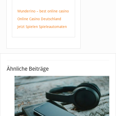
Wunderino – best online casino
Online Casino Deutschland
Jetzt Spielen Spieleautomaten
Ähnliche Beiträge