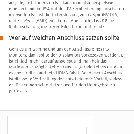
ausgelegt ist. Im ersten Fall kann man also beispielsweise
eine verbundene PS4 mit der TV-Fernbedienung einschalten,
im zweiten Fall ist die Unterstützung von G-Sync (NVIDIA)
und FreeSync (AMD) ein Thema. Aber auch, dass DP die
Reihenschaltung mehrerer Bildschirme unterstützt.
Wer auf welchen Anschluss setzen sollte
Geht es um Gaming und um den Anschluss eines PC-
Monitors, dann sollte der DisplayPort vorgezogen werden. Er
ist einfach mehr darauf ausgelegt und man holt das
Maximum an Möglichkeiten raus. Ist gerade keines da, da tut
es aber freilich auch ein HDMI-Kabel. Bei diesem Anschluss
ist die weite Verbreitung der entscheidende Vorteil, sodass
er für den normalen Nutzer und für den Heimgebrauch
perfekt ist.