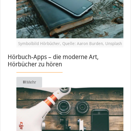
Symbolbild Hörbücher, Quelle: Aaron Burden, Unsplash
Hörbuch-Apps – die moderne Art,
Hörbücher zu hören
Mehr