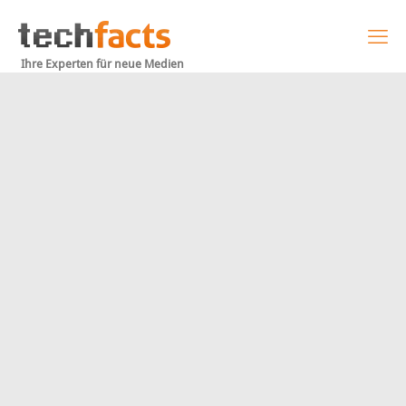
Ihre Experten für neue Medien