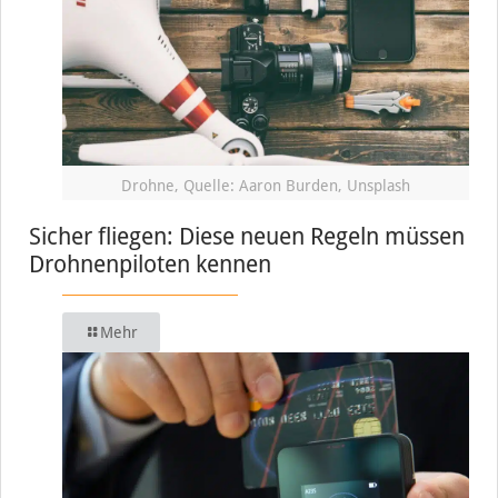
Drohne, Quelle: Aaron Burden, Unsplash
Sicher fliegen: Diese neuen Regeln müssen
Drohnenpiloten kennen
Mehr