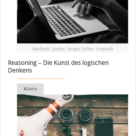
MacBook, Quelle: Sergey Zolkin, Unsplash
Reasoning – Die Kunst des logischen
Denkens
Mehr