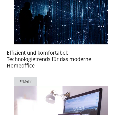
Effizient und komfortabel:
Technologietrends für das moderne
Homeoffice
Mehr