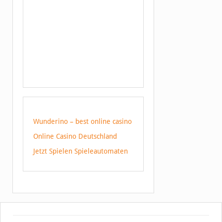
Wunderino – best online casino
Online Casino Deutschland
Jetzt Spielen Spieleautomaten