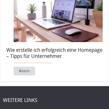
Wie erstelle ich erfolgreich eine Homepage
– Tipps für Unternehmer
Mehr
WEITERE LINKS