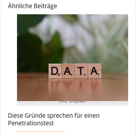
Ähnliche Beiträge
Bild: unsplash
Diese Gründe sprechen für einen
Penetrationstest