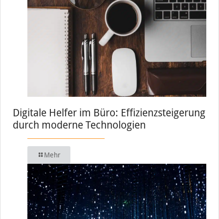
Digitale Helfer im Büro: Effizienzsteigerung
durch moderne Technologien
Mehr