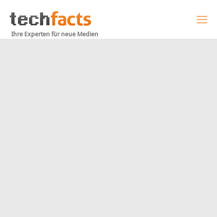
Ihre Experten für neue Medien