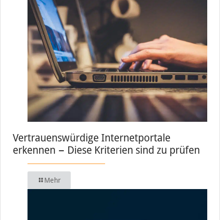
Vertrauenswürdige Internetportale
erkennen − Diese Kriterien sind zu prüfen
Mehr