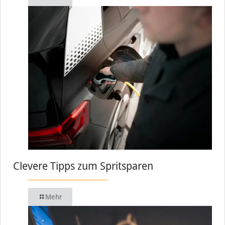
Clevere Tipps zum Spritsparen
Mehr