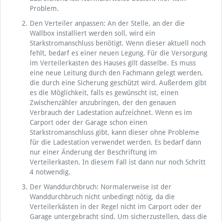
Problem.
Den Verteiler anpassen: An der Stelle, an der die
Wallbox installiert werden soll, wird ein
Starkstromanschluss benötigt. Wenn dieser aktuell noch
fehlt, bedarf es einer neuen Legung. Für die Versorgung
im Verteilerkasten des Hauses gilt dasselbe. Es muss
eine neue Leitung durch den Fachmann gelegt werden,
die durch eine Sicherung geschützt wird. Außerdem gibt
es die Möglichkeit, falls es gewünscht ist, einen
Zwischenzähler anzubringen, der den genauen
Verbrauch der Ladestation aufzeichnet. Wenn es im
Carport oder der Garage schon einen
Starkstromanschluss gibt, kann dieser ohne Probleme
für die Ladestation verwendet werden. Es bedarf dann
nur einer Änderung der Beschriftung im
Verteilerkasten. In diesem Fall ist dann nur noch Schritt
4 notwendig.
Der Wanddurchbruch: Normalerweise ist der
Wanddurchbruch nicht unbedingt nötig, da die
Verteilerkästen in der Regel nicht im Carport oder der
Garage untergebracht sind. Um sicherzustellen, dass die