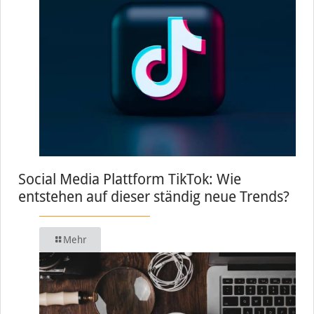
Social Media Plattform TikTok: Wie
entstehen auf dieser ständig neue Trends?
Mehr