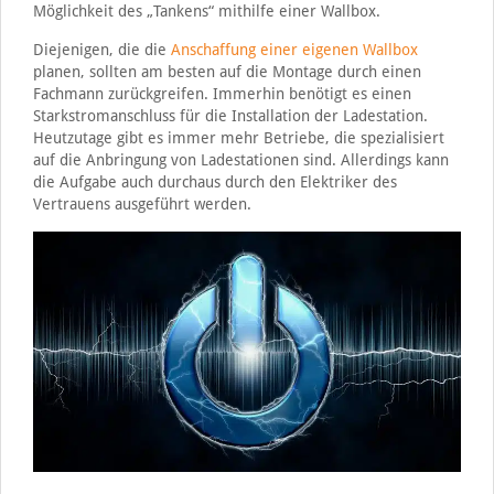
Möglichkeit des „Tankens“ mithilfe einer Wallbox.
Diejenigen, die die
Anschaffung einer eigenen Wallbox
planen, sollten am besten auf die Montage durch einen
Fachmann zurückgreifen. Immerhin benötigt es einen
Starkstromanschluss für die Installation der Ladestation.
Heutzutage gibt es immer mehr Betriebe, die spezialisiert
auf die Anbringung von Ladestationen sind. Allerdings kann
die Aufgabe auch durchaus durch den Elektriker des
Vertrauens ausgeführt werden.