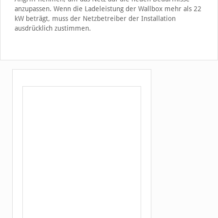
anzupassen. Wenn die Ladeleistung der Wallbox mehr als 22
kW beträgt, muss der Netzbetreiber der Installation
ausdrücklich zustimmen.