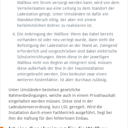
Wallbox mit Strom versorgt werden kann, wird von dem
Verteilerkasten aus eine Leitung zu dem Standort der
Ladestation gelegt. Unter Umständen ist dafür ein
Wanddurchbruch nötig, der aber mit einem
herkömmlichen Bohrer zu realisieren ist.
Die Anbringung der Wallbox: Wenn das Kabel bereits
vorhanden ist oder neu verlegt wurde, dann steht die
Befestigung der Ladestation an der Wand an. Zwingend
erforderlich und vorgeschrieben sind dabei elektrische
Schutzeinrichtungen. Wenn diese in der jeweiligen
Wallbox nicht von Beginn an integriert sind, müssen
diese außerhalb der Box in der Hausinstallation
untergebracht werden. Dies bedeutet zwar einen
weiteren Kostenfaktor, ist aber durchaus zulässig.
Unter Umständen bestehen gesetzliche
Rahmenbedingungen, welche auch in einem Privathaushalt
eingehalten werden müssen. Diese sind in der
Ladesäulenverordnung, kurz LSV, geregelt. Wird die
Installation durch einen Fachbetrieb ausgeführt, liegt bei
ihm die Haftung für den fehlerlosen Einbau.