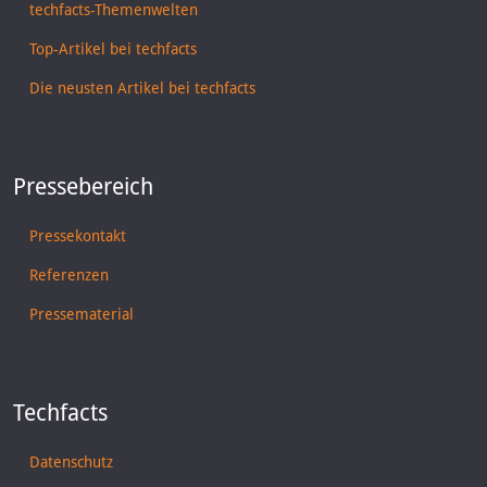
techfacts-Themenwelten
Top-Artikel bei techfacts
Die neusten Artikel bei techfacts
Pressebereich
Pressekontakt
Referenzen
Pressematerial
Techfacts
Datenschutz