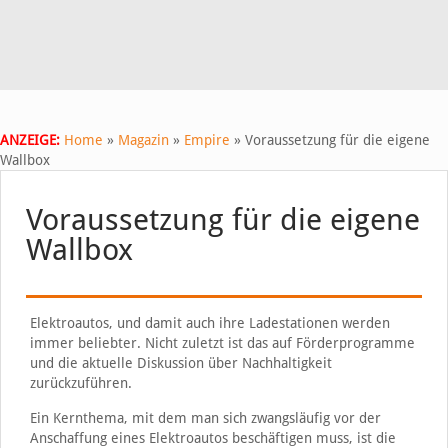
ANZEIGE:
Home
»
Magazin
»
Empire
»
Voraussetzung für die eigene
Wallbox
Voraussetzung für die eigene
Wallbox
Elektroautos, und damit auch ihre Ladestationen werden
immer beliebter. Nicht zuletzt ist das auf Förderprogramme
und die aktuelle Diskussion über Nachhaltigkeit
zurückzuführen.
Ein Kernthema, mit dem man sich zwangsläufig vor der
Anschaffung eines Elektroautos beschäftigen muss, ist die