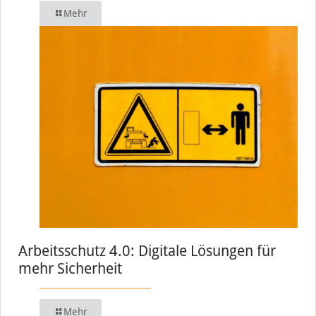
Mehr
Arbeitsschutz 4.0: Digitale Lösungen für
mehr Sicherheit
Mehr