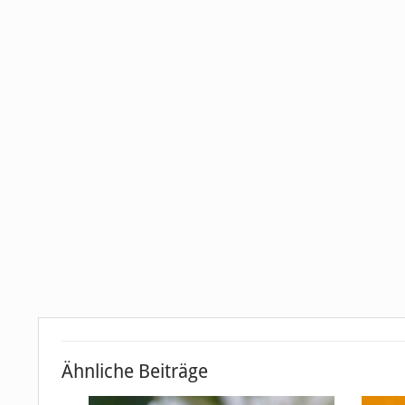
Ähnliche Beiträge