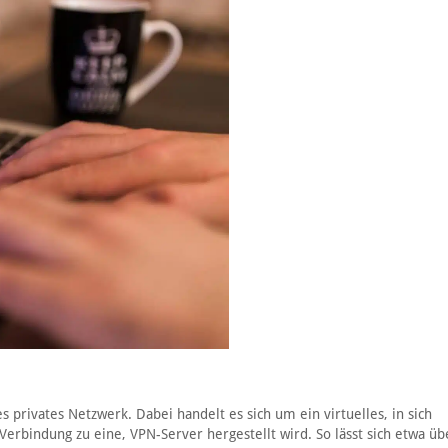
es privates Netzwerk. Dabei handelt es sich um ein virtuelles, in sich
erbindung zu eine, VPN-Server hergestellt wird. So lässt sich etwa üb