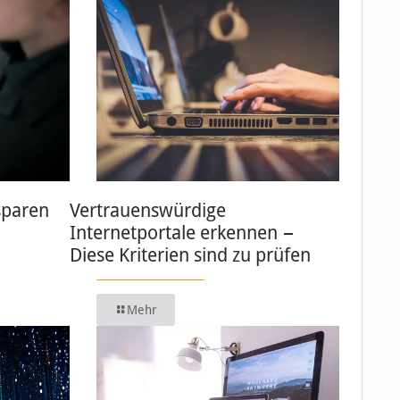
sparen
Vertrauenswürdige
Internetportale erkennen −
Diese Kriterien sind zu prüfen
Mehr