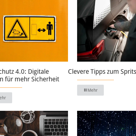
chutz 4.0: Digitale
Clevere Tipps zum Sprit
 für mehr Sicherheit
Mehr
ehr