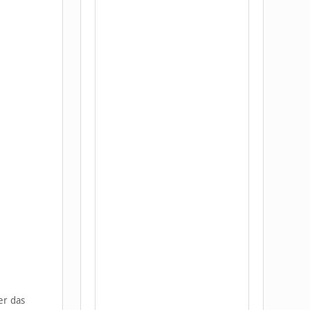
er das