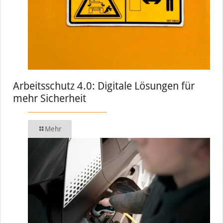
Arbeitsschutz 4.0: Digitale Lösungen für
mehr Sicherheit
Mehr