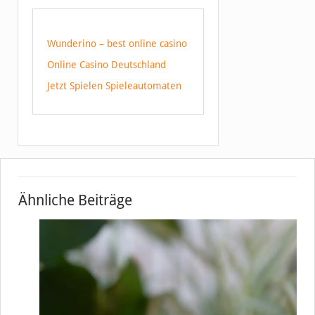
Wunderino – best online casino
Online Casino Deutschland
Jetzt Spielen Spieleautomaten
Ähnliche Beiträge