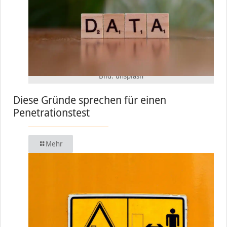
Bild: unsplash
Diese Gründe sprechen für einen
Penetrationstest
Mehr