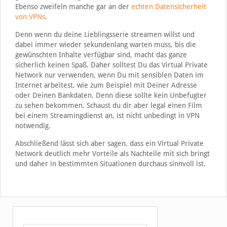
Ebenso zweifeln manche gar an der
echten Datensicherheit
von VPNs
.
Denn wenn du deine Lieblingsserie streamen willst und
dabei immer wieder sekundenlang warten muss, bis die
gewünschten Inhalte verfügbar sind, macht das ganze
sicherlich keinen Spaß. Daher solltest Du das Virtual Private
Network nur verwenden, wenn Du mit sensiblen Daten im
Internet arbeitest, wie zum Beispiel mit Deiner Adresse
oder Deinen Bankdaten. Denn diese sollte kein Unbefugter
zu sehen bekommen. Schaust du dir aber legal einen Film
bei einem Streamingdienst an, ist nicht unbedingt in VPN
notwendig.
Abschließend lässt sich aber sagen, dass ein Virtual Private
Network deutlich mehr Vorteile als Nachteile mit sich bringt
und daher in bestimmten Situationen durchaus sinnvoll ist.