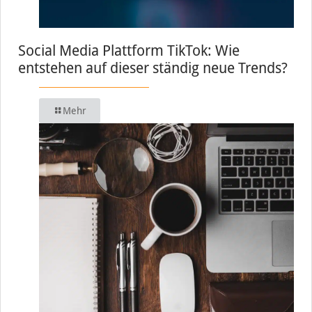
Social Media Plattform TikTok: Wie
entstehen auf dieser ständig neue Trends?
Mehr