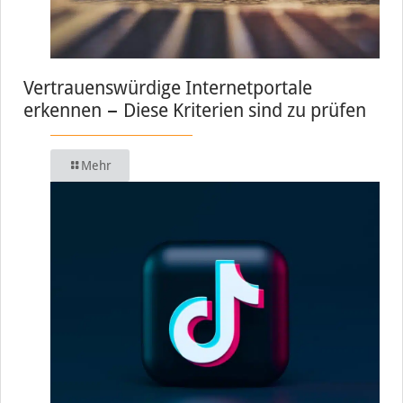
Vertrauenswürdige Internetportale
erkennen − Diese Kriterien sind zu prüfen
Mehr