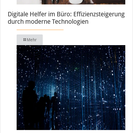
Digitale Helfer im Büro: Effizienzsteigerung
durch moderne Technologien
Mehr