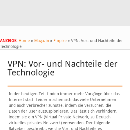
ANZEIGE:
Home
»
Magazin
»
Empire
»
VPN: Vor- und Nachteile der
Technologie
VPN: Vor- und Nachteile der
Technologie
In der heutigen Zeit finden immer mehr Vorgänge über das
Internet statt. Leider machen sich das viele Unternehmen
und auch Verbrecher zunutze, indem sie versuchen, die
Daten der User auszuspionieren. Das lässt sich verhindern,
indem sie ein VPN (Virtual Private Network, zu Deutsch
virtuelles privates Netzwerk) verwenden. Der folgende
Ratgeber beschreibt, welche Vor- und Nachteile es