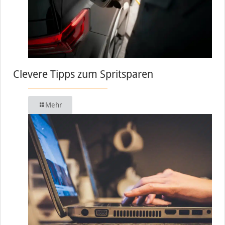
Clevere Tipps zum Spritsparen
Mehr