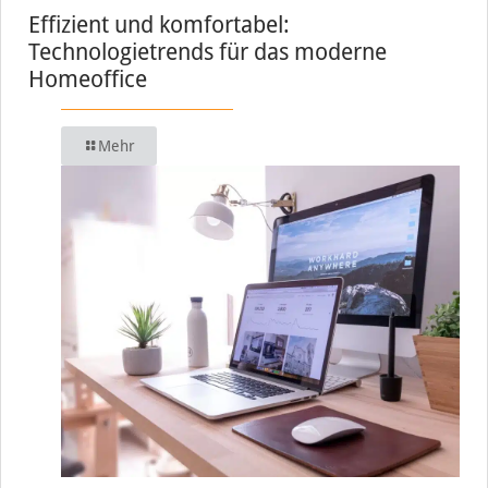
Effizient und komfortabel:
Technologietrends für das moderne
Homeoffice
Mehr