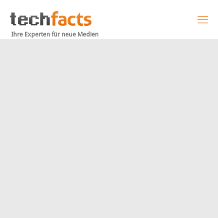
Ihre Experten für neue Medien