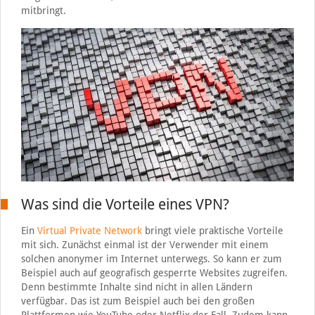
mitbringt.
Was sind die Vorteile eines VPN?
Ein
Virtual Private Network
bringt viele praktische Vorteile
mit sich. Zunächst einmal ist der Verwender mit einem
solchen anonymer im Internet unterwegs. So kann er zum
Beispiel auch auf geografisch gesperrte Websites zugreifen.
Denn bestimmte Inhalte sind nicht in allen Ländern
verfügbar. Das ist zum Beispiel auch bei den großen