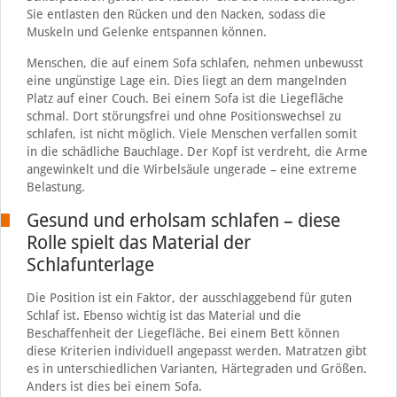
Sie entlasten den Rücken und den Nacken, sodass die
Muskeln und Gelenke entspannen können.
Menschen, die auf einem Sofa schlafen, nehmen unbewusst
eine ungünstige Lage ein. Dies liegt an dem mangelnden
Platz auf einer Couch. Bei einem Sofa ist die Liegefläche
schmal. Dort störungsfrei und ohne Positionswechsel zu
schlafen, ist nicht möglich. Viele Menschen verfallen somit
in die schädliche Bauchlage. Der Kopf ist verdreht, die Arme
angewinkelt und die Wirbelsäule ungerade – eine extreme
Belastung.
Gesund und erholsam schlafen – diese
Rolle spielt das Material der
Schlafunterlage
Die Position ist ein Faktor, der ausschlaggebend für guten
Schlaf ist. Ebenso wichtig ist das Material und die
Beschaffenheit der Liegefläche. Bei einem Bett können
diese Kriterien individuell angepasst werden. Matratzen gibt
es in unterschiedlichen Varianten, Härtegraden und Größen.
Anders ist dies bei einem Sofa.