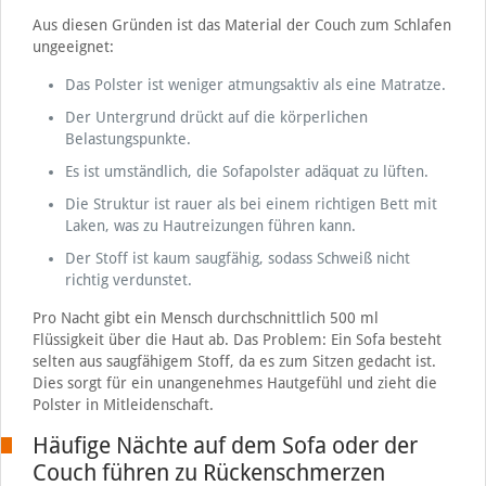
Aus diesen Gründen ist das Material der Couch zum Schlafen
ungeeignet:
Das Polster ist weniger atmungsaktiv als eine Matratze.
Der Untergrund drückt auf die körperlichen
Belastungspunkte.
Es ist umständlich, die Sofapolster adäquat zu lüften.
Die Struktur ist rauer als bei einem richtigen Bett mit
Laken, was zu Hautreizungen führen kann.
Der Stoff ist kaum saugfähig, sodass Schweiß nicht
richtig verdunstet.
Pro Nacht gibt ein Mensch durchschnittlich 500 ml
Flüssigkeit über die Haut ab. Das Problem: Ein Sofa besteht
selten aus saugfähigem Stoff, da es zum Sitzen gedacht ist.
Dies sorgt für ein unangenehmes Hautgefühl und zieht die
Polster in Mitleidenschaft.
Häufige Nächte auf dem Sofa oder der
Couch führen zu Rückenschmerzen