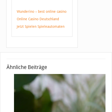
Wunderino – best online casino
Online Casino Deutschland
Jetzt Spielen Spieleautomaten
Ähnliche Beiträge