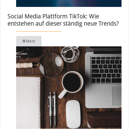
Social Media Plattform TikTok: Wie
entstehen auf dieser ständig neue Trends?
Mehr