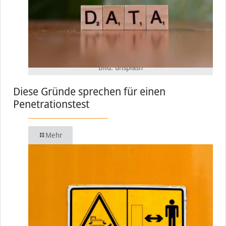
Bild: unsplash
Diese Gründe sprechen für einen
Penetrationstest
Mehr