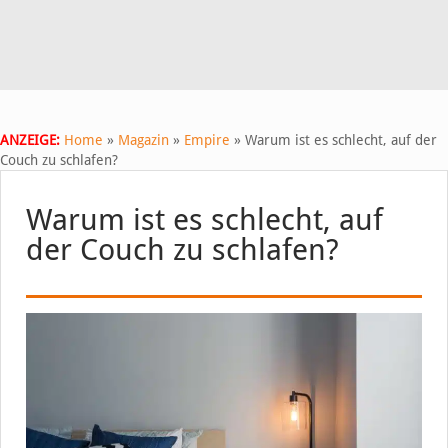
ANZEIGE:
Home
»
Magazin
»
Empire
»
Warum ist es schlecht, auf der
Couch zu schlafen?
Warum ist es schlecht, auf
der Couch zu schlafen?