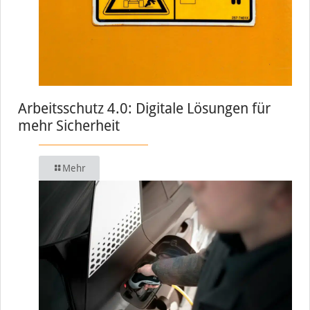
Arbeitsschutz 4.0: Digitale Lösungen für
mehr Sicherheit
Mehr