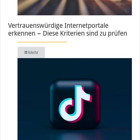
Vertrauenswürdige Internetportale
erkennen − Diese Kriterien sind zu prüfen
Mehr