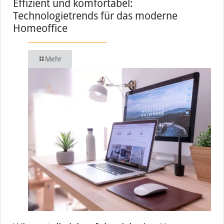
Effizient und komfortabel:
Technologietrends für das moderne
Homeoffice
Mehr