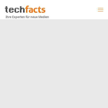
Ihre Experten für neue Medien