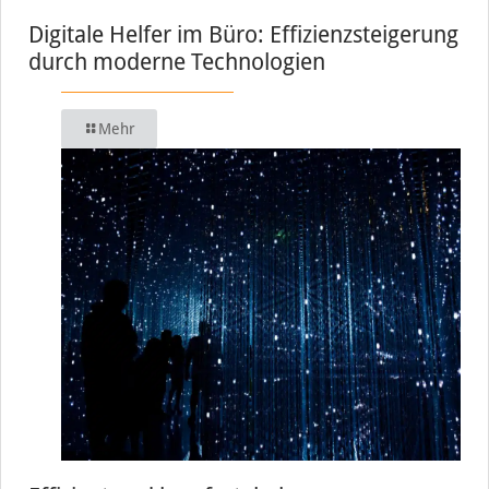
Digitale Helfer im Büro: Effizienzsteigerung
durch moderne Technologien
Mehr