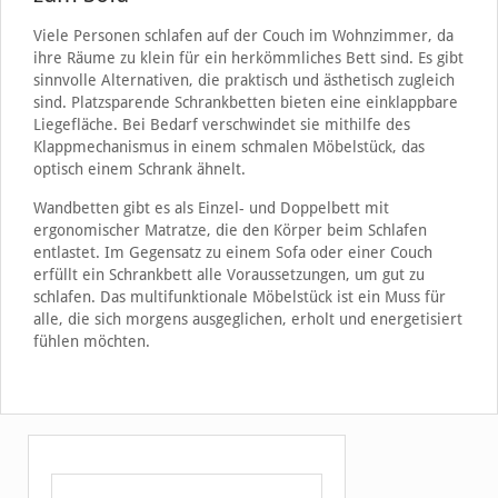
Viele Personen schlafen auf der Couch im Wohnzimmer, da
ihre Räume zu klein für ein herkömmliches Bett sind. Es gibt
sinnvolle Alternativen, die praktisch und ästhetisch zugleich
sind. Platzsparende Schrankbetten bieten eine einklappbare
Liegefläche. Bei Bedarf verschwindet sie mithilfe des
Klappmechanismus in einem schmalen Möbelstück, das
optisch einem Schrank ähnelt.
Wandbetten gibt es als Einzel- und Doppelbett mit
ergonomischer Matratze, die den Körper beim Schlafen
entlastet. Im Gegensatz zu einem Sofa oder einer Couch
erfüllt ein Schrankbett alle Voraussetzungen, um gut zu
schlafen. Das multifunktionale Möbelstück ist ein Muss für
alle, die sich morgens ausgeglichen, erholt und energetisiert
fühlen möchten.