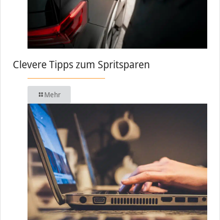
Clevere Tipps zum Spritsparen
Mehr