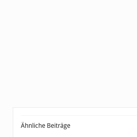
Ähnliche Beiträge