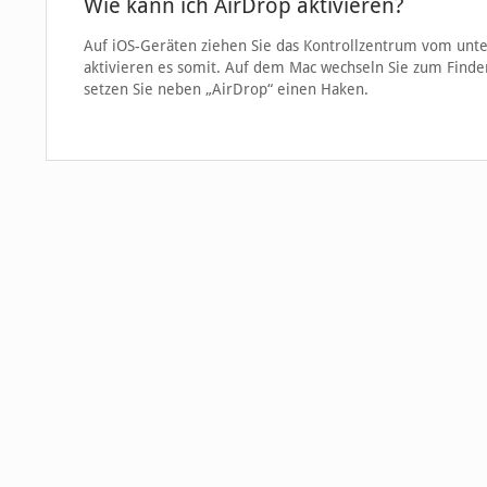
Wie kann ich AirDrop aktivieren?
Auf iOS-Geräten ziehen Sie das Kontrollzentrum vom unte
aktivieren es somit. Auf dem Mac wechseln Sie zum Finder
setzen Sie neben „AirDrop“ einen Haken.