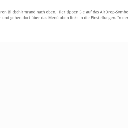
ren Bildschirmrand nach oben. Hier tippen Sie auf das AirDrop-Symbo
 und gehen dort über das Menü oben links in die Einstellungen. In der