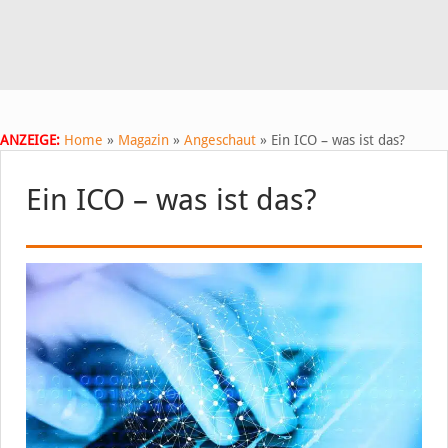
ANZEIGE:
Home
»
Magazin
»
Angeschaut
»
Ein ICO – was ist das?
Ein ICO – was ist das?