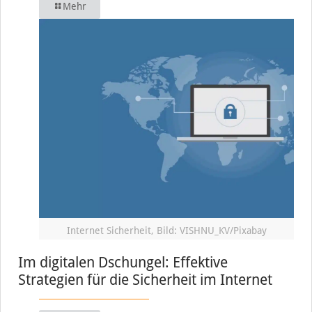
Mehr
Internet Sicherheit, Bild: VISHNU_KV/Pixabay
Im digitalen Dschungel: Effektive
Strategien für die Sicherheit im Internet