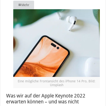
Mehr
Eine mögliche Frontansicht des iPhone 14 Pro, Bild:
Unsplash
Was wir auf der Apple Keynote 2022
erwarten können – und was nicht