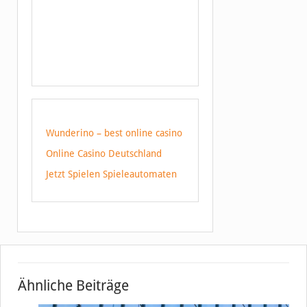
Wunderino – best online casino
Online Casino Deutschland
Jetzt Spielen Spieleautomaten
Ähnliche Beiträge