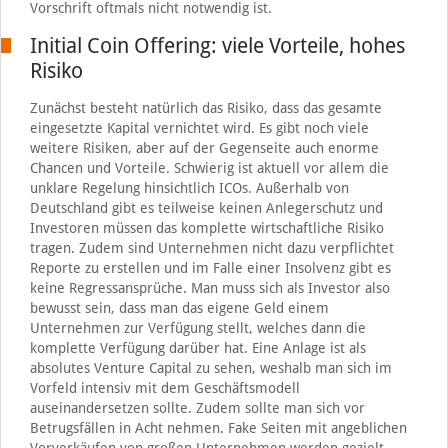
Vorschrift oftmals nicht notwendig ist.
Initial Coin Offering: viele Vorteile, hohes
Risiko
Zunächst besteht natürlich das Risiko, dass das gesamte
eingesetzte Kapital vernichtet wird. Es gibt noch viele
weitere Risiken, aber auf der Gegenseite auch enorme
Chancen und Vorteile. Schwierig ist aktuell vor allem die
unklare Regelung hinsichtlich ICOs. Außerhalb von
Deutschland gibt es teilweise keinen Anlegerschutz und
Investoren müssen das komplette wirtschaftliche Risiko
tragen. Zudem sind Unternehmen nicht dazu verpflichtet
Reporte zu erstellen und im Falle einer Insolvenz gibt es
keine Regressansprüche. Man muss sich als Investor also
bewusst sein, dass man das eigene Geld einem
Unternehmen zur Verfügung stellt, welches dann die
komplette Verfügung darüber hat. Eine Anlage ist als
absolutes Venture Capital zu sehen, weshalb man sich im
Vorfeld intensiv mit dem Geschäftsmodell
auseinandersetzen sollte. Zudem sollte man sich vor
Betrugsfällen in Acht nehmen. Fake Seiten mit angeblichen