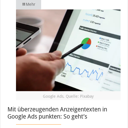
Mehr
Google Ads, Quelle: Pixabay
Mit überzeugenden Anzeigentexten in
Google Ads punkten: So geht’s