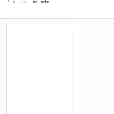
Fluktuation an Unternehmen.