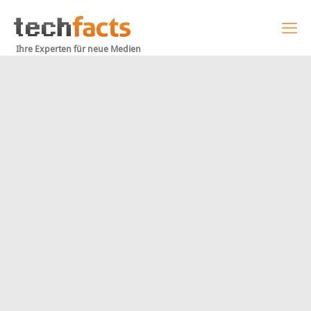
Ihre Experten für neue Medien