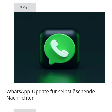
Mehr
WhatsApp-Update für selbstlöschende
Nachrichten