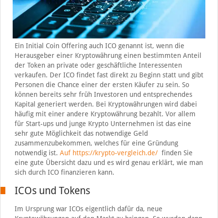
Ein Initial Coin Offering auch ICO genannt ist, wenn die
Herausgeber einer Kryptowährung einen bestimmten Anteil
der Token an private oder geschäftliche Interessenten
verkaufen. Der ICO findet fast direkt zu Beginn statt und gibt
Personen die Chance einer der ersten Käufer zu sein. So
können bereits sehr früh Investoren und entsprechendes
Kapital generiert werden. Bei Kryptowährungen wird dabei
häufig mit einer andere Kryptowährung bezahlt. Vor allem
für Start-ups und junge Krypto Unternehmen ist das eine
sehr gute Möglichkeit das notwendige Geld
zusammenzubekommen, welches für eine Gründung
notwendig ist.
Auf https://krypto-vergleich.de/
finden Sie
eine gute Übersicht dazu und es wird genau erklärt, wie man
sich durch ICO finanzieren kann.
ICOs und Tokens
Im Ursprung war ICOs eigentlich dafür da, neue