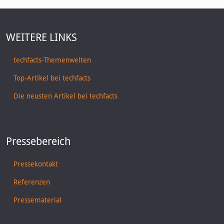
WEITERE LINKS
techfacts-Themenwelten
Top-Artikel bei techfacts
Die neusten Artikel bei techfacts
Pressebereich
Pressekontakt
Referenzen
Pressematerial