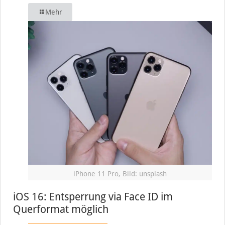
Mehr
iPhone 11 Pro, Bild: unsplash
iOS 16: Entsperrung via Face ID im
Querformat möglich