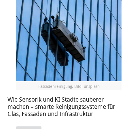
Fassadenreinigung, Bild: unsplash
Wie Sensorik und KI Städte sauberer
machen – smarte Reinigungssysteme für
Glas, Fassaden und Infrastruktur