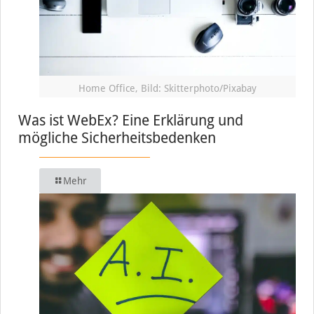
Home Office, Bild: Skitterphoto/Pixabay
Was ist WebEx? Eine Erklärung und
mögliche Sicherheitsbedenken
Mehr