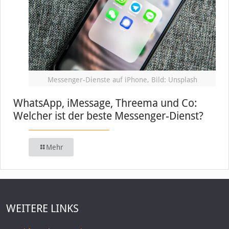
Messenger-Dienste auf iPhone, Bild: Unsplash
WhatsApp, iMessage, Threema und Co:
Welcher ist der beste Messenger-Dienst?
Mehr
WEITERE LINKS