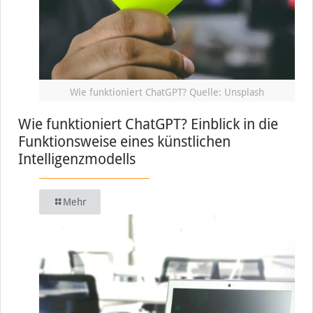
Wie funktioniert ChatGPT? Quelle: Unsplash
Wie funktioniert ChatGPT? Einblick in die
Funktionsweise eines künstlichen
Intelligenzmodells
Mehr