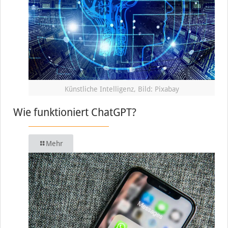
Künstliche Intelligenz, Bild: Pixabay
Wie funktioniert ChatGPT?
Mehr