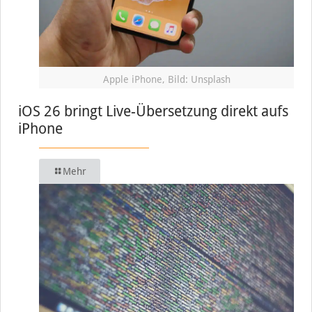
Apple iPhone, Bild: Unsplash
iOS 26 bringt Live-Übersetzung direkt aufs
iPhone
Mehr