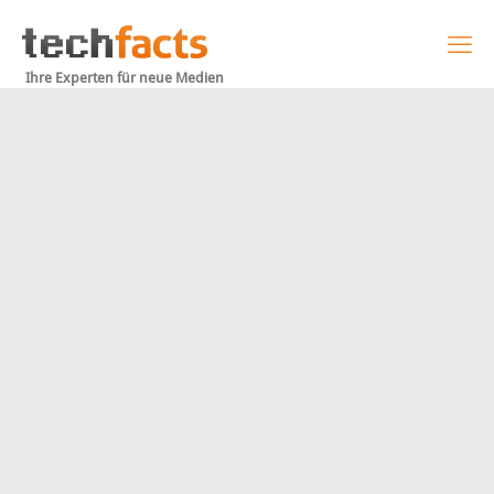
Ihre Experten für neue Medien