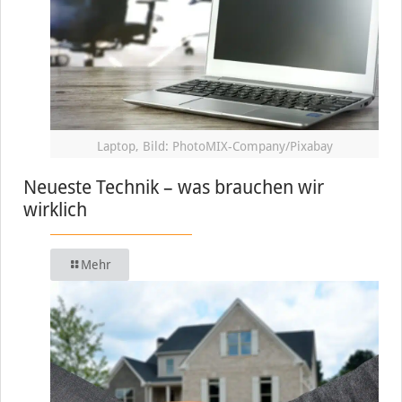
Laptop, Bild: PhotoMIX-Company/Pixabay
Neueste Technik – was brauchen wir
wirklich
Mehr