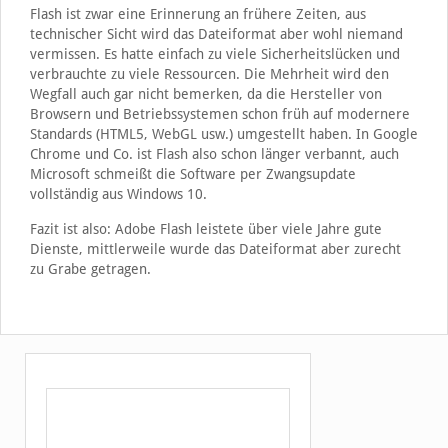
Flash ist zwar eine Erinnerung an frühere Zeiten, aus
technischer Sicht wird das Dateiformat aber wohl niemand
vermissen. Es hatte einfach zu viele Sicherheitslücken und
verbrauchte zu viele Ressourcen. Die Mehrheit wird den
Wegfall auch gar nicht bemerken, da die Hersteller von
Browsern und Betriebssystemen schon früh auf modernere
Standards (HTML5, WebGL usw.) umgestellt haben. In Google
Chrome und Co. ist Flash also schon länger verbannt, auch
Microsoft schmeißt die Software per Zwangsupdate
vollständig aus Windows 10.
Fazit ist also: Adobe Flash leistete über viele Jahre gute
Dienste, mittlerweile wurde das Dateiformat aber zurecht
zu Grabe getragen.