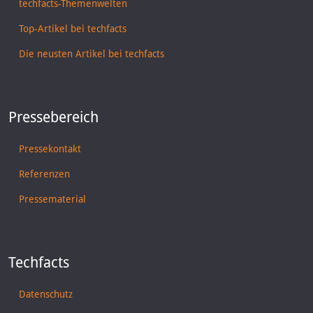
techfacts-Themenwelten
Top-Artikel bei techfacts
Die neusten Artikel bei techfacts
Pressebereich
Pressekontakt
Referenzen
Pressematerial
Techfacts
Datenschutz