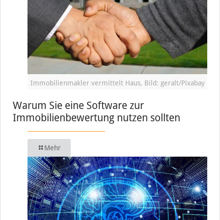
Immobilienmakler vermittelt Haus, Bild: geralt/Pixabay
Warum Sie eine Software zur
Immobilienbewertung nutzen sollten
Mehr