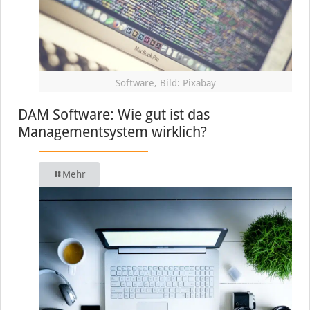
Software, Bild: Pixabay
DAM Software: Wie gut ist das
Managementsystem wirklich?
Mehr