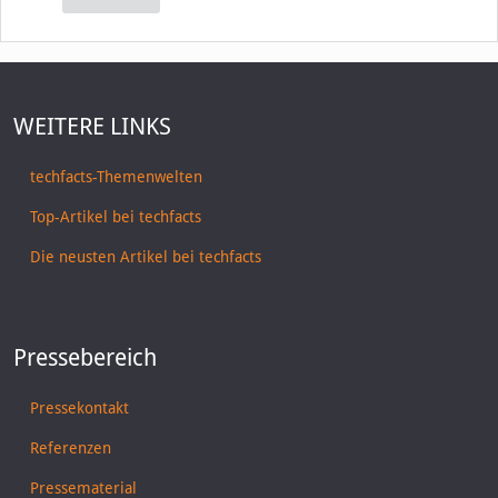
WEITERE LINKS
techfacts-Themenwelten
Top-Artikel bei techfacts
Die neusten Artikel bei techfacts
Pressebereich
Pressekontakt
Referenzen
Pressematerial