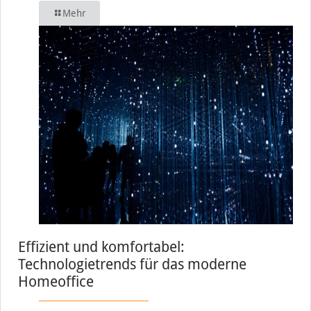
Mehr
Effizient und komfortabel:
Technologietrends für das moderne
Homeoffice