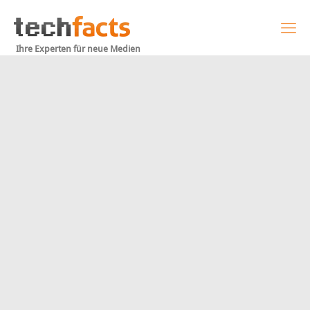
Ihre Experten für neue Medien