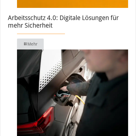
Arbeitsschutz 4.0: Digitale Lösungen für
mehr Sicherheit
Mehr