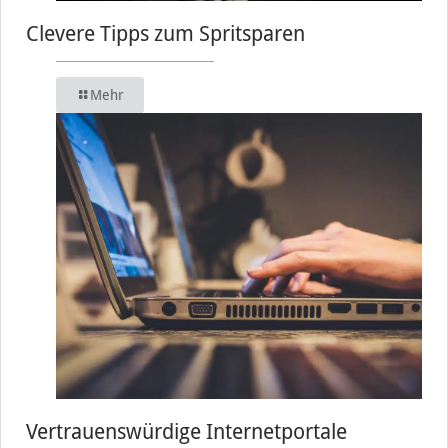
Clevere Tipps zum Spritsparen
Mehr
Vertrauenswürdige Internetportale