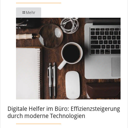
Mehr
Digitale Helfer im Büro: Effizienzsteigerung
durch moderne Technologien