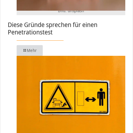
Bild: unsplash
Diese Gründe sprechen für einen
Penetrationstest
Mehr