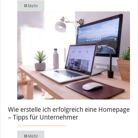
Mehr
Wie erstelle ich erfolgreich eine Homepage
– Tipps für Unternehmer
Mehr