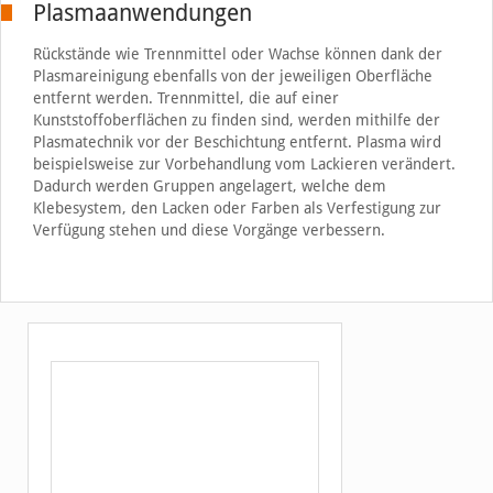
Plasmaanwendungen
Rückstände wie Trennmittel oder Wachse können dank der
Plasmareinigung ebenfalls von der jeweiligen Oberfläche
entfernt werden. Trennmittel, die auf einer
Kunststoffoberflächen zu finden sind, werden mithilfe der
Plasmatechnik vor der Beschichtung entfernt. Plasma wird
beispielsweise zur Vorbehandlung vom Lackieren verändert.
Dadurch werden Gruppen angelagert, welche dem
Klebesystem, den Lacken oder Farben als Verfestigung zur
Verfügung stehen und diese Vorgänge verbessern.