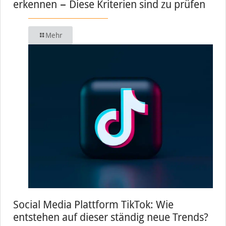
erkennen − Diese Kriterien sind zu prüfen
Mehr
Social Media Plattform TikTok: Wie
entstehen auf dieser ständig neue Trends?