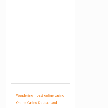
Wunderino – best online casino
Online Casino Deutschland