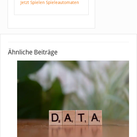
Jetzt Spielen Spieleautomaten
Ähnliche Beiträge