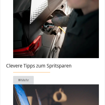
Clevere Tipps zum Spritsparen
Mehr