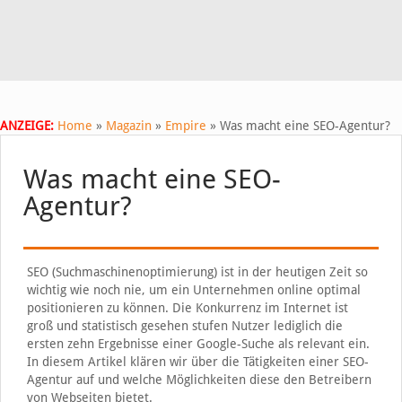
ANZEIGE:
Home
»
Magazin
»
Empire
»
Was macht eine SEO-Agentur?
Was macht eine SEO-
Agentur?
SEO (Suchmaschinenoptimierung) ist in der heutigen Zeit so
wichtig wie noch nie, um ein Unternehmen online optimal
positionieren zu können. Die Konkurrenz im Internet ist
groß und statistisch gesehen stufen Nutzer lediglich die
ersten zehn Ergebnisse einer Google-Suche als relevant ein.
In diesem Artikel klären wir über die Tätigkeiten einer SEO-
Agentur auf und welche Möglichkeiten diese den Betreibern
von Webseiten bietet.