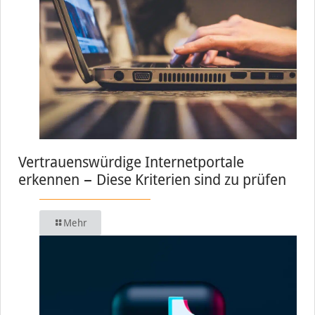
Vertrauenswürdige Internetportale
erkennen − Diese Kriterien sind zu prüfen
Mehr