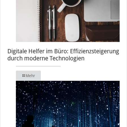
Digitale Helfer im Büro: Effizienzsteigerung
durch moderne Technologien
Mehr