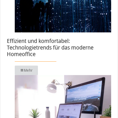
Effizient und komfortabel:
Technologietrends für das moderne
Homeoffice
Mehr