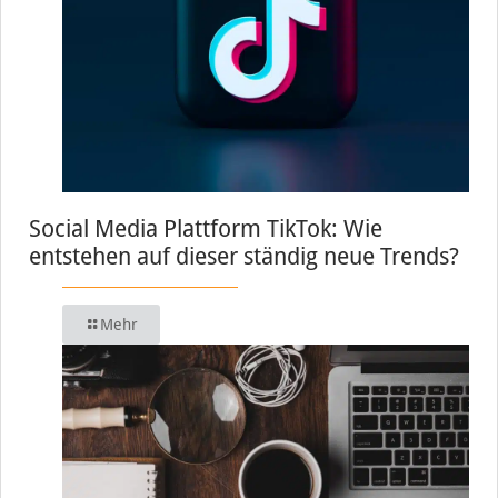
Social Media Plattform TikTok: Wie
entstehen auf dieser ständig neue Trends?
Mehr