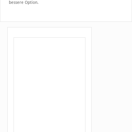
bessere Option.