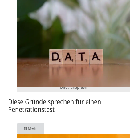
Bild: unsplash
Diese Gründe sprechen für einen
Penetrationstest
Mehr