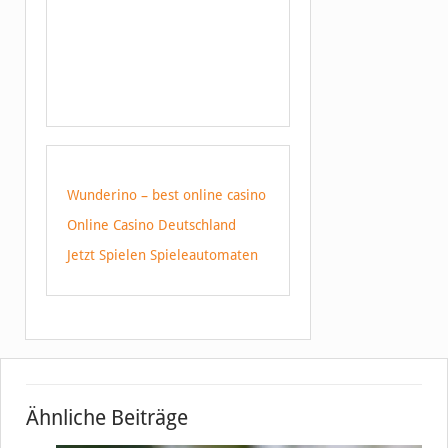
Wunderino – best online casino
Online Casino Deutschland
Jetzt Spielen Spieleautomaten
Ähnliche Beiträge