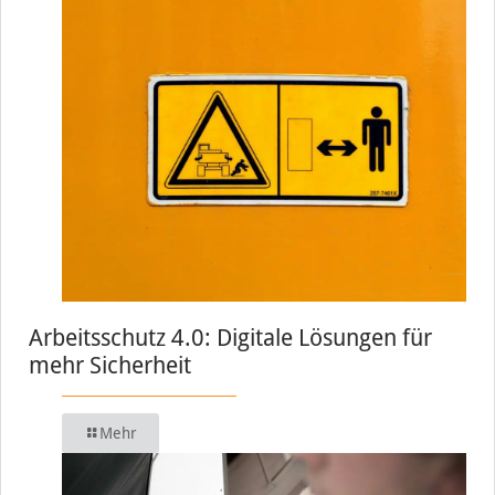
Arbeitsschutz 4.0: Digitale Lösungen für
mehr Sicherheit
Mehr