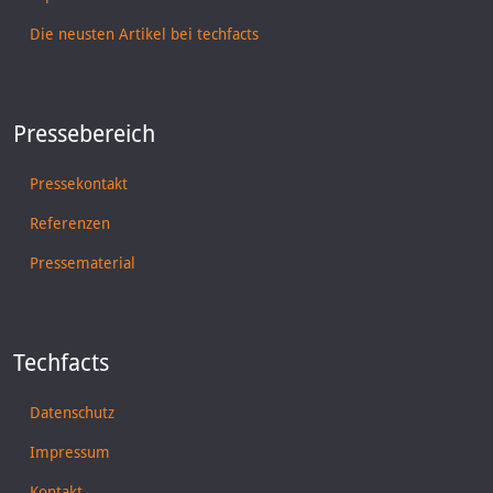
Die neusten Artikel bei techfacts
Pressebereich
Pressekontakt
Referenzen
Pressematerial
Techfacts
Datenschutz
Impressum
Kontakt