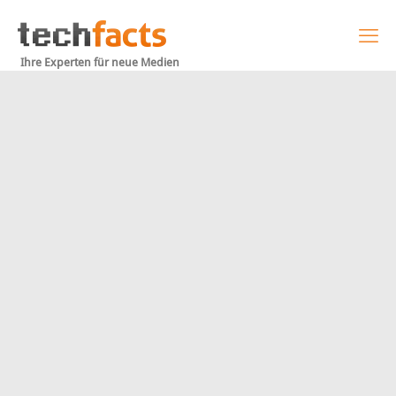
Ihre Experten für neue Medien