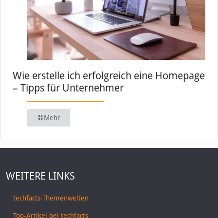
Wie erstelle ich erfolgreich eine Homepage
– Tipps für Unternehmer
Mehr
WEITERE LINKS
techfacts-Themenwelten
Top-Artikel bei techfacts