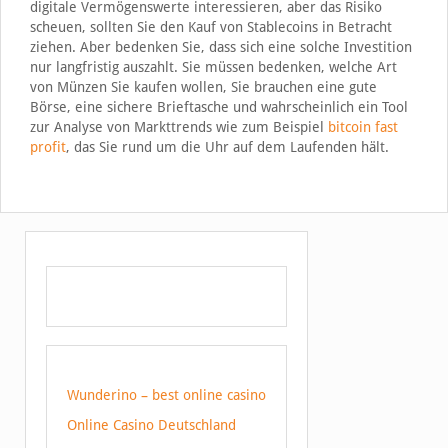
digitale Vermögenswerte interessieren, aber das Risiko
scheuen, sollten Sie den Kauf von Stablecoins in Betracht
ziehen. Aber bedenken Sie, dass sich eine solche Investition
nur langfristig auszahlt. Sie müssen bedenken, welche Art
von Münzen Sie kaufen wollen, Sie brauchen eine gute
Börse, eine sichere Brieftasche und wahrscheinlich ein Tool
zur Analyse von Markttrends wie zum Beispiel
bitcoin fast
profit
, das Sie rund um die Uhr auf dem Laufenden hält.
Wunderino – best online casino
Online Casino Deutschland