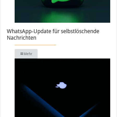
WhatsApp-Update für selbstlöschende
Nachrichten
Mehr