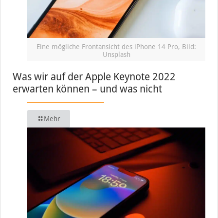
Eine mögliche Frontansicht des iPhone 14 Pro, Bild:
Unsplash
Was wir auf der Apple Keynote 2022
erwarten können – und was nicht
Mehr