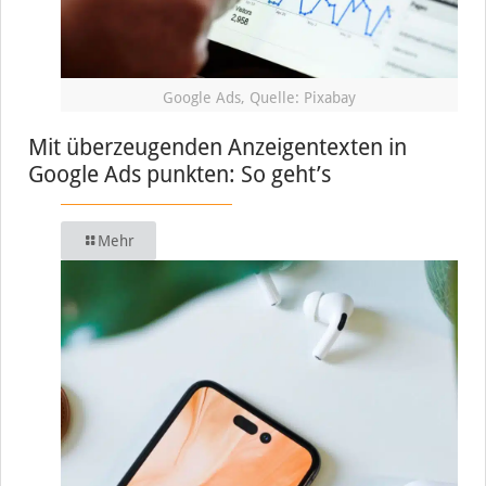
Google Ads, Quelle: Pixabay
Mit überzeugenden Anzeigentexten in
Google Ads punkten: So geht’s
Mehr