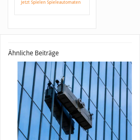
Jetzt Spielen Spieleautomaten
Ähnliche Beiträge