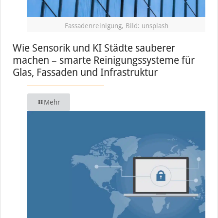
Fassadenreinigung, Bild: unsplash
Wie Sensorik und KI Städte sauberer
machen – smarte Reinigungssysteme für
Glas, Fassaden und Infrastruktur
Mehr