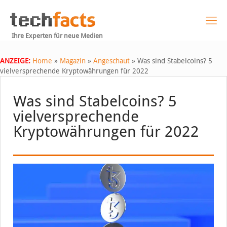
Ihre Experten für neue Medien
ANZEIGE:
Home
»
Magazin
»
Angeschaut
»
Was sind Stabelcoins? 5
vielversprechende Kryptowährungen für 2022
Was sind Stabelcoins? 5
vielversprechende
Kryptowährungen für 2022