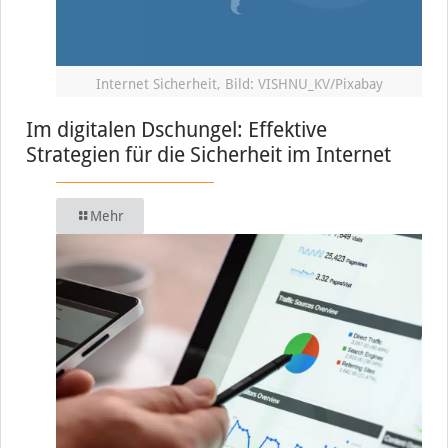
Internet Sicherheit, Bild: VISHNU_KV/Pixabay
Im digitalen Dschungel: Effektive
Strategien für die Sicherheit im Internet
Mehr