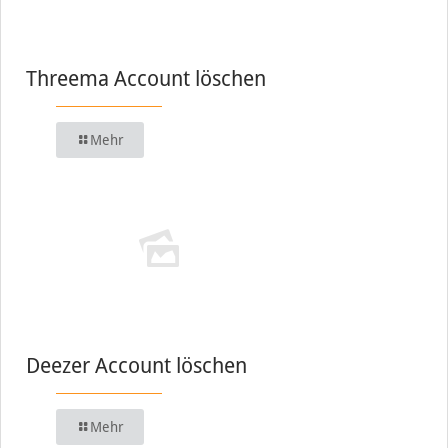
Threema Account löschen
Mehr
Deezer Account löschen
Mehr