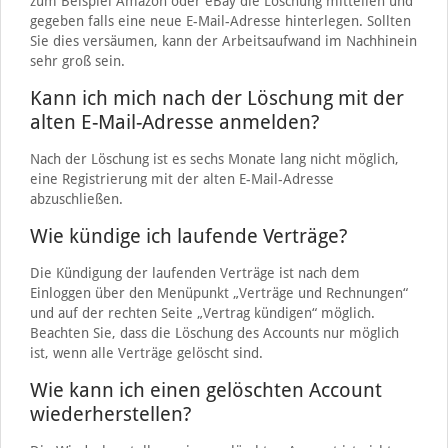
zum Beispiel Amazon oder eBay die Löschung mitteilen und
gegeben falls eine neue E-Mail-Adresse hinterlegen. Sollten
Sie dies versäumen, kann der Arbeitsaufwand im Nachhinein
sehr groß sein.
Kann ich mich nach der Löschung mit der
alten E-Mail-Adresse anmelden?
Nach der Löschung ist es sechs Monate lang nicht möglich,
eine Registrierung mit der alten E-Mail-Adresse
abzuschließen.
Wie kündige ich laufende Verträge?
Die Kündigung der laufenden Verträge ist nach dem
Einloggen über den Menüpunkt „Verträge und Rechnungen“
und auf der rechten Seite „Vertrag kündigen“ möglich.
Beachten Sie, dass die Löschung des Accounts nur möglich
ist, wenn alle Verträge gelöscht sind.
Wie kann ich einen gelöschten Account
wiederherstellen?