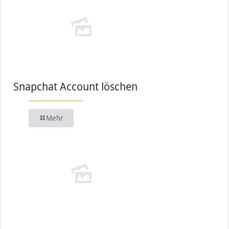
Snapchat Account löschen
Mehr