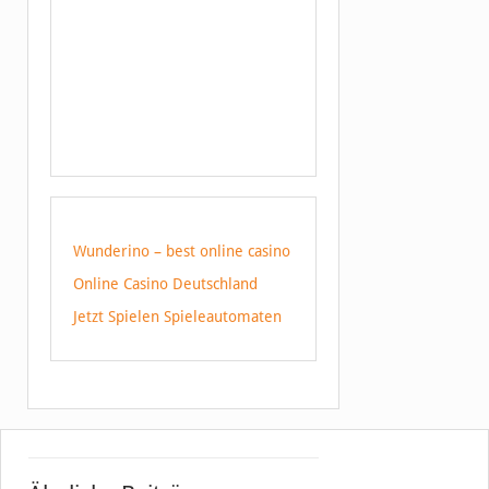
Wunderino – best online casino
Online Casino Deutschland
Jetzt Spielen Spieleautomaten