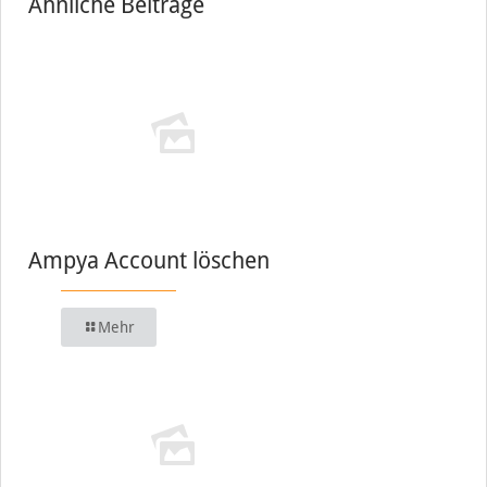
Ähnliche Beiträge
Ampya Account löschen
Mehr