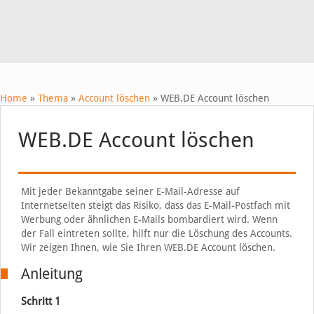
Home
»
Thema
»
Account löschen
»
WEB.DE Account löschen
WEB.DE Account löschen
Mit jeder Bekanntgabe seiner E-Mail-Adresse auf
Internetseiten steigt das Risiko, dass das E-Mail-Postfach mit
Werbung oder ähnlichen E-Mails bombardiert wird. Wenn
der Fall eintreten sollte, hilft nur die Löschung des Accounts.
Wir zeigen Ihnen, wie Sie Ihren WEB.DE Account löschen.
Anleitung
Schritt 1