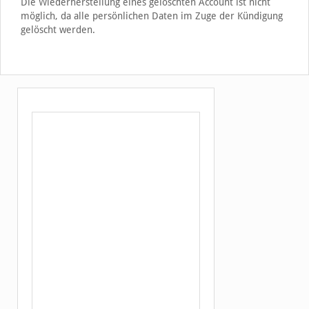
Die Wiederherstellung eines gelöschten Account ist nicht
möglich, da alle persönlichen Daten im Zuge der Kündigung
gelöscht werden.