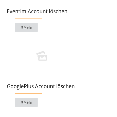
Eventim Account löschen
Mehr
GooglePlus Account löschen
Mehr