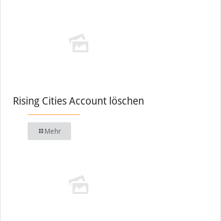
Rising Cities Account löschen
Mehr