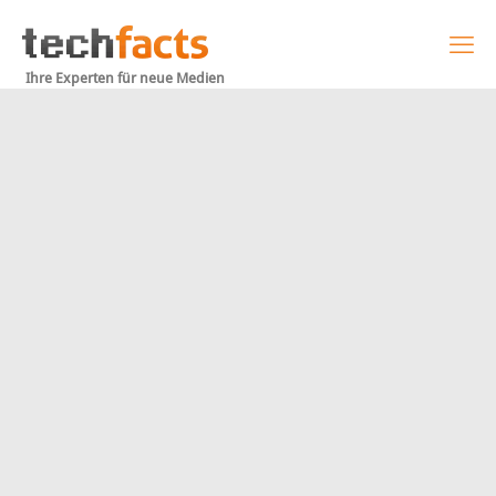
Ihre Experten für neue Medien