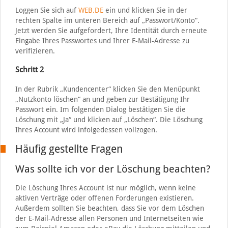
Loggen Sie sich auf
WEB.DE
ein und klicken Sie in der
rechten Spalte im unteren Bereich auf „Passwort/Konto“.
Jetzt werden Sie aufgefordert, Ihre Identität durch erneute
Eingabe Ihres Passwortes und Ihrer E-Mail-Adresse zu
verifizieren.
Schritt 2
In der Rubrik „Kundencenter“ klicken Sie den Menüpunkt
„Nutzkonto löschen“ an und geben zur Bestätigung Ihr
Passwort ein. Im folgenden Dialog bestätigen Sie die
Löschung mit „Ja“ und klicken auf „Löschen“. Die Löschung
Ihres Account wird infolgedessen vollzogen.
Häufig gestellte Fragen
Was sollte ich vor der Löschung beachten?
Die Löschung Ihres Account ist nur möglich, wenn keine
aktiven Verträge oder offenen Forderungen existieren.
Außerdem sollten Sie beachten, dass Sie vor dem Löschen
der E-Mail-Adresse allen Personen und Internetseiten wie