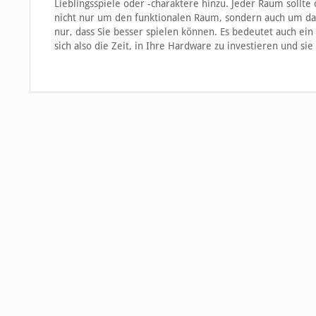
Lieblingsspiele oder -charaktere hinzu. Jeder Raum sollte
nicht nur um den funktionalen Raum, sondern auch um das
nur, dass Sie besser spielen können. Es bedeutet auch e
sich also die Zeit, in Ihre Hardware zu investieren und sie