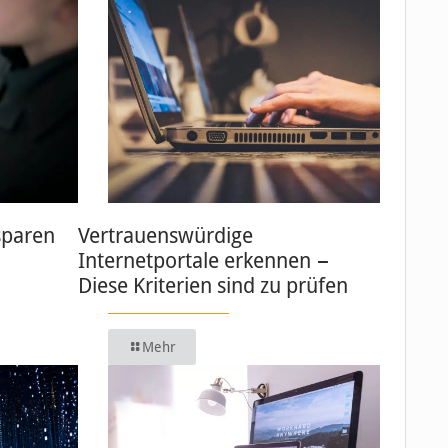
sparen
Vertrauenswürdige
Internetportale erkennen −
Diese Kriterien sind zu prüfen
Mehr