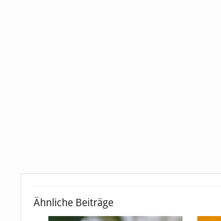
Ähnliche Beiträge