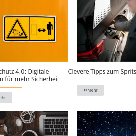
chutz 4.0: Digitale
Clevere Tipps zum Sprit
 für mehr Sicherheit
Mehr
ehr