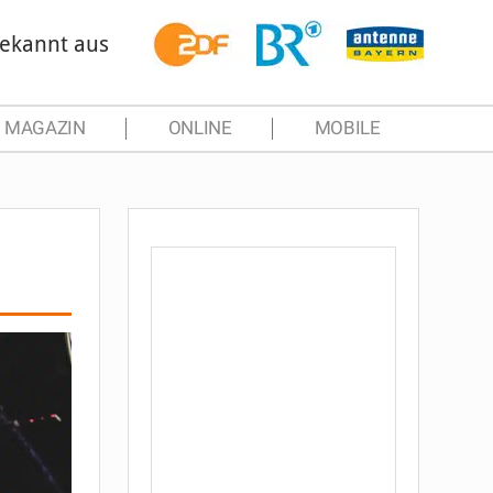
ekannt aus
MAGAZIN
ONLINE
MOBILE