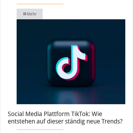
Mehr
Social Media Plattform TikTok: Wie
entstehen auf dieser ständig neue Trends?