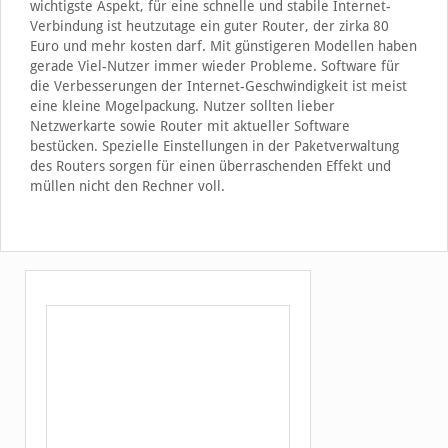
wichtigste Aspekt, für eine schnelle und stabile Internet-
Verbindung ist heutzutage ein guter Router, der zirka 80
Euro und mehr kosten darf. Mit günstigeren Modellen haben
gerade Viel-Nutzer immer wieder Probleme. Software für
die Verbesserungen der Internet-Geschwindigkeit ist meist
eine kleine Mogelpackung. Nutzer sollten lieber
Netzwerkarte sowie Router mit aktueller Software
bestücken. Spezielle Einstellungen in der Paketverwaltung
des Routers sorgen für einen überraschenden Effekt und
müllen nicht den Rechner voll.