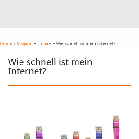
Home
»
Magazin
»
Empire
»
Wie schnell ist mein Internet?
Wie schnell ist mein
Internet?