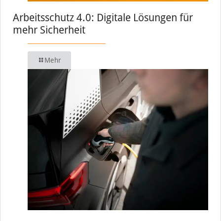
Arbeitsschutz 4.0: Digitale Lösungen für
mehr Sicherheit
Mehr