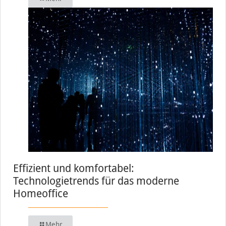
Effizient und komfortabel:
Technologietrends für das moderne
Homeoffice
Mehr