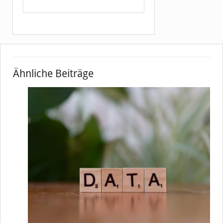
Ähnliche Beiträge