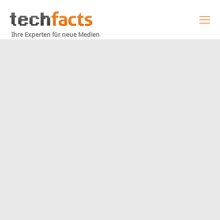
Ihre Experten für neue Medien