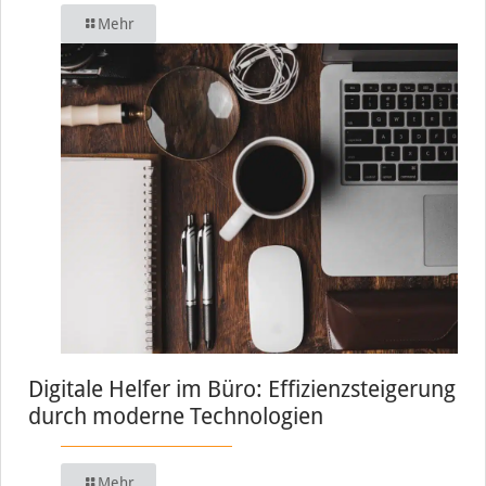
Mehr
Digitale Helfer im Büro: Effizienzsteigerung
durch moderne Technologien
Mehr