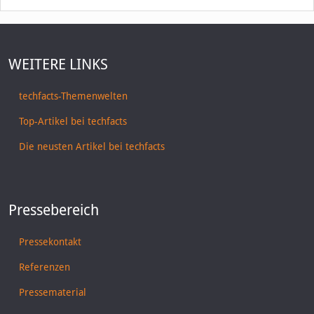
WEITERE LINKS
techfacts-Themenwelten
Top-Artikel bei techfacts
Die neusten Artikel bei techfacts
Pressebereich
Pressekontakt
Referenzen
Pressematerial