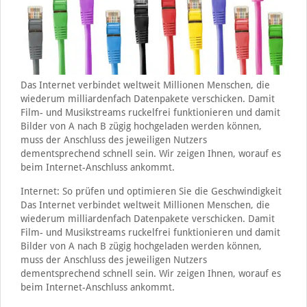
Das Internet verbindet weltweit Millionen Menschen, die
wiederum milliardenfach Datenpakete verschicken. Damit
Film- und Musikstreams ruckelfrei funktionieren und damit
Bilder von A nach B zügig hochgeladen werden können,
muss der Anschluss des jeweiligen Nutzers
dementsprechend schnell sein. Wir zeigen Ihnen, worauf es
beim Internet-Anschluss ankommt.
Internet: So prüfen und optimieren Sie die Geschwindigkeit
Das Internet verbindet weltweit Millionen Menschen, die
wiederum milliardenfach Datenpakete verschicken. Damit
Film- und Musikstreams ruckelfrei funktionieren und damit
Bilder von A nach B zügig hochgeladen werden können,
muss der Anschluss des jeweiligen Nutzers
dementsprechend schnell sein. Wir zeigen Ihnen, worauf es
beim Internet-Anschluss ankommt.