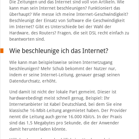
Die Zeitungen und das Internet sind voll von Artikeln. Wie
kann man sein Internet beschleunigen? Funktioniert das
überhaupt? Wie messe ich meine Internet-Geschwindigkeit?
Beschleunigt der Einsatz von Software die Geschwindigkeit
im Internet? Gibt es Unterschiede bei der Wahl der
Hardware, des Routers? Fragen, die seit DSL recht einfach zu
beantworten sind.
Wie beschleunige ich das Internet?
Wie kann man beispielsweise seinen Internetzugang
beschleunigen? Mehr Schub bekommt der Nutzer nur,
indem er seine Internet-Leitung, genauer gesagt seinen
Datendurchsatz, erhöht.
Und damit ist nicht der lokale Part gemeint. Dieser ist
hardwarebedingt meist schnell genug. Beispiel: Ihr
Internetanbieter ist Kabel Deutschland, bei dem Sie eine
klassische 16-Mbit-Leitung angemietet haben. Der Provider
nennt die Leitung auch gerne 16.000 Kbit/s. In der Praxis
sind das 1,5 Megabytes pro Sekunde, die der Anwender
damit herunterladen könnte.