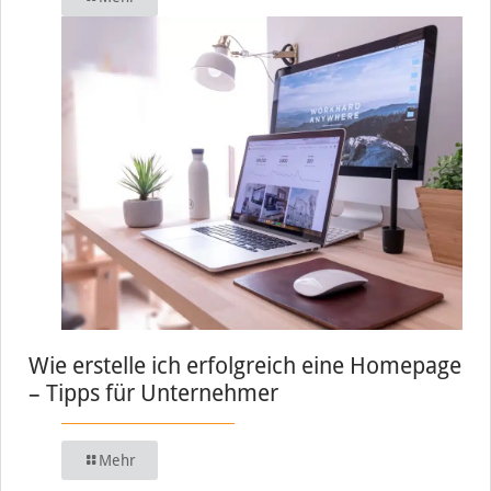
Wie erstelle ich erfolgreich eine Homepage
– Tipps für Unternehmer
Mehr