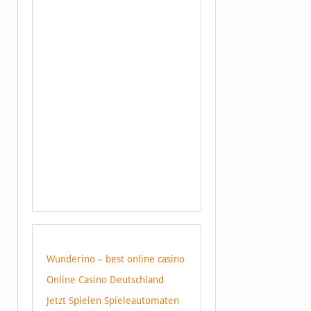
Wunderino – best online casino
Online Casino Deutschland
Jetzt Spielen Spieleautomaten