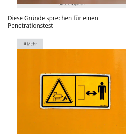
Bild: unsplash
Diese Gründe sprechen für einen
Penetrationstest
Mehr