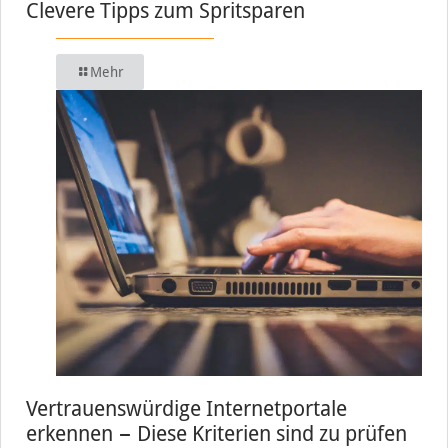
Clevere Tipps zum Spritsparen
Mehr
Vertrauenswürdige Internetportale
erkennen − Diese Kriterien sind zu prüfen