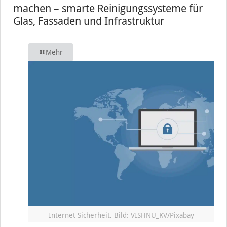
machen – smarte Reinigungssysteme für
Glas, Fassaden und Infrastruktur
Mehr
Internet Sicherheit, Bild: VISHNU_KV/Pixabay