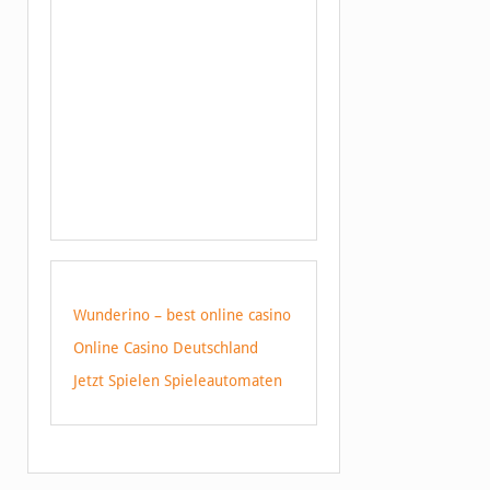
Wunderino – best online casino
Online Casino Deutschland
Jetzt Spielen Spieleautomaten