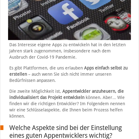
Das Interesse eigene Apps zu entwickeln hat in den letzten
Jahren stark zugenommen, insbesondere nach dem
Ausbruch der Covid-19 Pandemie.
Es gibt Plattformen, die uns erlauben
Apps einfach selbst zu
erstellen
– auch wenn Sie sich nicht immer unseren
Bedürfnissen anpassen.
Die zweite Möglichkeit ist,
Appentwickler anzuheuern, die
individualisiert das Projekt entwickeln
können. Aber… Wie
finden wir die richtigen Entwickler? Im Folgendem nennen
wir eine Schlüsselaspekte, die Ihnen beim Prozess helfen
können.
Welche Aspekte sind bei der Einstellung
eines guten Appentwicklers wichtig?