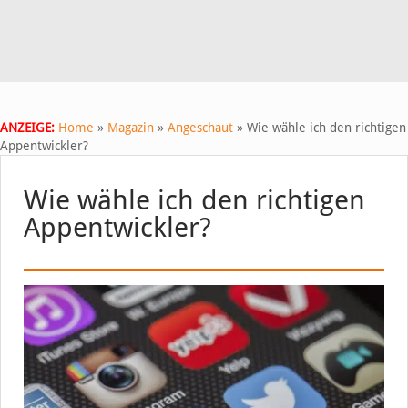
ANZEIGE:
Home
»
Magazin
»
Angeschaut
»
Wie wähle ich den richtigen
Appentwickler?
Wie wähle ich den richtigen
Appentwickler?