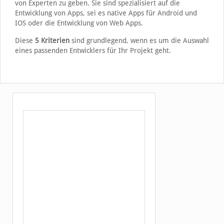
von Experten zu geben. Sie sind spezialisiert auf die
Entwicklung von Apps, sei es native Apps für Android und
IOS oder die Entwicklung von Web Apps.
Diese
5 Kriterien
sind grundlegend, wenn es um die Auswahl
eines passenden Entwicklers für Ihr Projekt geht.