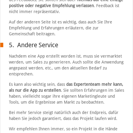
positive oder negative Empfehlung verlassen
. Feedback ist
nicht immer repräsentativ.
Auf der anderen Seite ist es wichtig, dass auch Sie Ihre
Empfehlung und Erfahrungen erläutern, die zur
Gemeinschaft beitragen.
5. Andere Service
Nachdem eine App erstellt worden ist, muss sie vermarktet
werden, um Sales zu generieren. Auch sollte die Anwendung
angepasst werden, etc., um den aktuellen Bedarf zu
entsprechen.
Es kann also wichtig sein, dass
das Expertenteam mehr kann,
als nur die App zu erstellen
. Sie sollten Erfahrungen im Sales
haben, vielleicht sogar ihre eigenen Marketingleute und
Tools, um die Ergebnisse am Markt zu beobachten.
Bei mehr Service steigt natürlich auch der Endpreis, dafür
haben Sie jedoch garantiert, dass das Projekt laufen wird.
Wir empfehlen Ihnen immer, so ein Projekt in die Hände