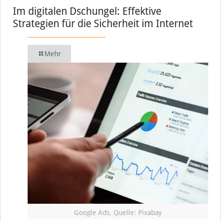
Im digitalen Dschungel: Effektive
Strategien für die Sicherheit im Internet
Mehr
Google Ads, Quelle: Pixabay