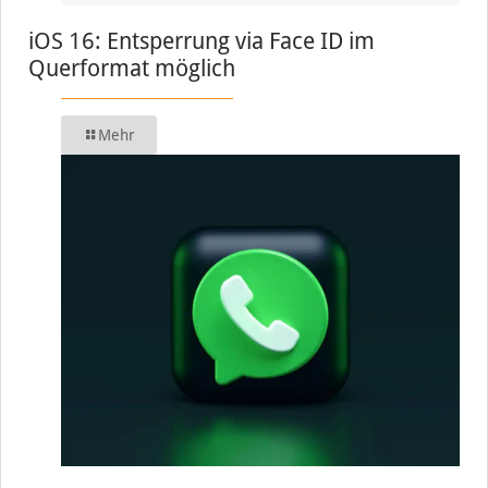
iOS 16: Entsperrung via Face ID im
Querformat möglich
Mehr