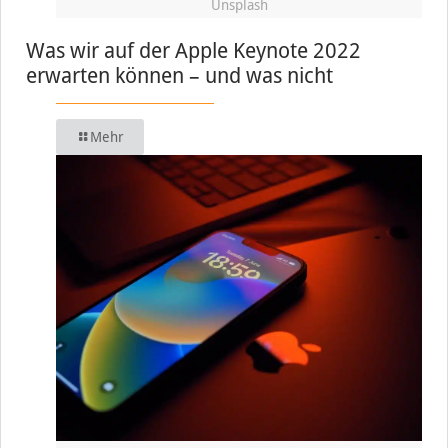
Unsplash
Was wir auf der Apple Keynote 2022
erwarten können – und was nicht
Mehr