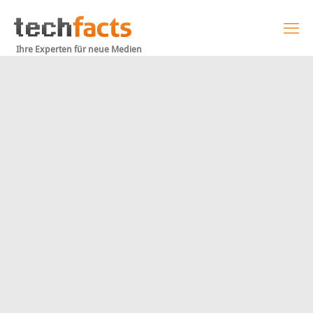
Ihre Experten für neue Medien