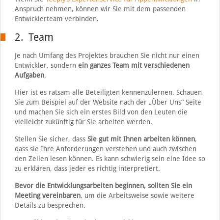
Anspruch nehmen, können wir Sie mit dem passenden
Entwicklerteam verbinden.
2. Team
Je nach Umfang des Projektes brauchen Sie nicht nur einen
Entwickler, sondern
ein ganzes Team mit verschiedenen
Aufgaben
.
Hier ist es ratsam alle Beteiligten kennenzulernen. Schauen
Sie zum Beispiel auf der Website nach der „Über Uns“ Seite
und machen Sie sich ein erstes Bild von den Leuten die
vielleicht zukünftig für Sie arbeiten werden.
Stellen Sie sicher, dass
Sie gut mit Ihnen arbeiten können
,
dass sie Ihre Anforderungen verstehen und auch zwischen
den Zeilen lesen können. Es kann schwierig sein eine Idee so
zu erklären, dass jeder es richtig interpretiert.
Bevor die Entwicklungsarbeiten beginnen, sollten Sie ein
Meeting vereinbaren
, um die Arbeitsweise sowie weitere
Details zu besprechen.