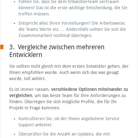
Fühlen Sie, dass Sie dem Entwicklerteam vertrauen
können? Das ist die erste wichtige Entscheidung, die Sie
treffen müssen.
Entspricht alles Ihren Vorstellungen? Die Arbeitsweise,
die Teams Werte etc. … Andernfalls sollten Sie sich die
Zusammenarbeit nochmal überlegen.
3. Vergleiche zwischen mehreren
Entwicklern
Sie sollten nicht gleich mit dem ersten Entwickler gehen, der
Ihnen empfohlen wurde. Auch wenn sich das was gesagt
wurde, toll anhört.
Es ist immer ratsam,
verschiedene Optionen miteinander zu
vergleichen
, um das beste Team für Ihre Anforderungen zu
finden. Überlegen Sie sich mögliche Profile, die für Ihr
Projekt in Frage kommen.
Kontrollieren Sie, ob der Ihnen angebotene Service
Support anbietet.
Überprüfen Sie die Anzahl an Updates, die mit