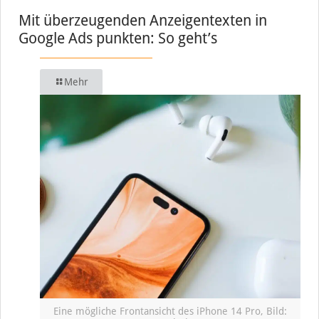
Mit überzeugenden Anzeigentexten in
Google Ads punkten: So geht’s
Mehr
Eine mögliche Frontansicht des iPhone 14 Pro, Bild: