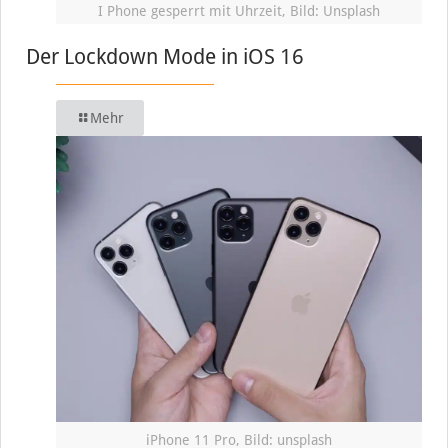
I Phone gesperrt mit Uhrzeit, Bild: Unsplash
Der Lockdown Mode in iOS 16
Mehr
iPhone 11 Pro, Bild: unsplash