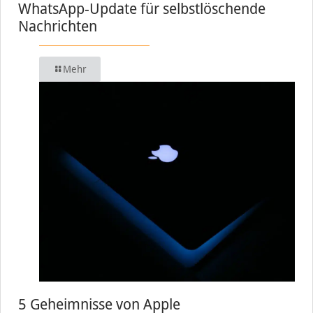
WhatsApp-Update für selbstlöschende
Nachrichten
Mehr
5 Geheimnisse von Apple