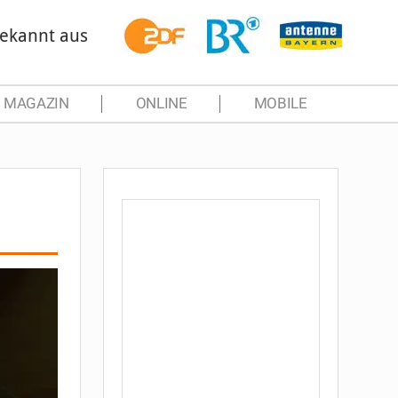
ekannt aus
MAGAZIN
ONLINE
MOBILE