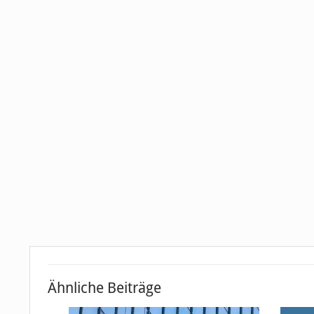
Ähnliche Beiträge