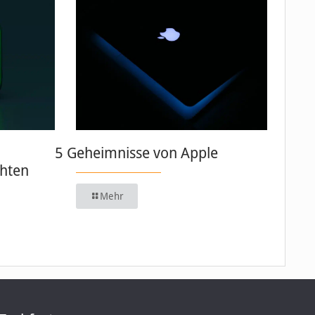
5 Geheimnisse von Apple
chten
Mehr