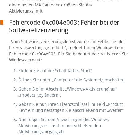
einen neuen MAK an oder erhöhen Sie das
Aktivierungslimit.
Fehlercode 0xc004e003: Fehler bei der
Softwarelizenzierung
„Vom Softwarelizenzierungsdienst wurde ein Fehler bei der
Lizenzauswertung gemeldet.“, meldet Ihnen Windows beim
Fehlercode 0xc004e003. Für Sie bedeutet das: Aktivieren Sie
Windows erneut:
Klicken Sie auf die Schaltfläche „Start“.
Öffnen Sie unter „Computer“ die Systemeigenschaften.
Gehen Sie im Abschnitt „Windows-Aktivierung“ auf
„Product Key ändern“.
Geben Sie nun Ihren Lizenzschlüssel im Feld „Product
Key“ ein und bestätigen Sie anschließend mit „Weiter“
Nun folgen Sie den Anweisungen des Windows-
Aktivierungsassistenten und schließen den
Aktivierungsvorgang ab.