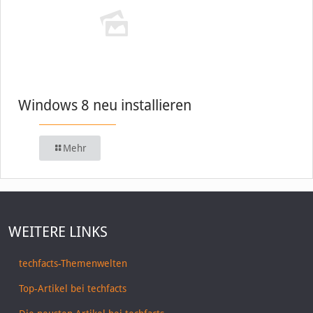
Windows 8 neu installieren
Mehr
WEITERE LINKS
techfacts-Themenwelten
Top-Artikel bei techfacts