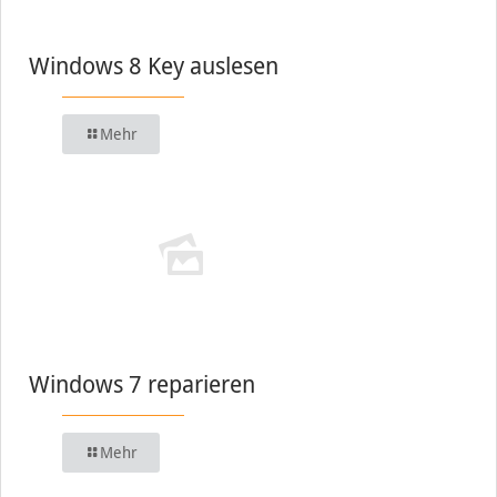
Windows 8 Key auslesen
Mehr
Windows 7 reparieren
Mehr