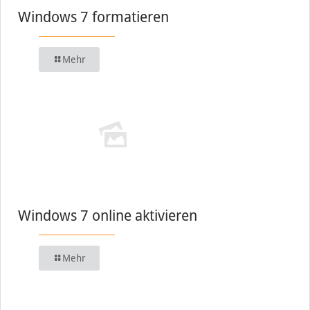
Windows 7 formatieren
Mehr
Windows 7 online aktivieren
Mehr