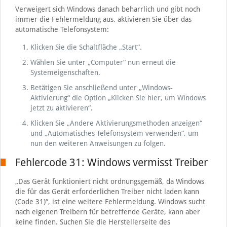
Verweigert sich Windows danach beharrlich und gibt noch
immer die Fehlermeldung aus, aktivieren Sie über das
automatische Telefonsystem:
Klicken Sie die Schaltfläche „Start“.
Wählen Sie unter „Computer“ nun erneut die
Systemeigenschaften.
Betätigen Sie anschließend unter „Windows-
Aktivierung“ die Option „Klicken Sie hier, um Windows
jetzt zu aktivieren“.
Klicken Sie „Andere Aktivierungsmethoden anzeigen“
und „Automatisches Telefonsystem verwenden“, um
nun den weiteren Anweisungen zu folgen.
Fehlercode 31: Windows vermisst Treiber
„Das Gerät funktioniert nicht ordnungsgemäß, da Windows
die für das Gerät erforderlichen Treiber nicht laden kann
(Code 31)“, ist eine weitere Fehlermeldung. Windows sucht
nach eigenen Treibern für betreffende Geräte, kann aber
keine finden. Suchen Sie die Herstellerseite des