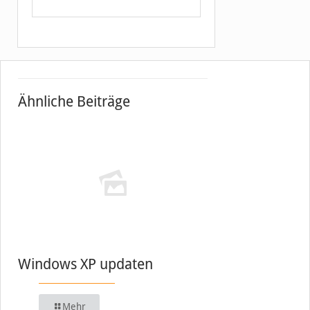
Ähnliche Beiträge
Windows XP updaten
Mehr