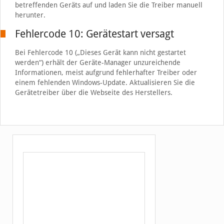
betreffenden Geräts auf und laden Sie die Treiber manuell
herunter.
Fehlercode 10: Gerätestart versagt
Bei Fehlercode 10 („Dieses Gerät kann nicht gestartet
werden“) erhält der Geräte-Manager unzureichende
Informationen, meist aufgrund fehlerhafter Treiber oder
einem fehlenden Windows-Update. Aktualisieren Sie die
Gerätetreiber über die Webseite des Herstellers.