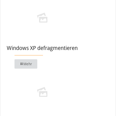
Windows XP defragmentieren
Mehr