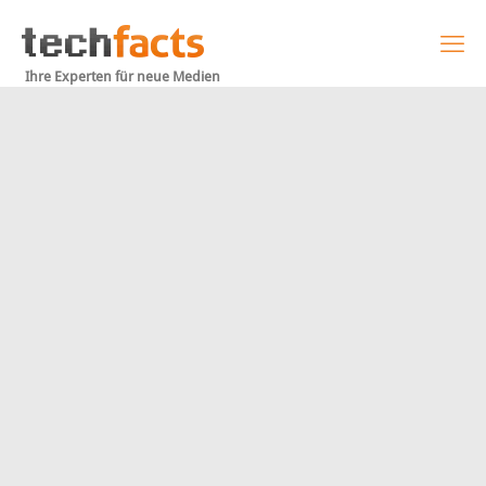
Ihre Experten für neue Medien