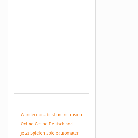
Wunderino – best online casino
Online Casino Deutschland
Jetzt Spielen Spieleautomaten