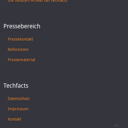
Die neusten Artikel bei techfacts
Pressebereich
Pressekontakt
Referenzen
Pressematerial
Techfacts
Datenschutz
Impressum
Kontakt