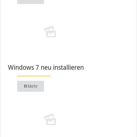
Windows 7 neu installieren
Mehr