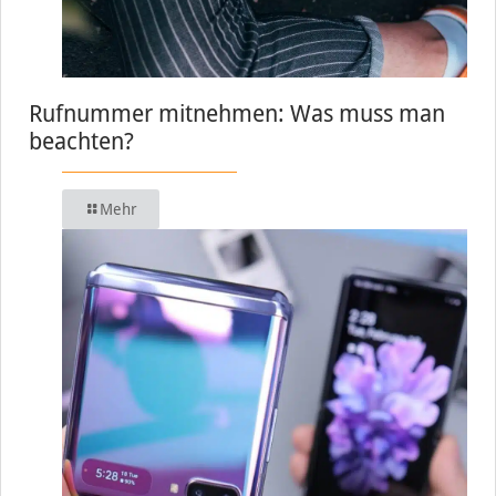
Rufnummer mitnehmen: Was muss man
beachten?
Mehr