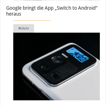
Google bringt die App „Switch to Android“
heraus
Mehr