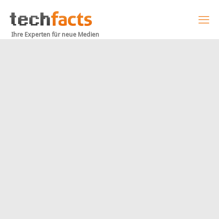
Ihre Experten für neue Medien