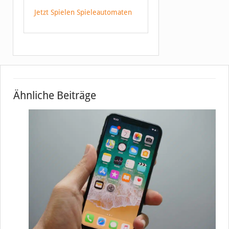
Jetzt Spielen Spieleautomaten
Ähnliche Beiträge