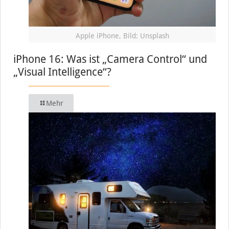
Apple iPhone, Bild: Unsplash
iPhone 16: Was ist „Camera Control“ und
„Visual Intelligence“?
Mehr