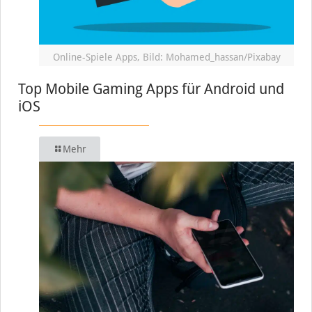
Online-Spiele Apps, Bild: Mohamed_hassan/Pixabay
Top Mobile Gaming Apps für Android und
iOS
Mehr