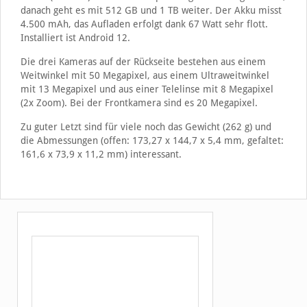
danach geht es mit 512 GB und 1 TB weiter. Der Akku misst
4.500 mAh, das Aufladen erfolgt dank 67 Watt sehr flott.
Installiert ist Android 12.
Die drei Kameras auf der Rückseite bestehen aus einem
Weitwinkel mit 50 Megapixel, aus einem Ultraweitwinkel
mit 13 Megapixel und aus einer Telelinse mit 8 Megapixel
(2x Zoom). Bei der Frontkamera sind es 20 Megapixel.
Zu guter Letzt sind für viele noch das Gewicht (262 g) und
die Abmessungen (offen: 173,27 x 144,7 x 5,4 mm, gefaltet:
161,6 x 73,9 x 11,2 mm) interessant.