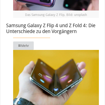
Das Samsung Galaxy Z Flip, Bild: unsplash
Samsung Galaxy Z Flip 4 und Z Fold 4: Die
Unterschiede zu den Vorgängern
Mehr