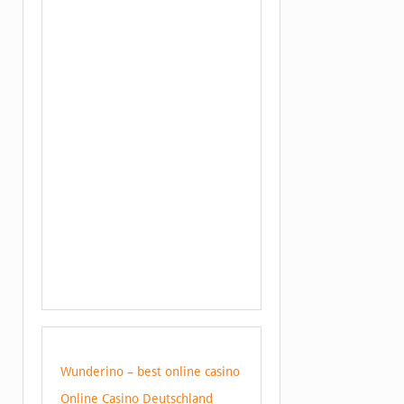
Wunderino – best online casino
Online Casino Deutschland