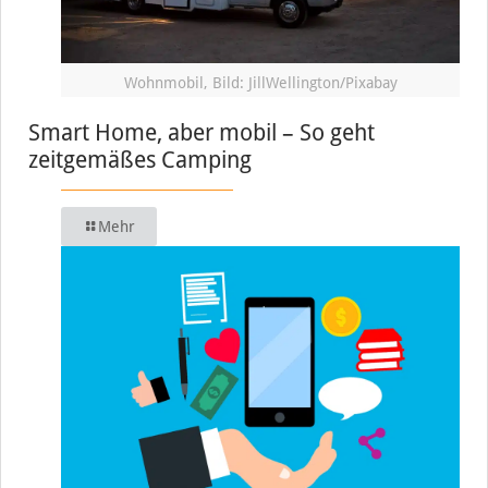
Wohnmobil, Bild: JillWellington/Pixabay
Smart Home, aber mobil – So geht
zeitgemäßes Camping
Mehr