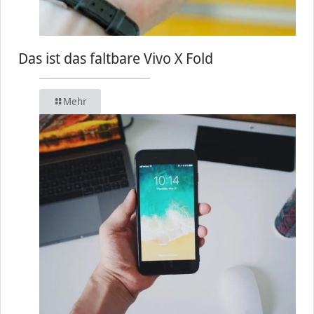
Das ist das faltbare Vivo X Fold
Mehr