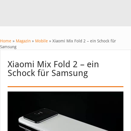
Home
»
Magazin
»
Mobile
»
Xiaomi Mix Fold 2 – ein Schock für
Samsung
Xiaomi Mix Fold 2 – ein
Schock für Samsung