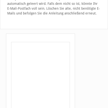
automatisch geleert wird. Falls dem nicht so ist, könnte Ihr
E-Mail-Postfach voll sein. Löschen Sie alte, nicht benötigte E-
Mails und befolgen Sie die Anleitung anschließend erneut.