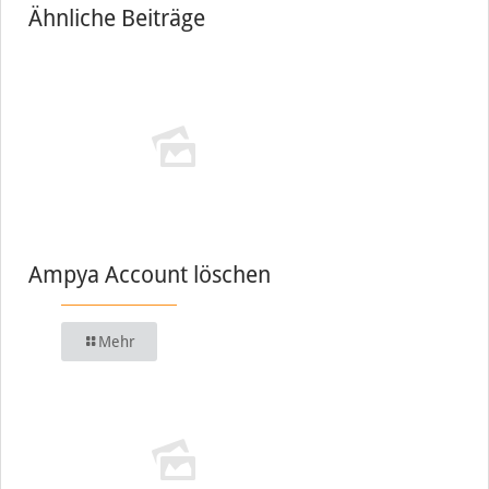
Ähnliche Beiträge
Ampya Account löschen
Mehr