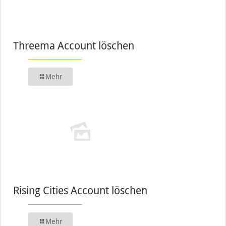
Threema Account löschen
Mehr
Rising Cities Account löschen
Mehr