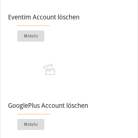
Eventim Account löschen
Mehr
GooglePlus Account löschen
Mehr