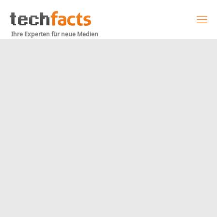
Ihre Experten für neue Medien