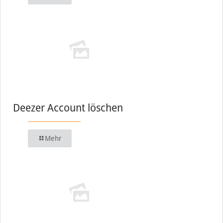
Deezer Account löschen
Mehr