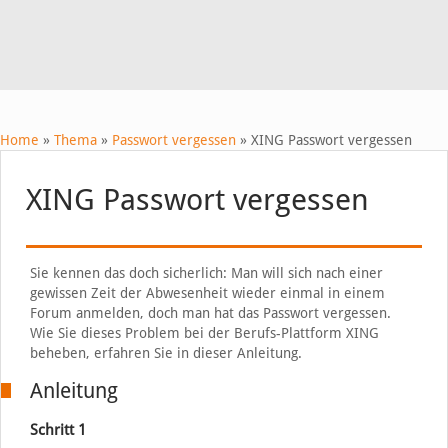
Home
»
Thema
»
Passwort vergessen
»
XING Passwort vergessen
XING Passwort vergessen
Sie kennen das doch sicherlich: Man will sich nach einer
gewissen Zeit der Abwesenheit wieder einmal in einem
Forum anmelden, doch man hat das Passwort vergessen.
Wie Sie dieses Problem bei der Berufs-Plattform XING
beheben, erfahren Sie in dieser Anleitung.
Anleitung
Schritt 1