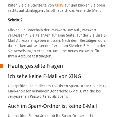
Rufen Sie die Startseite von
XING
auf und klicken Sie oben
rechts auf „Einloggen“. Es öffnet sich das Anmelde-Menü.
Schritt 2
Klicken Sie unterhalb der Passwort-Box auf „Passwort
vergessen?“. Sie gelangen auf eine Seite, auf der Sie Ihre E-
Mail-Adresse eingeben müssen. Nach dem Bestätigen durch
das Klicken auf „Absenden“ erhalten Sie eine E-Mail, in der
Sie Anweisungen erhalten, um eine neues Passwort für
Ihren Account festzulegen.
Häufig gestellte Fragen
Ich sehe keine E-Mail von XING
Überprüfen Sie in diesem Fall Ihren Spam-Ordner. Viele E-
Mail-Anbieter behandeln generierte E-Mails, wie die bei
vergessenen Passwörtern, als Spam.
Auch im Spam-Ordner ist keine E-Mail
Überprüfen Sie zunächst, ob Ihr Spam-Ordner nicht