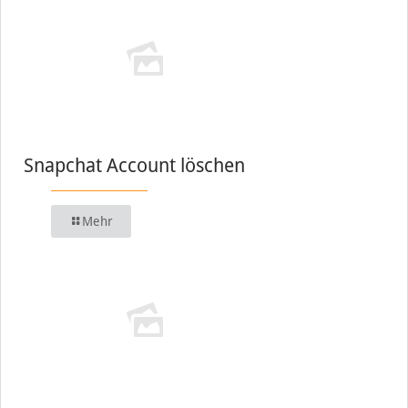
Snapchat Account löschen
Mehr