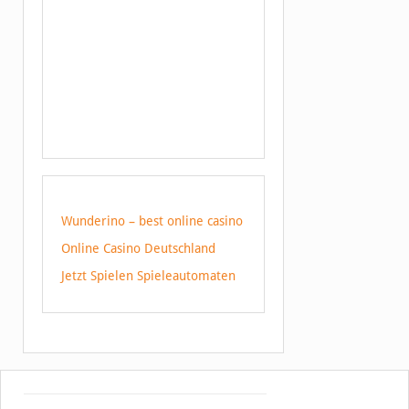
Wunderino – best online casino
Online Casino Deutschland
Jetzt Spielen Spieleautomaten