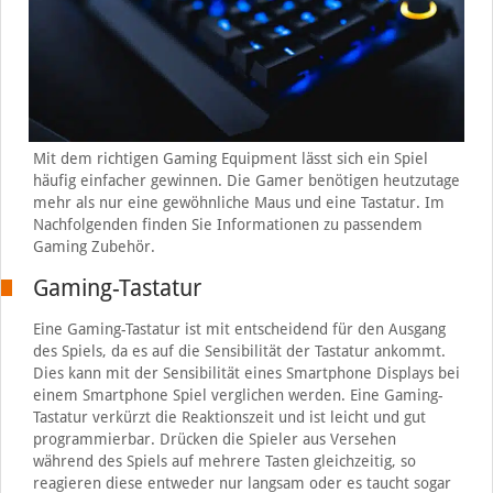
Mit dem richtigen Gaming Equipment lässt sich ein Spiel
häufig einfacher gewinnen. Die Gamer benötigen heutzutage
mehr als nur eine gewöhnliche Maus und eine Tastatur. Im
Nachfolgenden finden Sie Informationen zu passendem
Gaming Zubehör.
Gaming-Tastatur
Eine Gaming-Tastatur ist mit entscheidend für den Ausgang
des Spiels, da es auf die Sensibilität der Tastatur ankommt.
Dies kann mit der Sensibilität eines Smartphone Displays bei
einem Smartphone Spiel verglichen werden. Eine Gaming-
Tastatur verkürzt die Reaktionszeit und ist leicht und gut
programmierbar. Drücken die Spieler aus Versehen
während des Spiels auf mehrere Tasten gleichzeitig, so
reagieren diese entweder nur langsam oder es taucht sogar