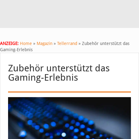
ANZEIGE:
Home
»
Magazin
»
Tellerrand
»
Zubehör unterstützt das
Gaming-Erlebnis
Zubehör unterstützt das
Gaming-Erlebnis