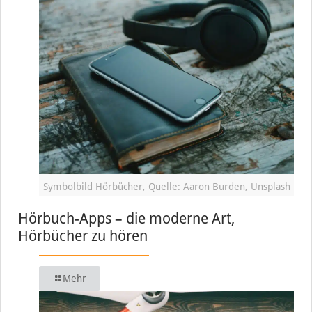
Symbolbild Hörbücher, Quelle: Aaron Burden, Unsplash
Hörbuch-Apps – die moderne Art,
Hörbücher zu hören
Mehr