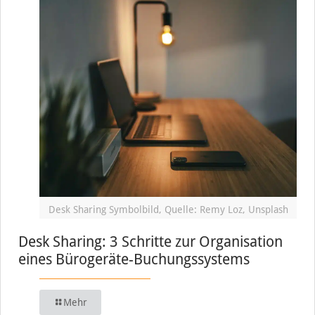
Desk Sharing Symbolbild, Quelle: Remy Loz, Unsplash
Desk Sharing: 3 Schritte zur Organisation
eines Bürogeräte-Buchungssystems
Mehr