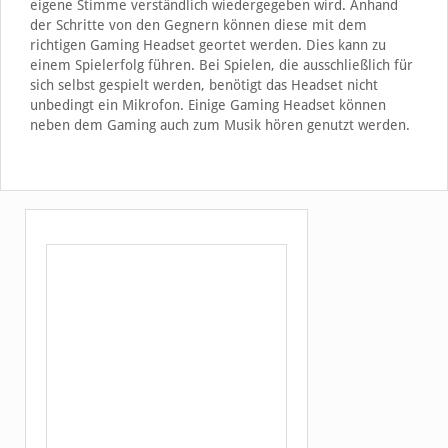
eigene Stimme verständlich wiedergegeben wird. Anhand
der Schritte von den Gegnern können diese mit dem
richtigen Gaming Headset geortet werden. Dies kann zu
einem Spielerfolg führen. Bei Spielen, die ausschließlich für
sich selbst gespielt werden, benötigt das Headset nicht
unbedingt ein Mikrofon. Einige Gaming Headset können
neben dem Gaming auch zum Musik hören genutzt werden.