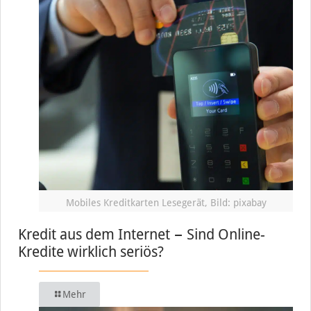
Mobiles Kreditkarten Lesegerät, Bild: pixabay
Kredit aus dem Internet − Sind Online-
Kredite wirklich seriös?
Mehr