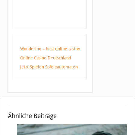
Wunderino – best online casino
Online Casino Deutschland
Jetzt Spielen Spieleautomaten
Ähnliche Beiträge