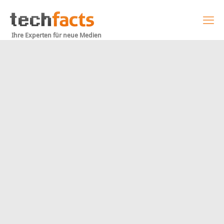
Ihre Experten für neue Medien