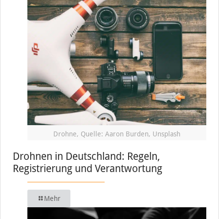
Drohne, Quelle: Aaron Burden, Unsplash
Drohnen in Deutschland: Regeln,
Registrierung und Verantwortung
Mehr