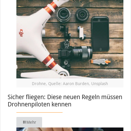
Drohne, Quelle: Aaron Burden, Unsplash
Sicher fliegen: Diese neuen Regeln müssen
Drohnenpiloten kennen
Mehr