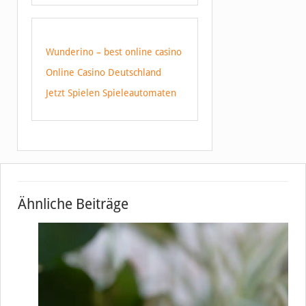
Wunderino – best online casino
Online Casino Deutschland
Jetzt Spielen Spieleautomaten
Ähnliche Beiträge