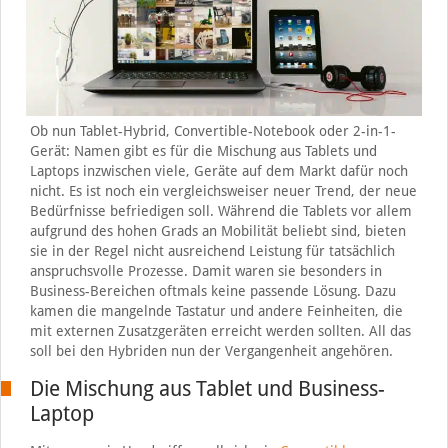
Ob nun Tablet-Hybrid, Convertible-Notebook oder 2-in-1-
Gerät: Namen gibt es für die Mischung aus Tablets und
Laptops inzwischen viele, Geräte auf dem Markt dafür noch
nicht. Es ist noch ein vergleichsweiser neuer Trend, der neue
Bedürfnisse befriedigen soll. Während die Tablets vor allem
aufgrund des hohen Grads an Mobilität beliebt sind, bieten
sie in der Regel nicht ausreichend Leistung für tatsächlich
anspruchsvolle Prozesse. Damit waren sie besonders in
Business-Bereichen oftmals keine passende Lösung. Dazu
kamen die mangelnde Tastatur und andere Feinheiten, die
mit externen Zusatzgeräten erreicht werden sollten. All das
soll bei den Hybriden nun der Vergangenheit angehören.
Die Mischung aus Tablet und Business-
Laptop