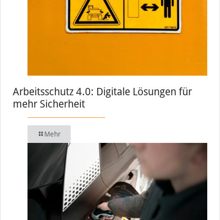
Arbeitsschutz 4.0: Digitale Lösungen für
mehr Sicherheit
Mehr