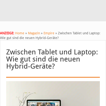
ANZEIGE:
Home
»
Magazin
»
Empire
»
Zwischen Tablet und Laptop:
Wie gut sind die neuen Hybrid-Geräte?
Zwischen Tablet und Laptop:
Wie gut sind die neuen
Hybrid-Geräte?