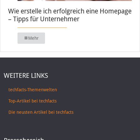
Wie erstelle ich erfolgreich eine Homepage
– Tipps für Unternehmer
Mehr
WEITERE LINKS
techfacts-Themenwelten
Top-Artikel bei techfacts
Die neusten Artikel bei techfacts