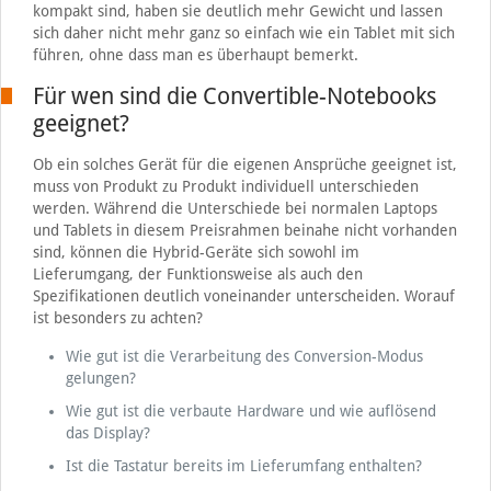
kompakt sind, haben sie deutlich mehr Gewicht und lassen
sich daher nicht mehr ganz so einfach wie ein Tablet mit sich
führen, ohne dass man es überhaupt bemerkt.
Für wen sind die Convertible-Notebooks
geeignet?
Ob ein solches Gerät für die eigenen Ansprüche geeignet ist,
muss von Produkt zu Produkt individuell unterschieden
werden. Während die Unterschiede bei normalen Laptops
und Tablets in diesem Preisrahmen beinahe nicht vorhanden
sind, können die Hybrid-Geräte sich sowohl im
Lieferumgang, der Funktionsweise als auch den
Spezifikationen deutlich voneinander unterscheiden. Worauf
ist besonders zu achten?
Wie gut ist die Verarbeitung des Conversion-Modus
gelungen?
Wie gut ist die verbaute Hardware und wie auflösend
das Display?
Ist die Tastatur bereits im Lieferumfang enthalten?