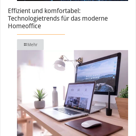
Effizient und komfortabel:
Technologietrends für das moderne
Homeoffice
Mehr