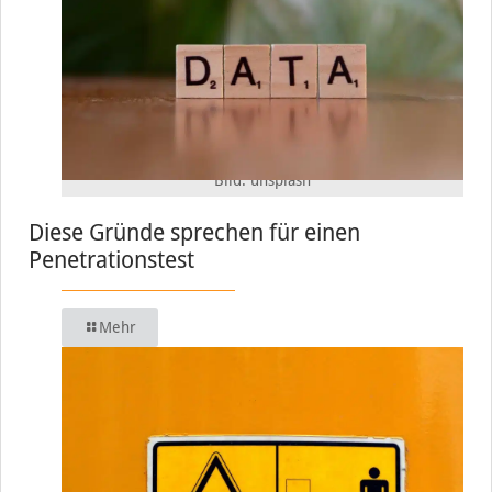
Bild: unsplash
Diese Gründe sprechen für einen
Penetrationstest
Mehr