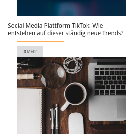
Social Media Plattform TikTok: Wie
entstehen auf dieser ständig neue Trends?
Mehr