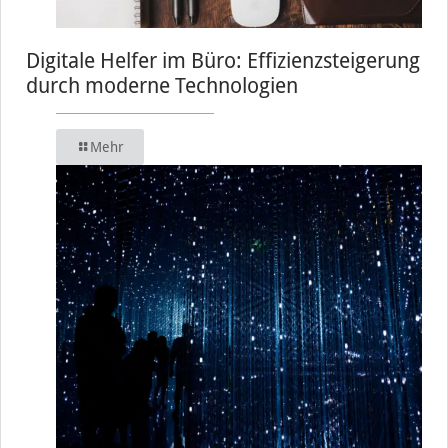
Digitale Helfer im Büro: Effizienzsteigerung
durch moderne Technologien
Mehr