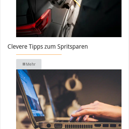
Clevere Tipps zum Spritsparen
Mehr