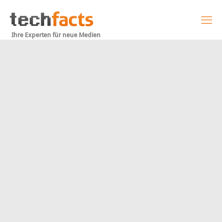
Ihre Experten für neue Medien