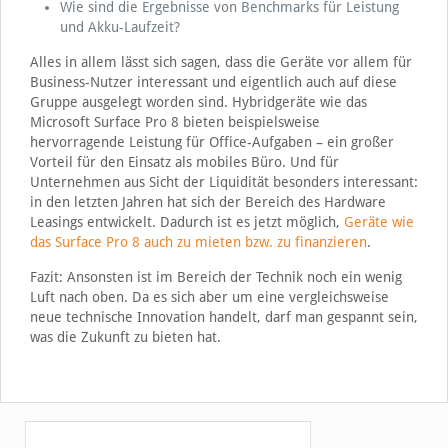
Wie sind die Ergebnisse von Benchmarks für Leistung
und Akku-Laufzeit?
Alles in allem lässt sich sagen, dass die Geräte vor allem für
Business-Nutzer interessant und eigentlich auch auf diese
Gruppe ausgelegt worden sind. Hybridgeräte wie das
Microsoft Surface Pro 8 bieten beispielsweise
hervorragende Leistung für Office-Aufgaben – ein großer
Vorteil für den Einsatz als mobiles Büro. Und für
Unternehmen aus Sicht der Liquidität besonders interessant:
in den letzten Jahren hat sich der Bereich des Hardware
Leasings entwickelt. Dadurch ist es jetzt möglich,
Geräte wie
das Surface Pro 8 auch zu mieten bzw. zu finanzieren
.
Fazit: Ansonsten ist im Bereich der Technik noch ein wenig
Luft nach oben. Da es sich aber um eine vergleichsweise
neue technische Innovation handelt, darf man gespannt sein,
was die Zukunft zu bieten hat.