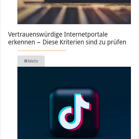
Vertrauenswürdige Internetportale
erkennen − Diese Kriterien sind zu prüfen
Mehr