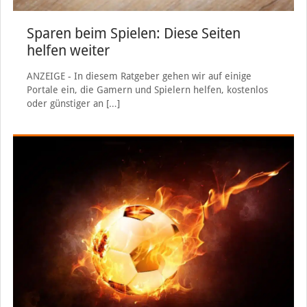
Sparen beim Spielen: Diese Seiten
helfen weiter
ANZEIGE - In diesem Ratgeber gehen wir auf einige
Portale ein, die Gamern und Spielern helfen, kostenlos
oder günstiger an
[…]