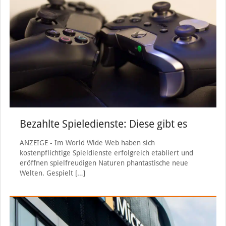
Bezahlte Spieledienste: Diese gibt es
ANZEIGE - Im World Wide Web haben sich
kostenpflichtige Spieldienste erfolgreich etabliert und
eröffnen spielfreudigen Naturen phantastische neue
Welten. Gespielt
[…]