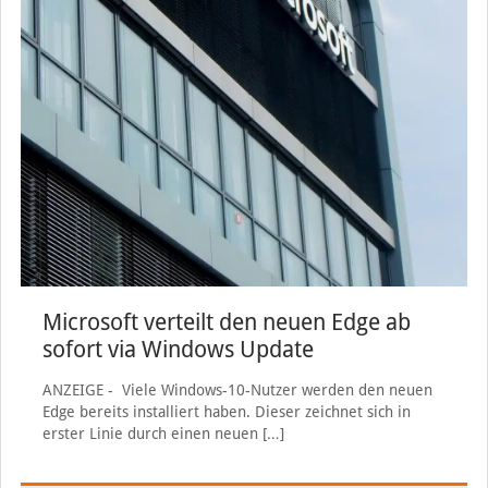
Microsoft verteilt den neuen Edge ab
sofort via Windows Update
ANZEIGE - Viele Windows-10-Nutzer werden den neuen
Edge bereits installiert haben. Dieser zeichnet sich in
erster Linie durch einen neuen
[…]