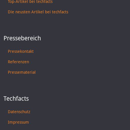
Top-Artikel bei techfacts
Die neusten Artikel bei techfacts
Pressebereich
Pressekontakt
Referenzen
Pressematerial
Techfacts
Datenschutz
Impressum