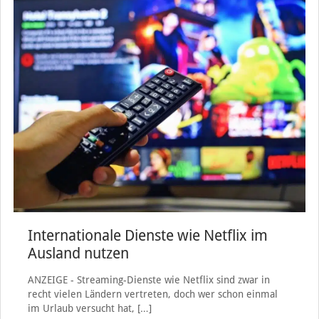
Internationale Dienste wie Netflix im
Ausland nutzen
ANZEIGE - Streaming-Dienste wie Netflix sind zwar in
recht vielen Ländern vertreten, doch wer schon einmal
im Urlaub versucht hat,
[…]