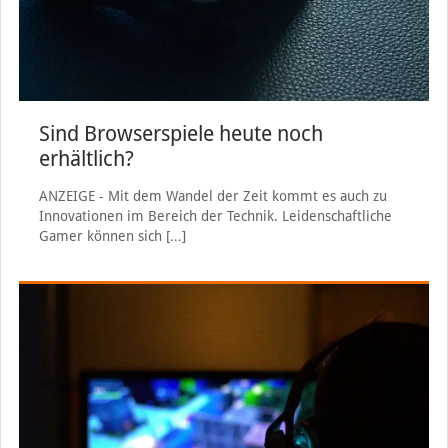
Sind Browserspiele heute noch
erhältlich?
ANZEIGE - Mit dem Wandel der Zeit kommt es auch zu
Innovationen im Bereich der Technik. Leidenschaftliche
Gamer können sich
[…]