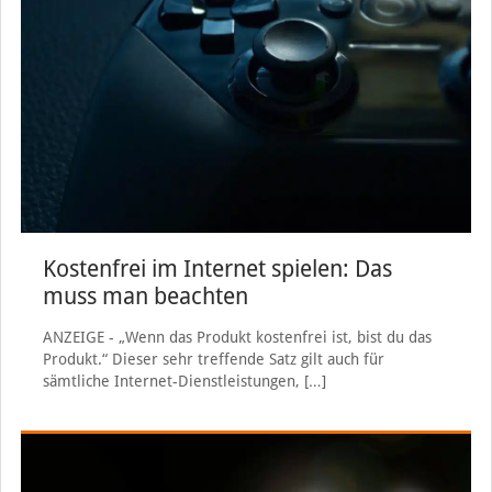
Kostenfrei im Internet spielen: Das
muss man beachten
ANZEIGE - „Wenn das Produkt kostenfrei ist, bist du das
Produkt.“ Dieser sehr treffende Satz gilt auch für
sämtliche Internet-Dienstleistungen,
[…]