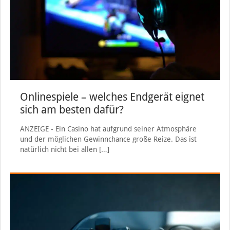
Onlinespiele – welches Endgerät eignet
sich am besten dafür?
ANZEIGE - Ein Casino hat aufgrund seiner Atmosphäre
und der möglichen Gewinnchance große Reize. Das ist
natürlich nicht bei allen
[…]