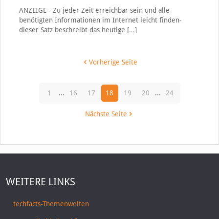
ANZEIGE - Zu jeder Zeit erreichbar sein und alle
benötigten Informationen im Internet leicht finden-
dieser Satz beschreibt das heutige
[…]
Vorherige Seite
1
...
16
17
18
19
20
...
24
Nächste Seite
WEITERE LINKS
techfacts-Themenwelten