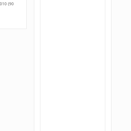
2010 (90