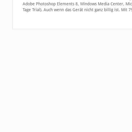
Adobe Photoshop Elements 8, Windows Media Center, Micro
Tage Trial). Auch wenn das Gerät nicht ganz billig ist. Mit 