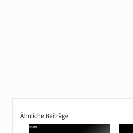
Ähnliche Beiträge