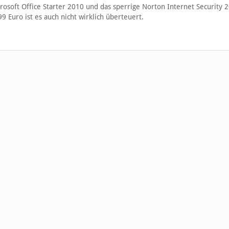
soft Office Starter 2010 und das sperrige Norton Internet Security 
799 Euro ist es auch nicht wirklich überteuert.